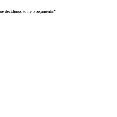
que decidimos sobre o orçamento?"