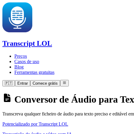
Transcript LOL
Preços
Casos de uso
Blog
Ferramentas gratuitas
🇵🇹
Entrar
Comece grátis
Conversor de Áudio para Tex
Transcreva qualquer ficheiro de áudio para texto preciso e editável
Potencializado por Transcript LOL