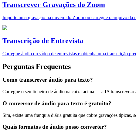
Transcrever Gravações do Zoom
Importe uma gravação na nuvem do Zoom ou carregue o arquivo da reu
Transcrição de Entrevista
Carregue áudio ou vídeo de entrevistas e obtenha uma transcrição preci
Perguntas Frequentes
Como transcrever áudio para texto?
Carregue o seu ficheiro de áudio na caixa acima — a IA transcreve-o
O conversor de áudio para texto é gratuito?
Sim, existe uma franquia diária gratuita que cobre gravações típicas,
Quais formatos de áudio posso converter?