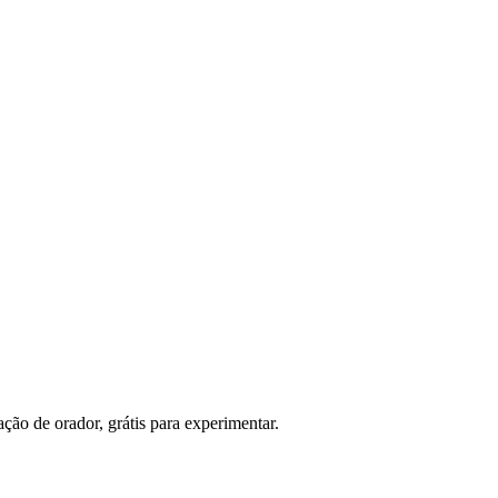
ão de orador, grátis para experimentar.