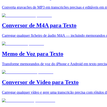
Converta gravações de MP3 em transcrições precisas e editáveis em mi
Conversor de M4A para Texto
Carregue qualquer ficheiro de áudio M4A — incluindo memorandos de
Memo de Voz para Texto
Transforme memorandos de voz do iPhone e Android em texto precis
Conversor de Vídeo para Texto
Carregue qualquer vídeo e gere uma transcrição precisa com rótulos 