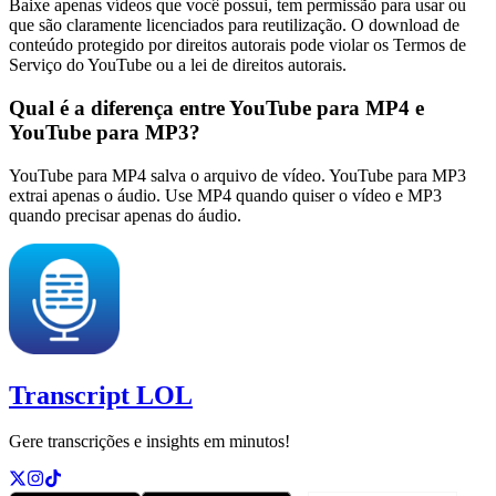
Baixe apenas vídeos que você possui, tem permissão para usar ou
que são claramente licenciados para reutilização. O download de
conteúdo protegido por direitos autorais pode violar os Termos de
Serviço do YouTube ou a lei de direitos autorais.
Qual é a diferença entre YouTube para MP4 e
YouTube para MP3?
YouTube para MP4 salva o arquivo de vídeo. YouTube para MP3
extrai apenas o áudio. Use MP4 quando quiser o vídeo e MP3
quando precisar apenas do áudio.
Transcript LOL
Gere transcrições e insights em minutos!