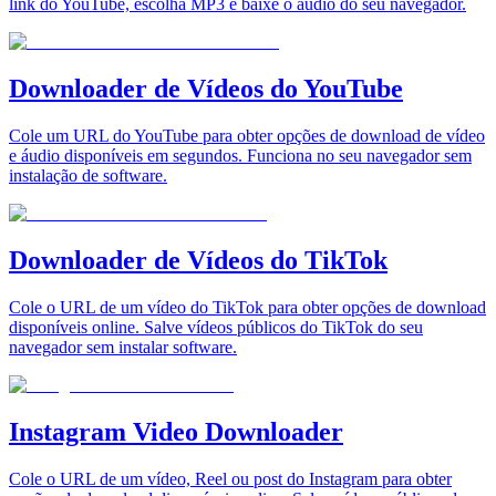
link do YouTube, escolha MP3 e baixe o áudio do seu navegador.
Downloader de Vídeos do YouTube
Cole um URL do YouTube para obter opções de download de vídeo
e áudio disponíveis em segundos. Funciona no seu navegador sem
instalação de software.
Downloader de Vídeos do TikTok
Cole o URL de um vídeo do TikTok para obter opções de download
disponíveis online. Salve vídeos públicos do TikTok do seu
navegador sem instalar software.
Instagram Video Downloader
Cole o URL de um vídeo, Reel ou post do Instagram para obter