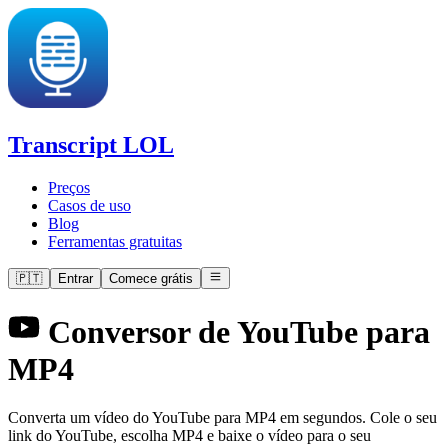
Transcript LOL
Preços
Casos de uso
Blog
Ferramentas gratuitas
🇵🇹
Entrar
Comece grátis
Conversor de YouTube para
MP4
Converta um vídeo do YouTube para MP4 em segundos. Cole o seu
link do YouTube, escolha MP4 e baixe o vídeo para o seu