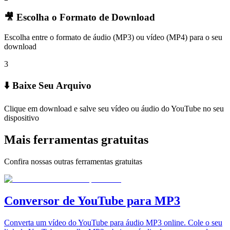
🎥 Escolha o Formato de Download
Escolha entre o formato de áudio (MP3) ou vídeo (MP4) para o seu
download
3
⬇️ Baixe Seu Arquivo
Clique em download e salve seu vídeo ou áudio do YouTube no seu
dispositivo
Mais ferramentas gratuitas
Confira nossas outras ferramentas gratuitas
Conversor de YouTube para MP3
Converta um vídeo do YouTube para áudio MP3 online. Cole o seu