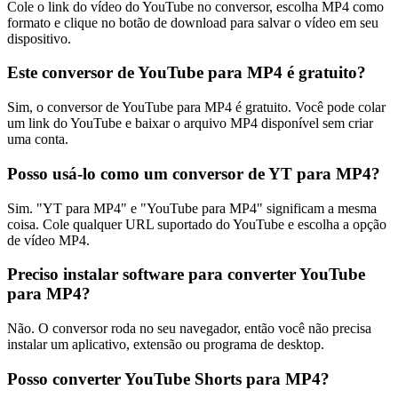
Cole o link do vídeo do YouTube no conversor, escolha MP4 como
formato e clique no botão de download para salvar o vídeo em seu
dispositivo.
Este conversor de YouTube para MP4 é gratuito?
Sim, o conversor de YouTube para MP4 é gratuito. Você pode colar
um link do YouTube e baixar o arquivo MP4 disponível sem criar
uma conta.
Posso usá-lo como um conversor de YT para MP4?
Sim. "YT para MP4" e "YouTube para MP4" significam a mesma
coisa. Cole qualquer URL suportado do YouTube e escolha a opção
de vídeo MP4.
Preciso instalar software para converter YouTube
para MP4?
Não. O conversor roda no seu navegador, então você não precisa
instalar um aplicativo, extensão ou programa de desktop.
Posso converter YouTube Shorts para MP4?