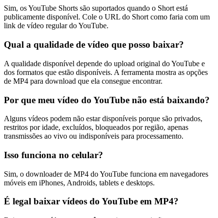
Sim, os YouTube Shorts são suportados quando o Short está
publicamente disponível. Cole o URL do Short como faria com um
link de vídeo regular do YouTube.
Qual a qualidade de vídeo que posso baixar?
A qualidade disponível depende do upload original do YouTube e
dos formatos que estão disponíveis. A ferramenta mostra as opções
de MP4 para download que ela consegue encontrar.
Por que meu vídeo do YouTube não está baixando?
Alguns vídeos podem não estar disponíveis porque são privados,
restritos por idade, excluídos, bloqueados por região, apenas
transmissões ao vivo ou indisponíveis para processamento.
Isso funciona no celular?
Sim, o downloader de MP4 do YouTube funciona em navegadores
móveis em iPhones, Androids, tablets e desktops.
É legal baixar vídeos do YouTube em MP4?