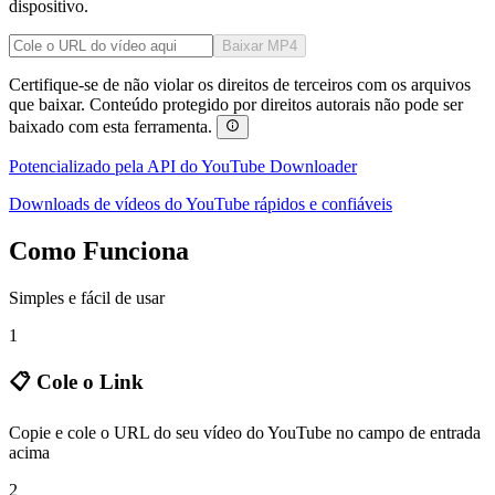
dispositivo.
Baixar MP4
Certifique-se de não violar os direitos de terceiros com os arquivos
que baixar. Conteúdo protegido por direitos autorais não pode ser
baixado com esta ferramenta.
Potencializado pela API do YouTube Downloader
Downloads de vídeos do YouTube rápidos e confiáveis
Como Funciona
Simples e fácil de usar
1
📋 Cole o Link
Copie e cole o URL do seu vídeo do YouTube no campo de entrada
acima
2