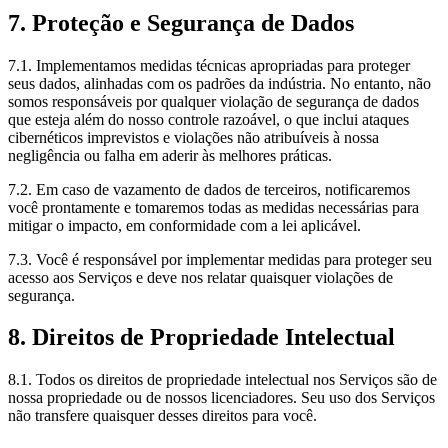
7. Proteção e Segurança de Dados
7.1. Implementamos medidas técnicas apropriadas para proteger
seus dados, alinhadas com os padrões da indústria. No entanto, não
somos responsáveis por qualquer violação de segurança de dados
que esteja além do nosso controle razoável, o que inclui ataques
cibernéticos imprevistos e violações não atribuíveis à nossa
negligência ou falha em aderir às melhores práticas.
7.2. Em caso de vazamento de dados de terceiros, notificaremos
você prontamente e tomaremos todas as medidas necessárias para
mitigar o impacto, em conformidade com a lei aplicável.
7.3. Você é responsável por implementar medidas para proteger seu
acesso aos Serviços e deve nos relatar quaisquer violações de
segurança.
8. Direitos de Propriedade Intelectual
8.1. Todos os direitos de propriedade intelectual nos Serviços são de
nossa propriedade ou de nossos licenciadores. Seu uso dos Serviços
não transfere quaisquer desses direitos para você.