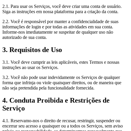
2.1. Para usar os Serviços, você deve criar uma conta de usuário.
Siga as instruções em nossa plataforma para a criação da conta.
2.2. Você é responsável por manter a confidencialidade de suas
informações de login e por todas as atividades em sua conta.
Informe-nos imediatamente se suspeitar de qualquer uso não
autorizado de sua conta.
3. Requisitos de Uso
3.1. Você deve cumprir as leis aplicáveis, estes Termos e nossas
instruções ao usar os Serviços.
3.2. Você não pode usar indevidamente os Serviços de qualquer
forma que infrinja ou viole quaisquer direitos, ou de maneira que
não seja pretendida pela funcionalidade fornecida.
4. Conduta Proibida e Restrições de
Serviço
4.1. Reservamo-nos o direito de recusar, restringir, suspender ou
encerrar seu acesso a quaisquer ou a todos os Serviços, sem aviso