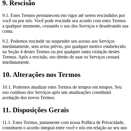
9. Rescisão
9.1. Estes Termos permanecem em vigor até serem rescindidos por
você ou por nós. Você pode rescindir seu acordo com estes Termos
a qualquer momento, cessando o uso dos Serviços e desativando sua
conta.
9.2. Podemos rescindir ou suspender seu acesso aos Serviços
imediatamente, sem aviso prévio, por qualquer motivo estabelecido
na Seção 4 destes Termos ou por qualquer outra violação destes
Termos. Após a rescisão, seu direito de usar os Serviços cessará
imediatamente.
10. Alterações nos Termos
10.1. Podemos atualizar estes Termos de tempos em tempos. Seu
uso contínuo dos Serviços após tais atualizações constituirá
aceitação dos novos Termos.
11. Disposições Gerais
11.1. Estes Termos, juntamente com nossa Política de Privacidade,
constituem o acordo integral entre você e nós em relação ao seu uso