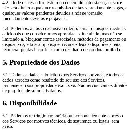
4.2. Onde o acesso for restrito ou encerrado sob esta seção, você
não terá direito a qualquer reembolso de taxas previamente pagas, e
quaisquer valores pendentes devidos a nós se tornarão
imediatamente devidos e pagáveis.
4.3. Podemos, a nosso exclusivo critério, tomar quaisquer medidas
adicionais que considerarmos apropriadas, incluindo, mas não se
limitando a, bloquear contas associadas, métodos de pagamento ou
dispositivos, e buscar quaisquer recursos legais disponíveis para
recuperar perdas incorridas como resultado de conduta proibida.
5. Propriedade dos Dados
5.1. Todos os dados submetidos aos Serviços por você, e todos os
dados gerados como resultado do seu uso dos Serviços,
permanecem sua propriedade exclusiva. Não reivindicamos direitos
de propriedade sobre tais dados.
6. Disponibilidade
6.1. Podemos restringir temporária ou permanentemente o acesso
aos Serviços por motivos técnicos, de segurança ou legais, sem
aviso.