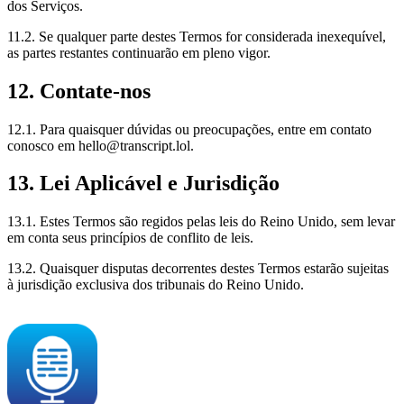
dos Serviços.
11.2. Se qualquer parte destes Termos for considerada inexequível,
as partes restantes continuarão em pleno vigor.
12. Contate-nos
12.1. Para quaisquer dúvidas ou preocupações, entre em contato
conosco em
hello@transcript.lol
.
13. Lei Aplicável e Jurisdição
13.1. Estes Termos são regidos pelas leis do Reino Unido, sem levar
em conta seus princípios de conflito de leis.
13.2. Quaisquer disputas decorrentes destes Termos estarão sujeitas
à jurisdição exclusiva dos tribunais do Reino Unido.