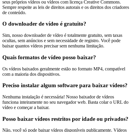
seus próprios vídeos ou vídeos com licença Creative Commons.
Sempre respeite as leis de direitos autorais e os direitos dos criadores
de conteúdo.
O downloader de vídeo é gratuito?
Sim, nosso downloader de vídeo é totalmente gratuito, sem taxas
ocultas, sem anúncios e sem necessidade de registro. Você pode
baixar quantos vídeos precisar sem nenhuma limitação.
Quais formatos de vídeo posso baixar?
Os vídeos baixados geralmente estão no formato MP4, compatível
com a maioria dos dispositivos.
Preciso instalar algum software para baixar vídeos?
Nenhuma instalação é necessária! Nosso baixador de vídeos
funciona inteiramente no seu navegador web. Basta colar o URL do
vídeo e começar a baixar.
Posso baixar vídeos restritos por idade ou privados?
Não, você só pode baixar vídeos disponíveis publicamente. Vídeos