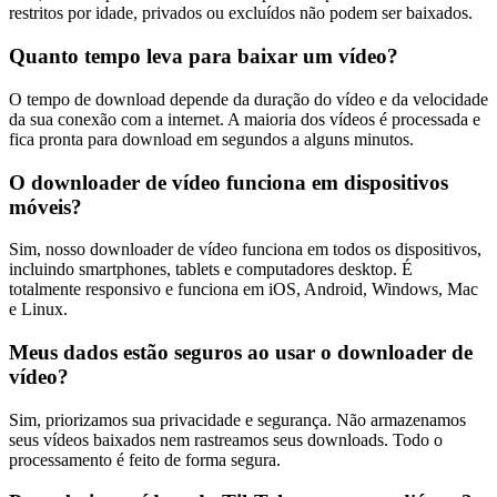
restritos por idade, privados ou excluídos não podem ser baixados.
Quanto tempo leva para baixar um vídeo?
O tempo de download depende da duração do vídeo e da velocidade
da sua conexão com a internet. A maioria dos vídeos é processada e
fica pronta para download em segundos a alguns minutos.
O downloader de vídeo funciona em dispositivos
móveis?
Sim, nosso downloader de vídeo funciona em todos os dispositivos,
incluindo smartphones, tablets e computadores desktop. É
totalmente responsivo e funciona em iOS, Android, Windows, Mac
e Linux.
Meus dados estão seguros ao usar o downloader de
vídeo?
Sim, priorizamos sua privacidade e segurança. Não armazenamos
seus vídeos baixados nem rastreamos seus downloads. Todo o
processamento é feito de forma segura.