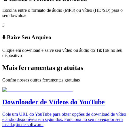
Escolha entre o formato de áudio (MP3) ou vídeo (HD/SD) para o
seu download
3
⬇️ Baixe Seu Arquivo
Clique em download e salve seu vídeo ou áudio do TikTok no seu
dispositivo
Mais ferramentas gratuitas
Confira nossas outras ferramentas gratuitas
Downloader de Vídeos do YouTube
Cole um URL do YouTube para obter opções de download de vídeo
e áudio disponíveis em segundos. Funciona no seu navegador sem
instalação de software.