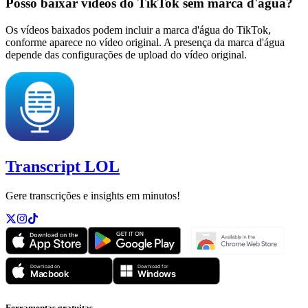
Posso baixar vídeos do TikTok sem marca d'água?
Os vídeos baixados podem incluir a marca d'água do TikTok,
conforme aparece no vídeo original. A presença da marca d'água
depende das configurações de upload do vídeo original.
Transcript LOL
Gere transcrições e insights em minutos!
Ferramentas gratuitas