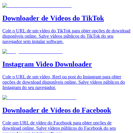
Downloader de Vídeos do TikTok
Cole o URL de um vídeo do TikTok para obter opções de download
disponíveis online. Salve vídeos públicos do TikTok do seu
navegador sem instalar software.
Instagram Video Downloader
Cole o URL de um vídeo, Reel ou post do Instagram para obter
opções de download disponíveis online. Salve vídeos públicos do
Instagram do seu navegador.
Downloader de Vídeos do Facebook
Cole um URL de vídeo do Facebook para obter opções de
download online. Salve vídeos públicos do Facebook do seu