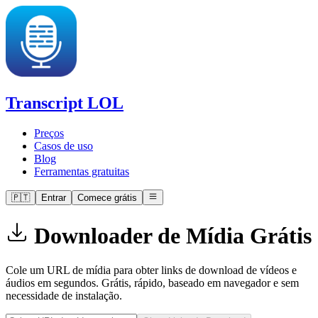
Transcript LOL
Preços
Casos de uso
Blog
Ferramentas gratuitas
🇵🇹
Entrar
Comece grátis
Downloader de Mídia Grátis
Cole um URL de mídia para obter links de download de vídeos e
áudios em segundos. Grátis, rápido, baseado em navegador e sem
necessidade de instalação.