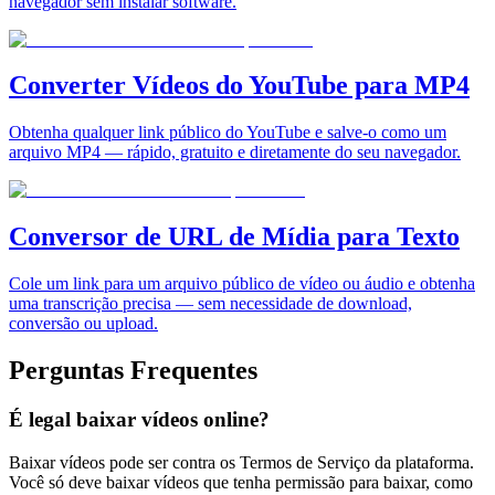
navegador sem instalar software.
Converter Vídeos do YouTube para MP4
Obtenha qualquer link público do YouTube e salve-o como um
arquivo MP4 — rápido, gratuito e diretamente do seu navegador.
Conversor de URL de Mídia para Texto
Cole um link para um arquivo público de vídeo ou áudio e obtenha
uma transcrição precisa — sem necessidade de download,
conversão ou upload.
Perguntas Frequentes
É legal baixar vídeos online?
Baixar vídeos pode ser contra os Termos de Serviço da plataforma.
Você só deve baixar vídeos que tenha permissão para baixar, como