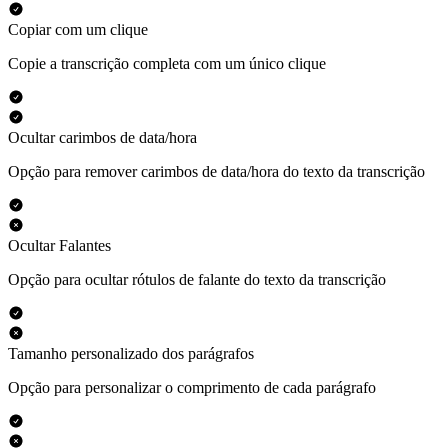
Copiar com um clique
Copie a transcrição completa com um único clique
Ocultar carimbos de data/hora
Opção para remover carimbos de data/hora do texto da transcrição
Ocultar Falantes
Opção para ocultar rótulos de falante do texto da transcrição
Tamanho personalizado dos parágrafos
Opção para personalizar o comprimento de cada parágrafo