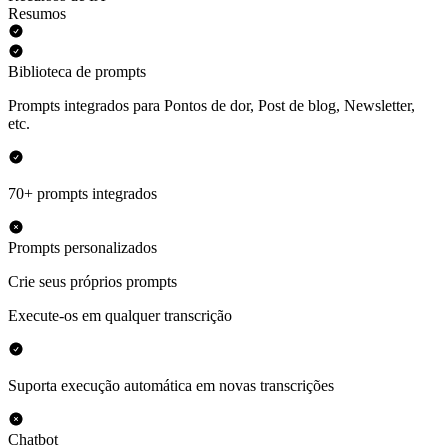
Resumos
Biblioteca de prompts
Prompts integrados para Pontos de dor, Post de blog, Newsletter,
etc.
70+ prompts integrados
Prompts personalizados
Crie seus próprios prompts
Execute-os em qualquer transcrição
Suporta execução automática em novas transcrições
Chatbot