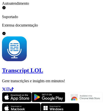
Autoatendimento
Suportado
Extensa documentação
Transcript LOL
Gere transcrições e insights em minutos!