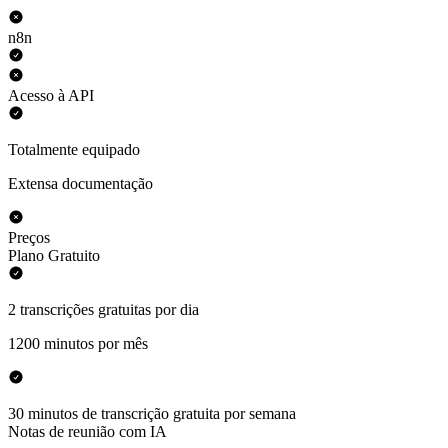
n8n
Acesso à API
Totalmente equipado
Extensa documentação
Preços
Plano Gratuito
2 transcrições gratuitas por dia
1200 minutos por mês
30 minutos de transcrição gratuita por semana
Notas de reunião com IA