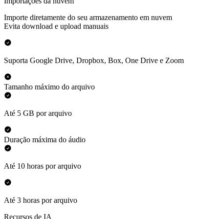
Importações da nuvem
Importe diretamente do seu armazenamento em nuvem
Evita download e upload manuais
Suporta Google Drive, Dropbox, Box, One Drive e Zoom
Tamanho máximo do arquivo
Até 5 GB por arquivo
Duração máxima do áudio
Até 10 horas por arquivo
Até 3 horas por arquivo
Recursos de IA