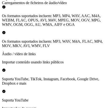
Carregamentos de ficheiros de áudio/vídeo
Os formatos suportados incluem: MP3, MP4, WAV, AAC, M4A,
WEBM, FLAC, OPUS, AVI, M4V, MPEG, MOV, OGV, MPG,
WMV, OGM, OGG, AU, WMA, AIFF e OGA
Os formatos suportados incluem: MP3, WAV, M4A, FLAC, MP4,
MOV, MKV, AVI, WMV, FLV
Áudio / vídeo de links
Importar conteúdo usando links públicos
Suporta YouTube, TikTok, Instagram, Facebook, Google Drive,
Dropbox e mais
Suporta YouTube