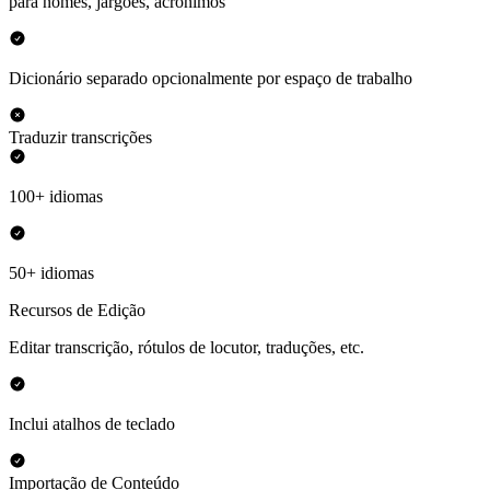
para nomes, jargões, acrônimos
Dicionário separado opcionalmente por espaço de trabalho
Traduzir transcrições
100+ idiomas
50+ idiomas
Recursos de Edição
Editar transcrição, rótulos de locutor, traduções, etc.
Inclui atalhos de teclado
Importação de Conteúdo