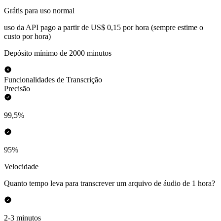
Grátis para uso normal
uso da API pago a partir de US$ 0,15 por hora (sempre estime o
custo por hora)
Depósito mínimo de 2000 minutos
Funcionalidades de Transcrição
Precisão
99,5%
95%
Velocidade
Quanto tempo leva para transcrever um arquivo de áudio de 1 hora?
2-3 minutos