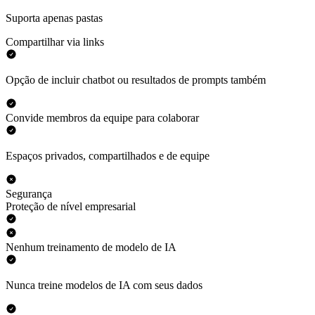
Suporta apenas pastas
Compartilhar via links
Opção de incluir chatbot ou resultados de prompts também
Convide membros da equipe para colaborar
Espaços privados, compartilhados e de equipe
Segurança
Proteção de nível empresarial
Nenhum treinamento de modelo de IA
Nunca treine modelos de IA com seus dados