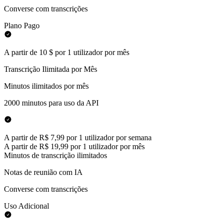
Converse com transcrições
Plano Pago
A partir de 10 $ por 1 utilizador por mês
Transcrição Ilimitada por Mês
Minutos ilimitados por mês
2000 minutos para uso da API
A partir de R$ 7,99 por 1 utilizador por semana
A partir de R$ 19,99 por 1 utilizador por mês
Minutos de transcrição ilimitados
Notas de reunião com IA
Converse com transcrições
Uso Adicional