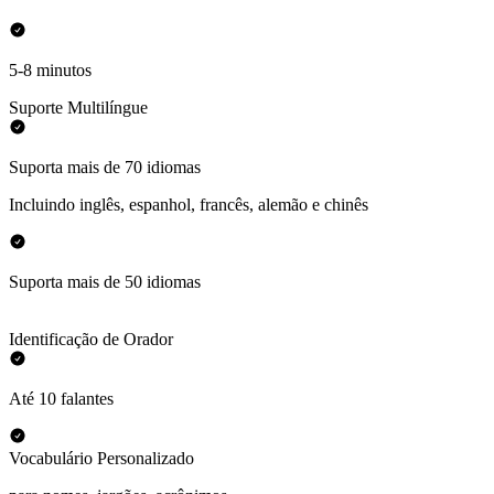
5-8 minutos
Suporte Multilíngue
Suporta mais de 70 idiomas
Incluindo inglês, espanhol, francês, alemão e chinês
Suporta mais de 50 idiomas
Identificação de Orador
Até 10 falantes
Vocabulário Personalizado