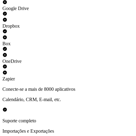
Google Drive
Dropbox
Box
OneDrive
Zapier
Conecte-se a mais de 8000 aplicativos
Calendário, CRM, E-mail, etc.
Suporte completo
Importações e Exportações