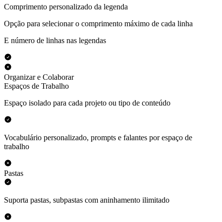
Comprimento personalizado da legenda
Opção para selecionar o comprimento máximo de cada linha
E número de linhas nas legendas
Organizar e Colaborar
Espaços de Trabalho
Espaço isolado para cada projeto ou tipo de conteúdo
Vocabulário personalizado, prompts e falantes por espaço de
trabalho
Pastas
Suporta pastas, subpastas com aninhamento ilimitado