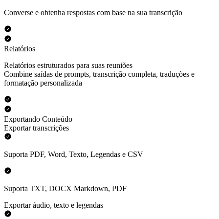
Converse e obtenha respostas com base na sua transcrição
Relatórios
Relatórios estruturados para suas reuniões
Combine saídas de prompts, transcrição completa, traduções e
formatação personalizada
Exportando Conteúdo
Exportar transcrições
Suporta PDF, Word, Texto, Legendas e CSV
Suporta TXT, DOCX Markdown, PDF
Exportar áudio, texto e legendas