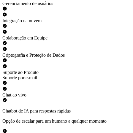
Gerenciamento de usuários
Integração na nuvem
Colaboração em Equipe
Criptografia e Proteção de Dados
Suporte ao Produto
Suporte por e-mail
Chat ao vivo
Chatbot de IA para respostas rápidas
Opção de escalar para um humano a qualquer momento