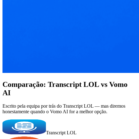
Comparação: Transcript LOL vs Vomo
AI
Escrito pela equipa por trás do Transcript LOL — mas diremos
honestamente quando o Vomo AI for a melhor opção.
Transcript LOL