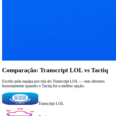
Comparação: Transcript LOL vs Tactiq
Escrito pela equipa por trás do Transcript LOL — mas diremos
honestamente quando o Tactiq for a melhor opção.
Transcript LOL