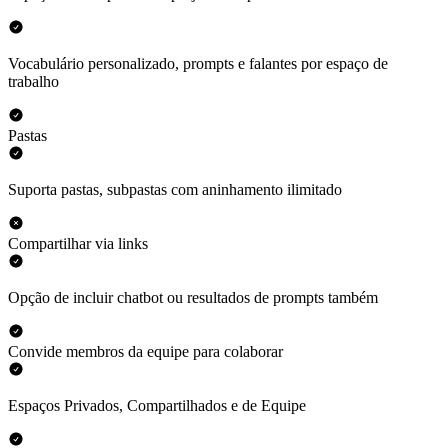
Vocabulário personalizado, prompts e falantes por espaço de
trabalho
Pastas
Suporta pastas, subpastas com aninhamento ilimitado
Compartilhar via links
Opção de incluir chatbot ou resultados de prompts também
Convide membros da equipe para colaborar
Espaços Privados, Compartilhados e de Equipe