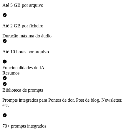
Até 5 GB por arquivo
Até 2 GB por ficheiro
Duração máxima do áudio
Até 10 horas por arquivo
Funcionalidades de IA
Resumos
Biblioteca de prompts
Prompts integrados para Pontos de dor, Post de blog, Newsletter,
etc.
70+ prompts integrados