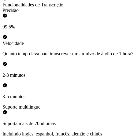
Funcionalidades de Transcrição
Precisão
99,5%
Velocidade
Quanto tempo leva para transcrever um arquivo de áudio de 1 hora?
2-3 minutos
3-5 minutos
Suporte multilíngue
Suporta mais de 70 idiomas
Incluindo inglês, espanhol, francês, alemão e chinês