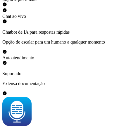
Chat ao vivo
Chatbot de IA para respostas rápidas
Opção de escalar para um humano a qualquer momento
Autoatendimento
Suportado
Extensa documentação