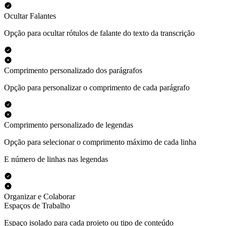
Ocultar Falantes
Opção para ocultar rótulos de falante do texto da transcrição
Comprimento personalizado dos parágrafos
Opção para personalizar o comprimento de cada parágrafo
Comprimento personalizado de legendas
Opção para selecionar o comprimento máximo de cada linha
E número de linhas nas legendas
Organizar e Colaborar
Espaços de Trabalho
Espaço isolado para cada projeto ou tipo de conteúdo