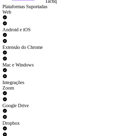
Tactiq
Plataformas Suportadas
Web
Android e iOS
Extensão do Chrome
Mac e Windows
Integrações
Zoom
Google Drive
Dropbox