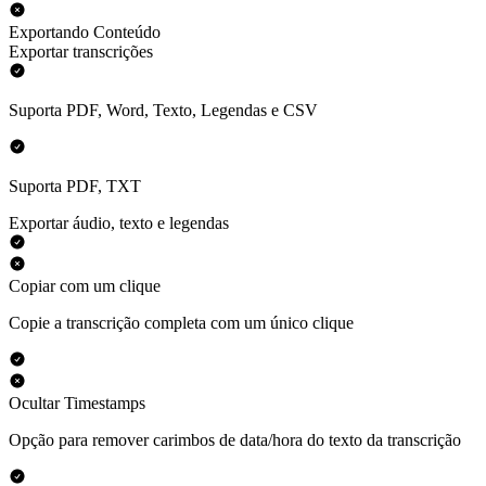
Exportando Conteúdo
Exportar transcrições
Suporta PDF, Word, Texto, Legendas e CSV
Suporta PDF, TXT
Exportar áudio, texto e legendas
Copiar com um clique
Copie a transcrição completa com um único clique
Ocultar Timestamps
Opção para remover carimbos de data/hora do texto da transcrição