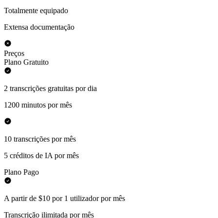
Totalmente equipado
Extensa documentação
Preços
Plano Gratuito
2 transcrições gratuitas por dia
1200 minutos por mês
10 transcrições por mês
5 créditos de IA por mês
Plano Pago
A partir de $10 por 1 utilizador por mês
Transcrição ilimitada por mês