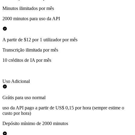
Minutos ilimitados por mês
2000 minutos para uso da API
A partir de $12 por 1 utilizador por mês
Transcrição ilimitada por mês
10 créditos de IA por mês
Uso Adicional
Grátis para uso normal
uso da API pago a partir de US$ 0,15 por hora (sempre estime o
custo por hora)
Depósito mínimo de 2000 minutos