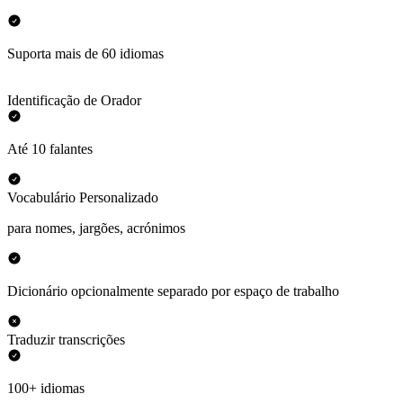
Suporta mais de 60 idiomas
Identificação de Orador
Até 10 falantes
Vocabulário Personalizado
para nomes, jargões, acrónimos
Dicionário opcionalmente separado por espaço de trabalho
Traduzir transcrições
100+ idiomas