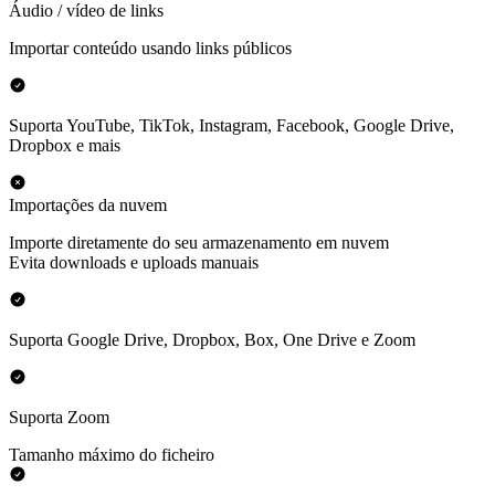
Áudio / vídeo de links
Importar conteúdo usando links públicos
Suporta YouTube, TikTok, Instagram, Facebook, Google Drive,
Dropbox e mais
Importações da nuvem
Importe diretamente do seu armazenamento em nuvem
Evita downloads e uploads manuais
Suporta Google Drive, Dropbox, Box, One Drive e Zoom
Suporta Zoom
Tamanho máximo do ficheiro