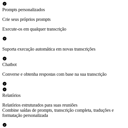
Prompts personalizados
Crie seus próprios prompts
Execute-os em qualquer transcrição
Suporta execução automática em novas transcrições
Chatbot
Converse e obtenha respostas com base na sua transcrição
Relatórios
Relatórios estruturados para suas reuniões
Combine saídas de prompts, transcrição completa, traduções e
formatação personalizada