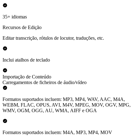
35+ idiomas
Recursos de Edição
Editar transcrição, rótulos de locutor, traduções, etc.
Inclui atalhos de teclado
Importação de Conteúdo
Carregamentos de ficheiros de áudio/vídeo
Formatos suportados incluem: MP3, MP4, WAV, AAC, M4A,
WEBM, FLAC, OPUS, AVI, M4V, MPEG, MOV, OGV, MPG,
WMV, OGM, OGG, AU, WMA, AIFF e OGA
Formatos suportados incluem: M4A, MP3, MP4, MOV