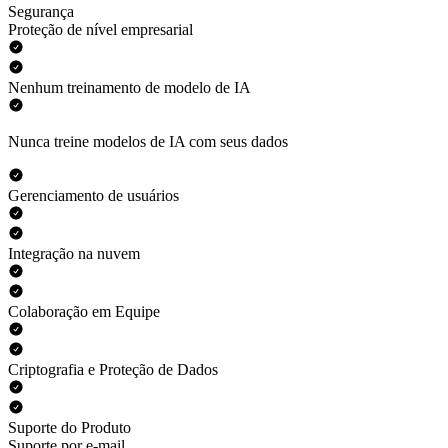
Segurança
Proteção de nível empresarial
Nenhum treinamento de modelo de IA
Nunca treine modelos de IA com seus dados
Gerenciamento de usuários
Integração na nuvem
Colaboração em Equipe
Criptografia e Proteção de Dados
Suporte do Produto
Suporte por e-mail