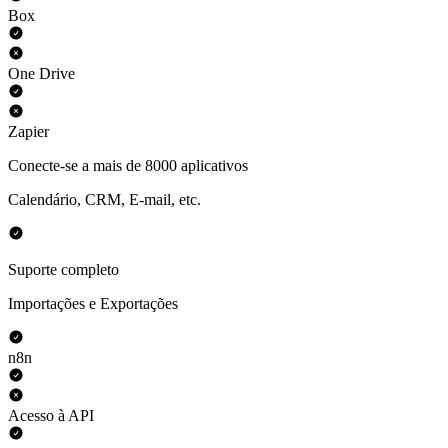
Box
One Drive
Zapier
Conecte-se a mais de 8000 aplicativos
Calendário, CRM, E-mail, etc.
Suporte completo
Importações e Exportações
n8n
Acesso à API