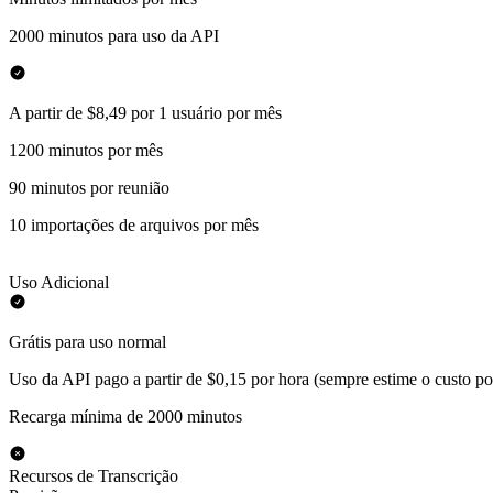
2000 minutos para uso da API
A partir de $8,49 por 1 usuário por mês
1200 minutos por mês
90 minutos por reunião
10 importações de arquivos por mês
Uso Adicional
Grátis para uso normal
Uso da API pago a partir de $0,15 por hora (sempre estime o custo po
Recarga mínima de 2000 minutos
Recursos de Transcrição