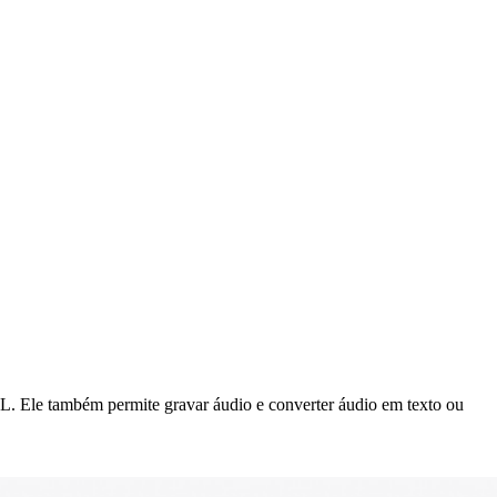
OL. Ele também permite gravar áudio e converter áudio em texto ou