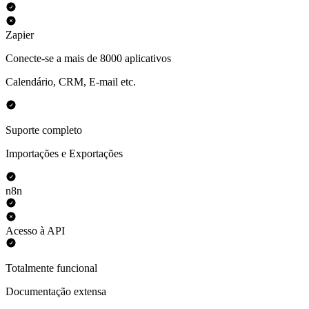
Zapier
Conecte-se a mais de 8000 aplicativos
Calendário, CRM, E-mail etc.
Suporte completo
Importações e Exportações
n8n
Acesso à API
Totalmente funcional
Documentação extensa