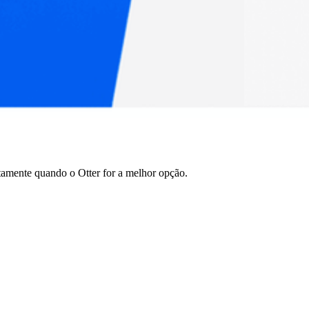
tamente quando o Otter for a melhor opção.