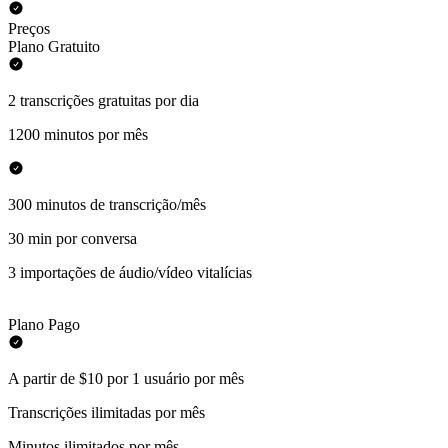
Preços
Plano Gratuito
2 transcrições gratuitas por dia
1200 minutos por mês
300 minutos de transcrição/mês
30 min por conversa
3 importações de áudio/vídeo vitalícias
Plano Pago
A partir de $10 por 1 usuário por mês
Transcrições ilimitadas por mês
Minutos ilimitados por mês