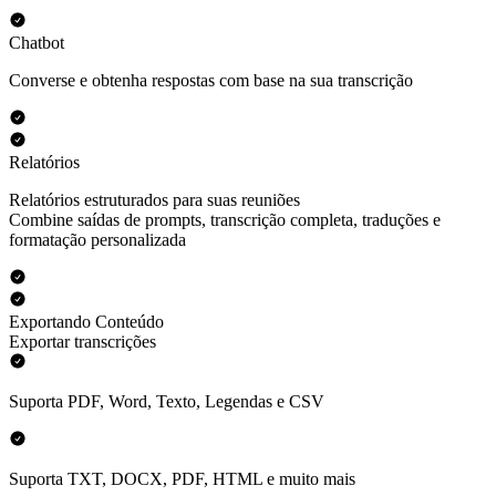
Chatbot
Converse e obtenha respostas com base na sua transcrição
Relatórios
Relatórios estruturados para suas reuniões
Combine saídas de prompts, transcrição completa, traduções e
formatação personalizada
Exportando Conteúdo
Exportar transcrições
Suporta PDF, Word, Texto, Legendas e CSV
Suporta TXT, DOCX, PDF, HTML e muito mais