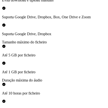
Evita download e upload manuais
Suporta Google Drive, Dropbox, Box, One Drive e Zoom
Suporta Google Drive, Dropbox
Tamanho máximo do ficheiro
Até 5 GB por ficheiro
Até 1 GB por ficheiro
Duração máxima do áudio
Até 10 horas por ficheiro