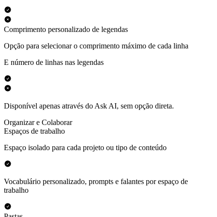
Comprimento personalizado de legendas
Opção para selecionar o comprimento máximo de cada linha
E número de linhas nas legendas
Disponível apenas através do Ask AI, sem opção direta.
Organizar e Colaborar
Espaços de trabalho
Espaço isolado para cada projeto ou tipo de conteúdo
Vocabulário personalizado, prompts e falantes por espaço de
trabalho
Pastas