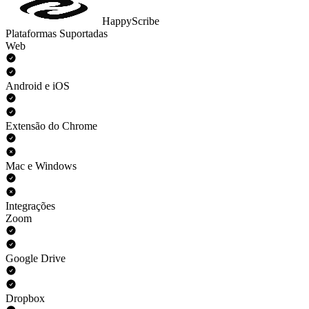
HappyScribe
Plataformas Suportadas
Web
Android e iOS
Extensão do Chrome
Mac e Windows
Integrações
Zoom
Google Drive
Dropbox