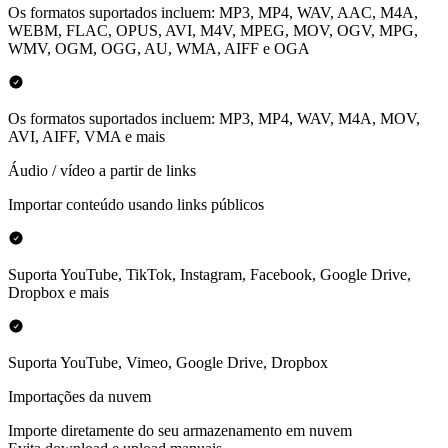
Os formatos suportados incluem: MP3, MP4, WAV, AAC, M4A,
WEBM, FLAC, OPUS, AVI, M4V, MPEG, MOV, OGV, MPG,
WMV, OGM, OGG, AU, WMA, AIFF e OGA
Os formatos suportados incluem: MP3, MP4, WAV, M4A, MOV,
AVI, AIFF, VMA e mais
Áudio / vídeo a partir de links
Importar conteúdo usando links públicos
Suporta YouTube, TikTok, Instagram, Facebook, Google Drive,
Dropbox e mais
Suporta YouTube, Vimeo, Google Drive, Dropbox
Importações da nuvem
Importe diretamente do seu armazenamento em nuvem