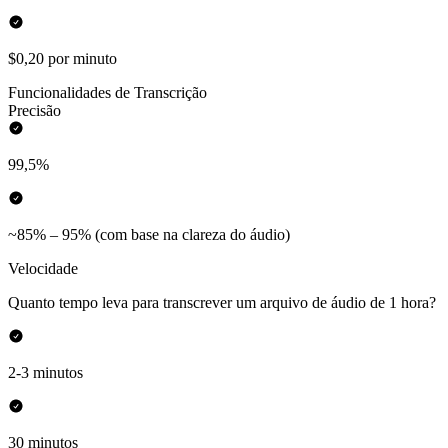
$0,20 por minuto
Funcionalidades de Transcrição
Precisão
99,5%
~85% – 95% (com base na clareza do áudio)
Velocidade
Quanto tempo leva para transcrever um arquivo de áudio de 1 hora?
2-3 minutos
30 minutos