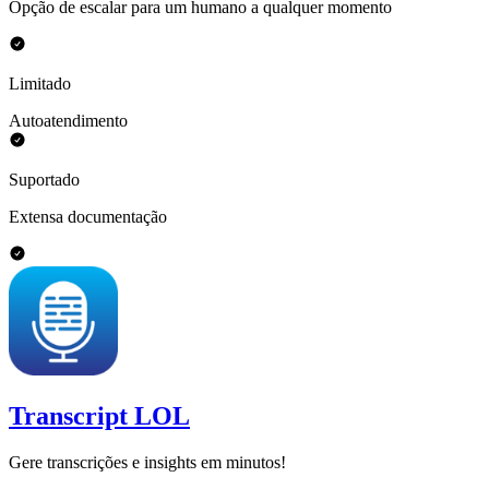
Opção de escalar para um humano a qualquer momento
Limitado
Autoatendimento
Suportado
Extensa documentação
Transcript LOL
Gere transcrições e insights em minutos!