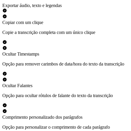
Exportar áudio, texto e legendas
Copiar com um clique
Copie a transcrição completa com um único clique
Ocultar Timestamps
Opção para remover carimbos de data/hora do texto da transcrição
Ocultar Falantes
Opção para ocultar rótulos de falante do texto da transcrição
Comprimento personalizado dos parágrafos
Opção para personalizar o comprimento de cada parágrafo