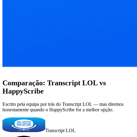
Comparação: Transcript LOL vs
HappyScribe
Escrito pela equipa por trás do Transcript LOL — mas diremos
honestamente quando o HappyScribe for a melhor opção.
Transcript LOL