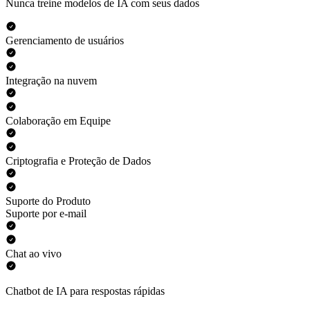
Nunca treine modelos de IA com seus dados
Gerenciamento de usuários
Integração na nuvem
Colaboração em Equipe
Criptografia e Proteção de Dados
Suporte do Produto
Suporte por e-mail
Chat ao vivo
Chatbot de IA para respostas rápidas