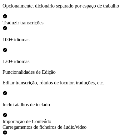
Opcionalmente, dicionário separado por espaço de trabalho
Traduzir transcrições
100+ idiomas
120+ idiomas
Funcionalidades de Edição
Editar transcrição, rótulos de locutor, traduções, etc.
Inclui atalhos de teclado
Importação de Conteúdo
Carregamentos de ficheiros de áudio/vídeo