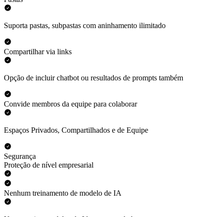
Suporta pastas, subpastas com aninhamento ilimitado
Compartilhar via links
Opção de incluir chatbot ou resultados de prompts também
Convide membros da equipe para colaborar
Espaços Privados, Compartilhados e de Equipe
Segurança
Proteção de nível empresarial
Nenhum treinamento de modelo de IA