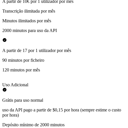
A partir de 10€ por 1 utilizador por mês
Transcrição ilimitada por mês
Minutos ilimitados por mês
2000 minutos para uso da API
A partir de 17 por 1 utilizador por mês
90 minutos por ficheiro
120 minutos por mês
Uso Adicional
Grátis para uso normal
uso da API pago a partir de $0,15 por hora (sempre estime o custo
por hora)
Depósito mínimo de 2000 minutos