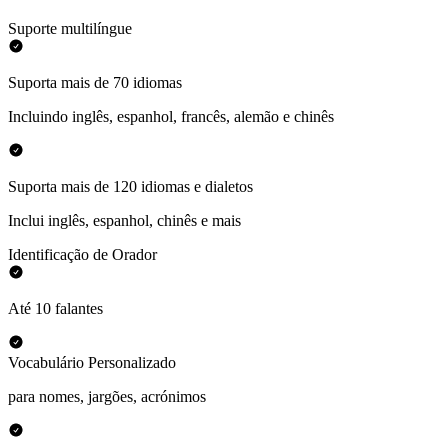
Suporte multilíngue
Suporta mais de 70 idiomas
Incluindo inglês, espanhol, francês, alemão e chinês
Suporta mais de 120 idiomas e dialetos
Inclui inglês, espanhol, chinês e mais
Identificação de Orador
Até 10 falantes
Vocabulário Personalizado
para nomes, jargões, acrónimos