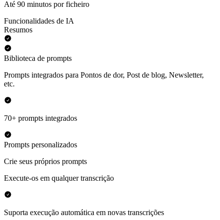
Até 90 minutos por ficheiro
Funcionalidades de IA
Resumos
Biblioteca de prompts
Prompts integrados para Pontos de dor, Post de blog, Newsletter,
etc.
70+ prompts integrados
Prompts personalizados
Crie seus próprios prompts
Execute-os em qualquer transcrição
Suporta execução automática em novas transcrições