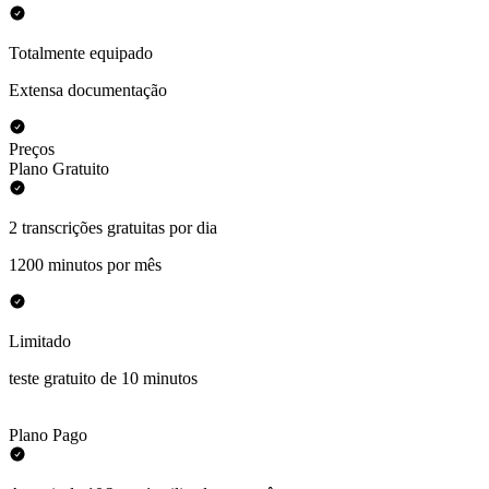
Totalmente equipado
Extensa documentação
Preços
Plano Gratuito
2 transcrições gratuitas por dia
1200 minutos por mês
Limitado
teste gratuito de 10 minutos
Plano Pago