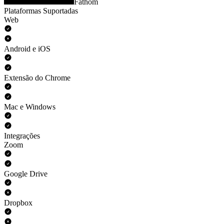
Fathom
Plataformas Suportadas
Web
Android e iOS
Extensão do Chrome
Mac e Windows
Integrações
Zoom
Google Drive
Dropbox