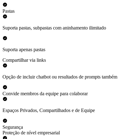
Pastas
Suporta pastas, subpastas com aninhamento ilimitado
Suporta apenas pastas
Compartilhar via links
Opção de incluir chatbot ou resultados de prompts também
Convide membros da equipe para colaborar
Espaços Privados, Compartilhados e de Equipe
Segurança
Proteção de nível empresarial