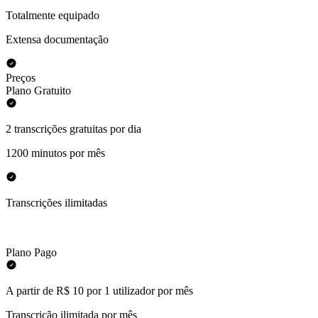
Totalmente equipado
Extensa documentação
Preços
Plano Gratuito
2 transcrições gratuitas por dia
1200 minutos por mês
Transcrições ilimitadas
Plano Pago
A partir de R$ 10 por 1 utilizador por mês
Transcrição ilimitada por mês