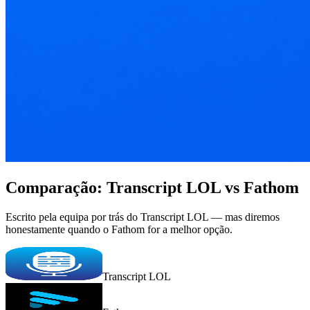
Comparação: Transcript LOL vs Fathom
Escrito pela equipa por trás do Transcript LOL — mas diremos
honestamente quando o Fathom for a melhor opção.
Transcript LOL