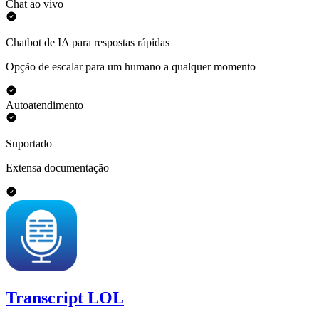
Chat ao vivo
Chatbot de IA para respostas rápidas
Opção de escalar para um humano a qualquer momento
Autoatendimento
Suportado
Extensa documentação
Transcript LOL