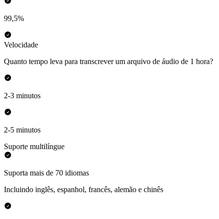
99,5%
Velocidade
Quanto tempo leva para transcrever um arquivo de áudio de 1 hora?
2-3 minutos
2-5 minutos
Suporte multilíngue
Suporta mais de 70 idiomas
Incluindo inglês, espanhol, francês, alemão e chinês