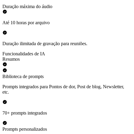
Duração máxima do áudio
Até 10 horas por arquivo
Duração ilimitada de gravação para reuniões.
Funcionalidades de IA
Resumos
Biblioteca de prompts
Prompts integrados para Pontos de dor, Post de blog, Newsletter,
etc.
70+ prompts integrados
Prompts personalizados