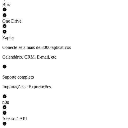
Box
One Drive
Zapier
Conecte-se a mais de 8000 aplicativos
Calendário, CRM, E-mail, etc.
Suporte completo
Importações e Exportações
n8n
Acesso à API