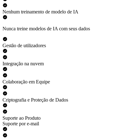
Nenhum treinamento de modelo de IA
Nunca treine modelos de IA com seus dados
Gestão de utilizadores
Integração na nuvem
Colaboração em Equipe
Criptografia e Proteção de Dados
Suporte ao Produto
Suporte por e-mail