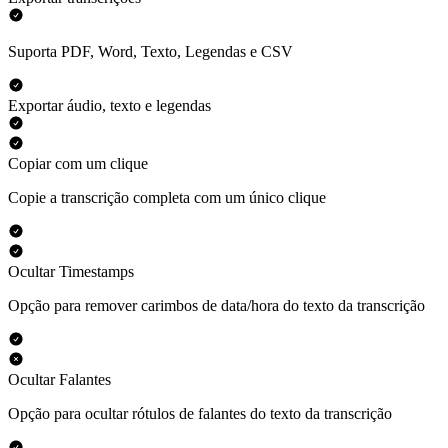
Suporta PDF, Word, Texto, Legendas e CSV
Exportar áudio, texto e legendas
Copiar com um clique
Copie a transcrição completa com um único clique
Ocultar Timestamps
Opção para remover carimbos de data/hora do texto da transcrição
Ocultar Falantes
Opção para ocultar rótulos de falantes do texto da transcrição