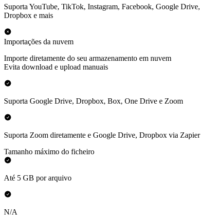
Suporta YouTube, TikTok, Instagram, Facebook, Google Drive,
Dropbox e mais
Importações da nuvem
Importe diretamente do seu armazenamento em nuvem
Evita download e upload manuais
Suporta Google Drive, Dropbox, Box, One Drive e Zoom
Suporta Zoom diretamente e Google Drive, Dropbox via Zapier
Tamanho máximo do ficheiro
Até 5 GB por arquivo
N/A