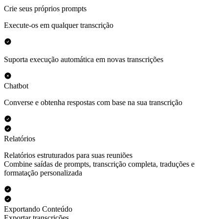
Crie seus próprios prompts
Execute-os em qualquer transcrição
Suporta execução automática em novas transcrições
Chatbot
Converse e obtenha respostas com base na sua transcrição
Relatórios
Relatórios estruturados para suas reuniões
Combine saídas de prompts, transcrição completa, traduções e
formatação personalizada
Exportando Conteúdo
Exportar transcrições