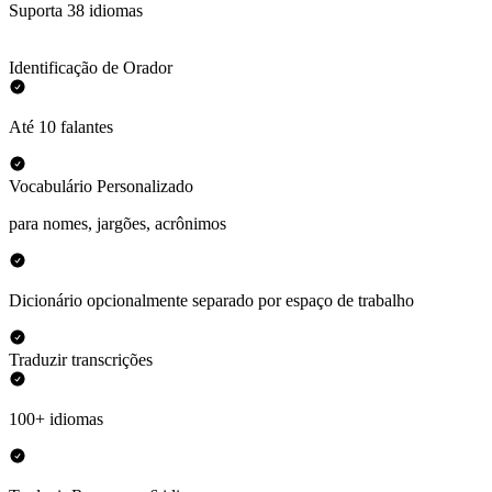
Suporta 38 idiomas
Identificação de Orador
Até 10 falantes
Vocabulário Personalizado
para nomes, jargões, acrônimos
Dicionário opcionalmente separado por espaço de trabalho
Traduzir transcrições
100+ idiomas