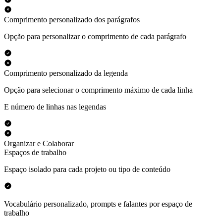
Comprimento personalizado dos parágrafos
Opção para personalizar o comprimento de cada parágrafo
Comprimento personalizado da legenda
Opção para selecionar o comprimento máximo de cada linha
E número de linhas nas legendas
Organizar e Colaborar
Espaços de trabalho
Espaço isolado para cada projeto ou tipo de conteúdo
Vocabulário personalizado, prompts e falantes por espaço de
trabalho