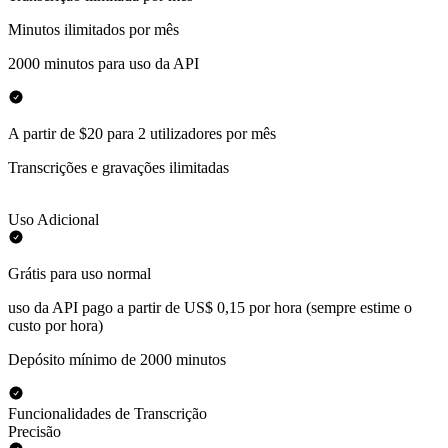
Minutos ilimitados por mês
2000 minutos para uso da API
A partir de $20 para 2 utilizadores por mês
Transcrições e gravações ilimitadas
Uso Adicional
Grátis para uso normal
uso da API pago a partir de US$ 0,15 por hora (sempre estime o
custo por hora)
Depósito mínimo de 2000 minutos
Funcionalidades de Transcrição
Precisão