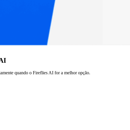
AI
amente quando o Fireflies AI for a melhor opção.