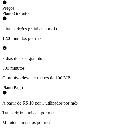
Preços
Plano Gratuito
2 transcrições gratuitas por dia
1200 minutos por mês
7 dias de teste gratuito
800 minutos
O arquivo deve ter menos de 100 MB
Plano Pago
A partir de R$ 10 por 1 utilizador por mês
Transcrição ilimitada por mês
Minutos ilimitados por mês