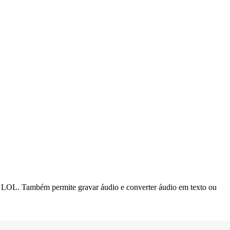
ipt LOL. Também permite gravar áudio e converter áudio em texto ou