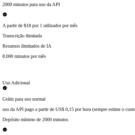
2000 minutos para uso da API
A partir de $18 por 1 utilizador por mês
Transcrição ilimitada
Resumos ilimitados de IA
8.000 minutos por mês
Uso Adicional
Grátis para uso normal
uso da API pago a partir de US$ 0,15 por hora (sempre estime o custo
Depósito mínimo de 2000 minutos