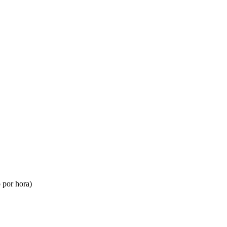
 por hora)