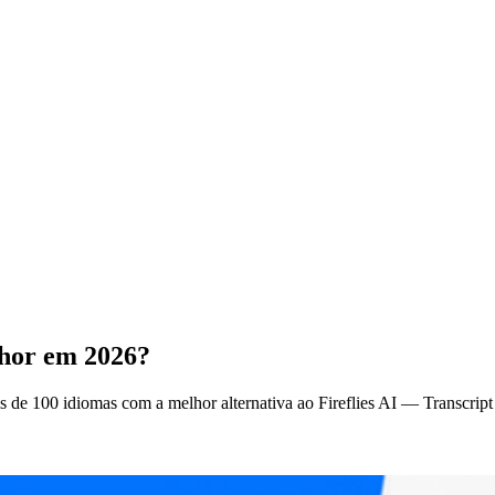
hor em 2026?
ais de 100 idiomas com a melhor alternativa ao Fireflies AI — Transcr