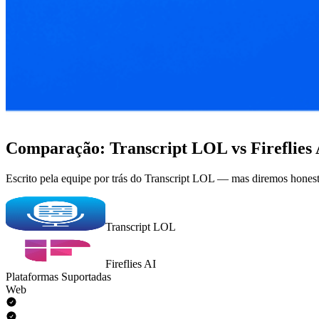
Comparação: Transcript LOL vs Fireflies 
Escrito pela equipe por trás do Transcript LOL — mas diremos honest
Transcript LOL
Fireflies AI
Plataformas Suportadas
Web