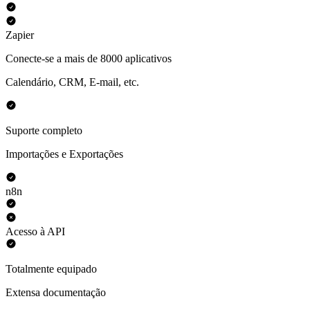
Zapier
Conecte-se a mais de 8000 aplicativos
Calendário, CRM, E-mail, etc.
Suporte completo
Importações e Exportações
n8n
Acesso à API
Totalmente equipado
Extensa documentação