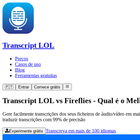
Transcript LOL
Preços
Casos de uso
Blog
Ferramentas gratuitas
🇵🇹
Entrar
Comece grátis
Transcript LOL vs Fireflies
-
Qual é o Mel
Gere facilmente transcrições dos seus ficheiros de áudio/vídeo em m
traduzir transcrições com 99% de precisão
Transcreva em mais de 100 idiomas
Experimente grátis