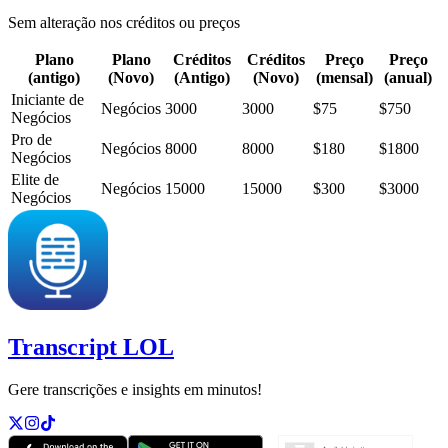
Sem alteração nos créditos ou preços
Plano
Plano
Créditos
Créditos
Preço
Preço
(antigo)
(Novo)
(Antigo)
(Novo)
(mensal)
(anual)
Iniciante de
Negócios
3000
3000
$75
$750
Negócios
Pro de
Negócios
8000
8000
$180
$1800
Negócios
Elite de
Negócios
15000
15000
$300
$3000
Negócios
Transcript LOL
Gere transcrições e insights em minutos!