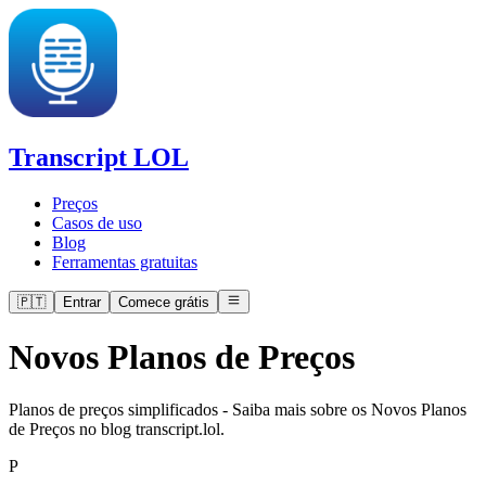
Transcript LOL
Preços
Casos de uso
Blog
Ferramentas gratuitas
🇵🇹
Entrar
Comece grátis
Novos Planos de Preços
Planos de preços simplificados - Saiba mais sobre os Novos Planos
de Preços no blog transcript.lol.
P