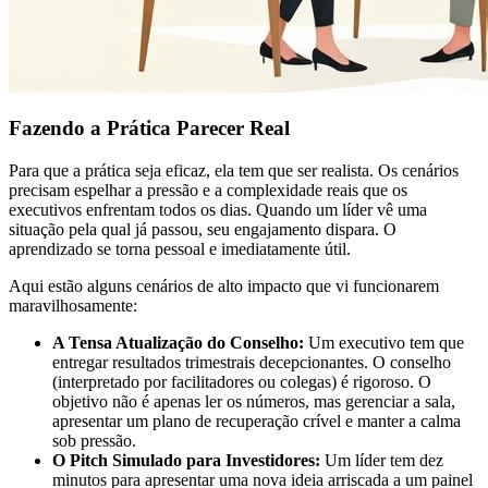
Fazendo a Prática Parecer Real
Para que a prática seja eficaz, ela tem que ser realista. Os cenários
precisam espelhar a pressão e a complexidade reais que os
executivos enfrentam todos os dias. Quando um líder vê uma
situação pela qual já passou, seu engajamento dispara. O
aprendizado se torna pessoal e imediatamente útil.
Aqui estão alguns cenários de alto impacto que vi funcionarem
maravilhosamente:
A Tensa Atualização do Conselho:
Um executivo tem que
entregar resultados trimestrais decepcionantes. O conselho
(interpretado por facilitadores ou colegas) é rigoroso. O
objetivo não é apenas ler os números, mas gerenciar a sala,
apresentar um plano de recuperação crível e manter a calma
sob pressão.
O Pitch Simulado para Investidores:
Um líder tem dez
minutos para apresentar uma nova ideia arriscada a um painel