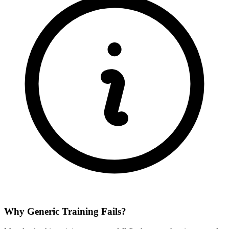
Why Generic Training Fails?