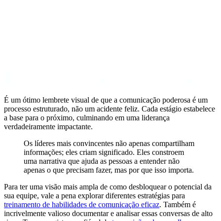
É um ótimo lembrete visual de que a comunicação poderosa é um
processo estruturado, não um acidente feliz. Cada estágio estabelece
a base para o próximo, culminando em uma liderança
verdadeiramente impactante.
Os líderes mais convincentes não apenas compartilham
informações; eles criam significado. Eles constroem
uma narrativa que ajuda as pessoas a entender não
apenas o que precisam fazer, mas por que isso importa.
Para ter uma visão mais ampla de como desbloquear o potencial da
sua equipe, vale a pena explorar diferentes estratégias para
treinamento de habilidades de comunicação eficaz
. Também é
incrivelmente valioso documentar e analisar essas conversas de alto