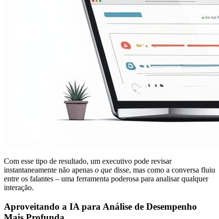
Com esse tipo de resultado, um executivo pode revisar
instantaneamente não apenas
o que
disse, mas como a conversa fluiu
entre os falantes – uma ferramenta poderosa para analisar qualquer
interação.
Aproveitando a IA para Análise de Desempenho
Mais Profunda