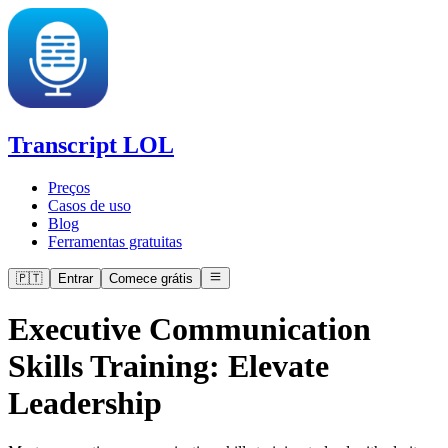
Transcript LOL
Preços
Casos de uso
Blog
Ferramentas gratuitas
🇵🇹
Entrar
Comece grátis
Executive Communication
Skills Training: Elevate
Leadership