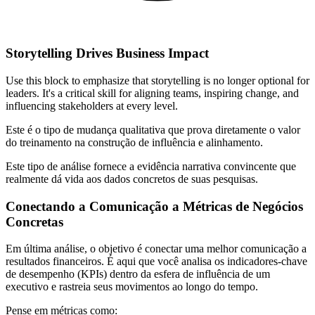
Storytelling Drives Business Impact
Use this block to emphasize that storytelling is no longer optional for
leaders. It's a critical skill for aligning teams, inspiring change, and
influencing stakeholders at every level.
Este é o tipo de mudança qualitativa que prova diretamente o valor
do treinamento na construção de influência e alinhamento.
Este tipo de análise fornece a evidência narrativa convincente que
realmente dá vida aos dados concretos de suas pesquisas.
Conectando a Comunicação a Métricas de Negócios
Concretas
Em última análise, o objetivo é conectar uma melhor comunicação a
resultados financeiros. É aqui que você analisa os indicadores-chave
de desempenho (KPIs) dentro da esfera de influência de um
executivo e rastreia seus movimentos ao longo do tempo.
Pense em métricas como: