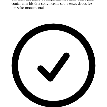
contar uma história convincente sobre esses dados fez
um salto monumental.