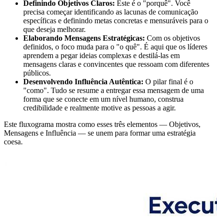
Definindo Objetivos Claros:
Este é o "porquê". Você
precisa começar identificando as lacunas de comunicação
específicas e definindo metas concretas e mensuráveis para o
que deseja melhorar.
Elaborando Mensagens Estratégicas:
Com os objetivos
definidos, o foco muda para o "o quê". É aqui que os líderes
aprendem a pegar ideias complexas e destilá-las em
mensagens claras e convincentes que ressoam com diferentes
públicos.
Desenvolvendo Influência Autêntica:
O pilar final é o
"como". Tudo se resume a entregar essa mensagem de uma
forma que se conecte em um nível humano, construa
credibilidade e realmente motive as pessoas a agir.
Este fluxograma mostra como esses três elementos — Objetivos,
Mensagens e Influência — se unem para formar uma estratégia
coesa.