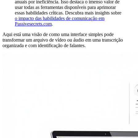
anuais por ineficiência. Isso destaca o imenso valor de
usar todas as ferramentas disponíveis para aprimorar
essas habilidades críticas. Descubra mais insights sobre
o impacto das habilidades de comunicação em
Passivesecrets.com
.
Aqui está uma visão de como uma interface simples pode
transformar um arquivo de vídeo ou áudio em uma transcrição
organizada e com identificação de falantes.