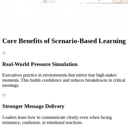
Core Benefits of Scenario-Based Learning
✨
Real-World Pressure Simulation
Executives practice in environments that mirror true high-stakes
moments. This builds confidence and reduces breakdowns in critical
meetings.
✨
Stronger Message Delivery
Leaders learn how to communicate clearly even when facing
resistance, confusion, or emotional reactions.