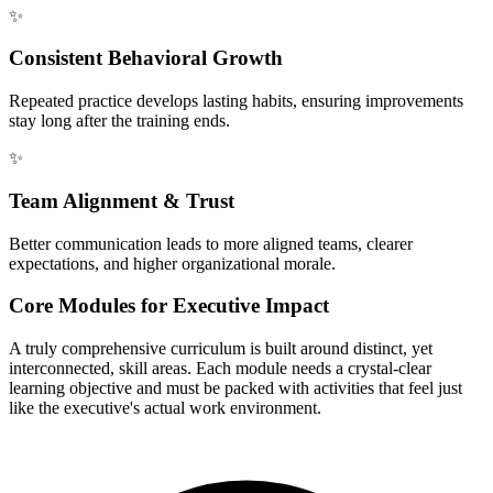
✨
Consistent Behavioral Growth
Repeated practice develops lasting habits, ensuring improvements
stay long after the training ends.
✨
Team Alignment & Trust
Better communication leads to more aligned teams, clearer
expectations, and higher organizational morale.
Core Modules for Executive Impact
A truly comprehensive curriculum is built around distinct, yet
interconnected, skill areas. Each module needs a crystal-clear
learning objective and must be packed with activities that feel just
like the executive's actual work environment.