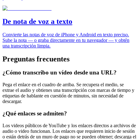
De nota de voz a texto
Convierte las notas de voz de iPhone y Android en texto preciso.
Sube la nota — o graba directamente en tu navegador — y obtén
una transcripción limpia.
Preguntas frecuentes
¿Cómo transcribo un vídeo desde una URL?
Pega el enlace en el cuadro de arriba. Se recupera el medio, se
extrae el audio y obtienes una transcripción con marcas de tiempo y
etiquetas de hablante en cuestión de minutos, sin necesidad de
descargar.
¿Qué enlaces se admiten?
Los videos públicos de YouTube y los enlaces directos a archivos de
audio o video funcionan. Los enlaces que requieren inicio de sesión
o están detrás de un muro de pago no se pueden obtener; descarga el