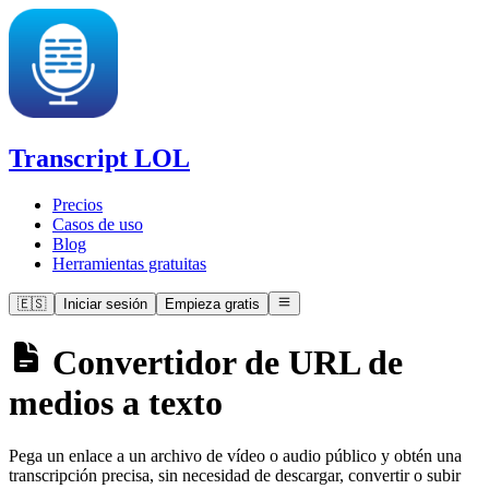
Transcript LOL
Precios
Casos de uso
Blog
Herramientas gratuitas
🇪🇸
Iniciar sesión
Empieza gratis
Convertidor de URL de
medios a texto
Pega un enlace a un archivo de vídeo o audio público y obtén una
transcripción precisa, sin necesidad de descargar, convertir o subir