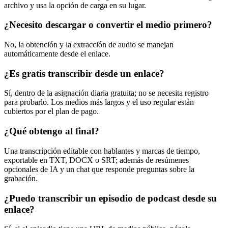
archivo y usa la opción de carga en su lugar.
¿Necesito descargar o convertir el medio primero?
No, la obtención y la extracción de audio se manejan
automáticamente desde el enlace.
¿Es gratis transcribir desde un enlace?
Sí, dentro de la asignación diaria gratuita; no se necesita registro
para probarlo. Los medios más largos y el uso regular están
cubiertos por el plan de pago.
¿Qué obtengo al final?
Una transcripción editable con hablantes y marcas de tiempo,
exportable en TXT, DOCX o SRT; además de resúmenes
opcionales de IA y un chat que responde preguntas sobre la
grabación.
¿Puedo transcribir un episodio de podcast desde su
enlace?