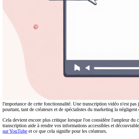
l'importance de cette fonctionnalité. Une transcription vidéo n'est pas j
pourtant, tant de créateurs et de spécialistes du marketing la négligen
Cela devient encore plus critique lorsque l'on considère l'ampleur du
transcription aide à rendre vos informations accessibles et découvrab
sur YouTube
et ce que cela signifie pour les créateurs.