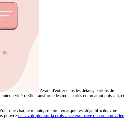
Avant d'entrer dans les détails, parlons de
e contenu vidéo. Elle transforme les mots parlés en un atout puissant, et
YouTube chaque minute, se faire remarquer est déjà difficile. Une
vous pouvez
en savoir plus sur la croissance explosive du contenu vidéo