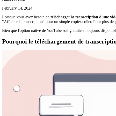
February 14, 2024
Lorsque vous avez besoin de
télécharger la transcription d'une v
"Afficher la transcription" pour un simple copier-coller. Pour plus de
Bien que l'option native de YouTube soit gratuite et toujours disponib
Pourquoi le téléchargement de transcripti