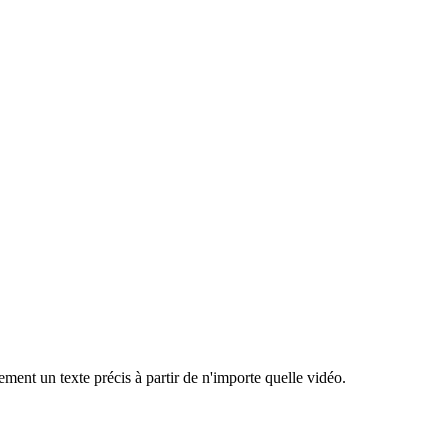
ment un texte précis à partir de n'importe quelle vidéo.