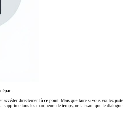
 départ.
 accéder directement à ce point. Mais que faire si vous voulez juste
la supprime tous les marqueurs de temps, ne laissant que le dialogue.