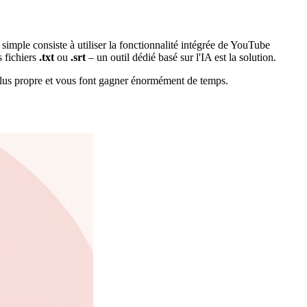
simple consiste à utiliser la fonctionnalité intégrée de YouTube
s fichiers
.txt
ou
.srt
– un outil dédié basé sur l'IA est la solution.
p plus propre et vous font gagner énormément de temps.