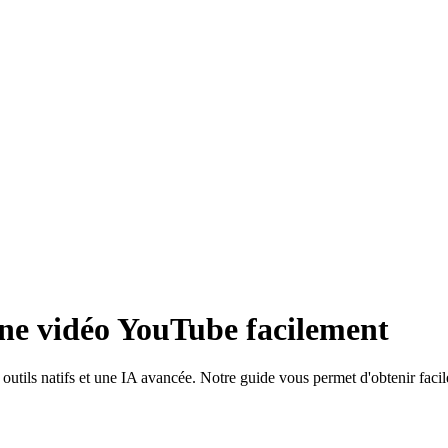
une vidéo YouTube facilement
utils natifs et une IA avancée. Notre guide vous permet d'obtenir facile