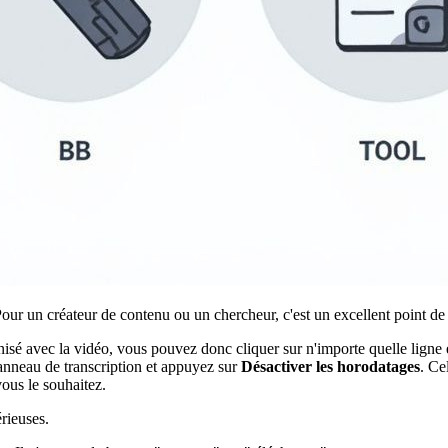
Pour un créateur de contenu ou un chercheur, c'est un excellent point de
sé avec la vidéo, vous pouvez donc cliquer sur n'importe quelle ligne et
 panneau de transcription et appuyez sur
Désactiver les horodatages
. Ce
ous le souhaitez.
érieuses.