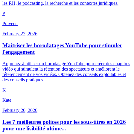
les RH, le podcasting, la recherche et les contextes juridiques.
P
Praveen
February 27, 2026
Maîtriser les horodatages YouTube pour stimuler
l'engagement
Apprenez à utiliser un horodatage YouTube pour créer des chapitres
vidéo qui stimulent la rétention des spectateurs et améliorent le
référencement de vos vidéos. Obtenez des conseils exploitables et
des conseils pratiques.
K
Kate
February 26, 2026
Les 7 meilleures polices pour les sous-titres en 2026
pour une lisibilité ultime...