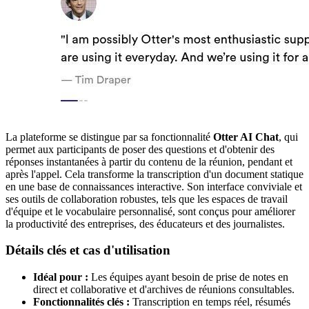
La plateforme se distingue par sa fonctionnalité
Otter AI Chat
, qui
permet aux participants de poser des questions et d'obtenir des
réponses instantanées à partir du contenu de la réunion, pendant et
après l'appel. Cela transforme la transcription d'un document statique
en une base de connaissances interactive. Son interface conviviale et
ses outils de collaboration robustes, tels que les espaces de travail
d'équipe et le vocabulaire personnalisé, sont conçus pour améliorer
la productivité des entreprises, des éducateurs et des journalistes.
Détails clés et cas d'utilisation
Idéal pour :
Les équipes ayant besoin de prise de notes en
direct et collaborative et d'archives de réunions consultables.
Fonctionnalités clés :
Transcription en temps réel, résumés