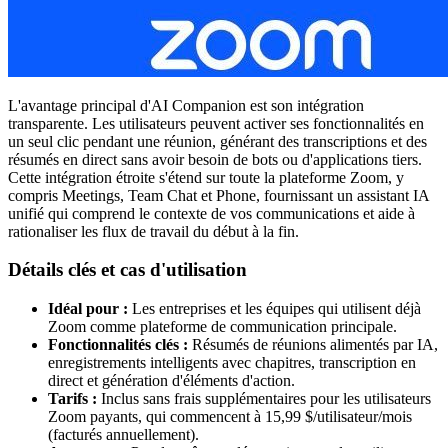
L'avantage principal d'AI Companion est son intégration
transparente. Les utilisateurs peuvent activer ses fonctionnalités en
un seul clic pendant une réunion, générant des transcriptions et des
résumés en direct sans avoir besoin de bots ou d'applications tiers.
Cette intégration étroite s'étend sur toute la plateforme Zoom, y
compris Meetings, Team Chat et Phone, fournissant un assistant IA
unifié qui comprend le contexte de vos communications et aide à
rationaliser les flux de travail du début à la fin.
Détails clés et cas d'utilisation
Idéal pour :
Les entreprises et les équipes qui utilisent déjà
Zoom comme plateforme de communication principale.
Fonctionnalités clés :
Résumés de réunions alimentés par IA,
enregistrements intelligents avec chapitres, transcription en
direct et génération d'éléments d'action.
Tarifs :
Inclus sans frais supplémentaires pour les utilisateurs
Zoom payants, qui commencent à 15,99 $/utilisateur/mois
(facturés annuellement).