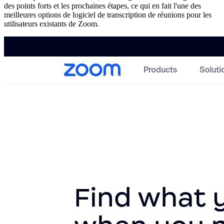
des points forts et les prochaines étapes, ce qui en fait l'une des
meilleures options de logiciel de transcription de réunions pour les
utilisateurs existants de Zoom.