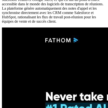
accessible dans le monde des logiciels de transcription de réunions.
La plateforme génère automatiquement des notes d'appel et les
synchronise directement avec les CRM comme Salesforce et
HubSpot, rationalisant les flux de travail post-réunion pour les
équipes de vente et de succès client.