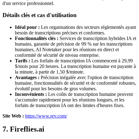
d'un service professionnel.
Détails clés et cas d'utilisation
Idéal pour :
Les organisations des secteurs réglementés ayant
besoin de transcriptions précises et conformes.
Fonctionnalités clés :
Services de transcription hybrides IA et
humains, garantie de précision de 99 % sur les transcriptions
humaines, AI Notetaker pour les réunions en direct et
conformité de sécurité de niveau entreprise.
Tarifs :
Les forfaits de transcription IA commencent à 29,99
$/mois pour 20 heures. La transcription humaine est payante à
la minute, à partir de 1,50 $/minute.
Avantages :
Précision inégalée avec l'option de transcription
humaine, fonctionnalités de sécurité et de conformité robustes,
évolutif pour les besoins de gros volumes.
Inconvénients :
Les coûts de transcription humaine peuvent
s'accumuler rapidement pour les réunions longues, et les
forfaits de transcription IA ont des limites d'heures fixes.
Site Web :
https://www.rev.com/
7. Fireflies.ai