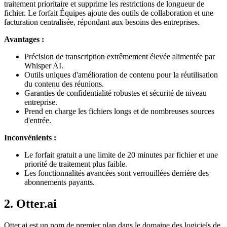
traitement prioritaire et supprime les restrictions de longueur de
fichier. Le forfait Équipes ajoute des outils de collaboration et une
facturation centralisée, répondant aux besoins des entreprises.
Avantages :
Précision de transcription extrêmement élevée alimentée par
Whisper AI.
Outils uniques d'amélioration de contenu pour la réutilisation
du contenu des réunions.
Garanties de confidentialité robustes et sécurité de niveau
entreprise.
Prend en charge les fichiers longs et de nombreuses sources
d'entrée.
Inconvénients :
Le forfait gratuit a une limite de 20 minutes par fichier et une
priorité de traitement plus faible.
Les fonctionnalités avancées sont verrouillées derrière des
abonnements payants.
2. Otter.ai
Otter.ai est un nom de premier plan dans le domaine des logiciels de