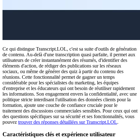
Ce qui distingue Transcript.LOL, c'est sa suite d'outils de génération
de contenu. Au-delà d'une transcription quasi parfaite, il permet aux
utilisateurs de créer instantanément des résumés, d'identifier des
éléments d'action, de rédiger des publications sur les réseaux
sociaux, ou même de générer des quiz à partir du contenu des
réunions. Cette fonctionnalité permet de gagner un temps
considérable pour les spécialistes du marketing, les équipes
d'entreprise et les éducateurs qui ont besoin de réutiliser rapidement
les informations. Son engagement envers la confidentialité, avec une
politique stricte interdisant l'utilisation des données clients pour la
formation, ajoute une couche de confiance cruciale pour le
traitement des discussions commerciales sensibles. Pour ceux qui ont
des questions spécifiques sur sa sécurité et ses fonctionnalités, vous
pouvez
trouver des réponses détaillées sur Transcript.LOL
.
Caractéristiques clés et expérience utilisateur