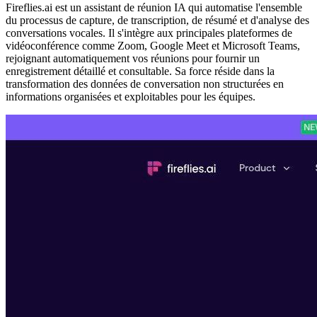
Fireflies.ai est un assistant de réunion IA qui automatise l'ensemble
du processus de capture, de transcription, de résumé et d'analyse des
conversations vocales. Il s'intègre aux principales plateformes de
vidéoconférence comme Zoom, Google Meet et Microsoft Teams,
rejoignant automatiquement vos réunions pour fournir un
enregistrement détaillé et consultable. Sa force réside dans la
transformation des données de conversation non structurées en
informations organisées et exploitables pour les équipes.