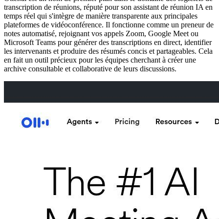
transcription de réunions, réputé pour son assistant de réunion IA en
temps réel qui s'intègre de manière transparente aux principales
plateformes de vidéoconférence. Il fonctionne comme un preneur de
notes automatisé, rejoignant vos appels Zoom, Google Meet ou
Microsoft Teams pour générer des transcriptions en direct, identifier
les intervenants et produire des résumés concis et partageables. Cela
en fait un outil précieux pour les équipes cherchant à créer une
archive consultable et collaborative de leurs discussions.