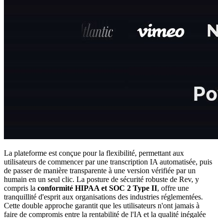
La plateforme est conçue pour la flexibilité, permettant aux
utilisateurs de commencer par une transcription IA automatisée, puis
de passer de manière transparente à une version vérifiée par un
humain en un seul clic. La posture de sécurité robuste de Rev, y
compris la
conformité HIPAA et SOC 2 Type II
, offre une
tranquillité d'esprit aux organisations des industries réglementées.
Cette double approche garantit que les utilisateurs n'ont jamais à
faire de compromis entre la rentabilité de l'IA et la qualité inégalée