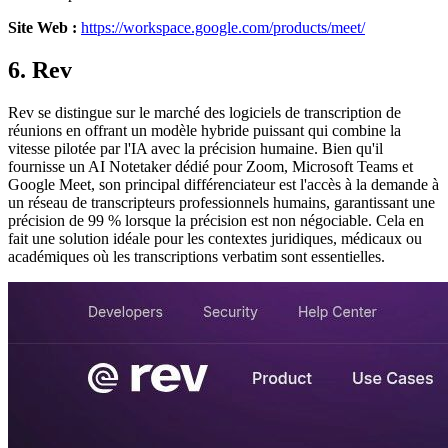
Site Web :
https://workspace.google.com/products/meet/
6. Rev
Rev se distingue sur le marché des logiciels de transcription de
réunions en offrant un modèle hybride puissant qui combine la
vitesse pilotée par l'IA avec la précision humaine. Bien qu'il
fournisse un AI Notetaker dédié pour Zoom, Microsoft Teams et
Google Meet, son principal différenciateur est l'accès à la demande à
un réseau de transcripteurs professionnels humains, garantissant une
précision de 99 % lorsque la précision est non négociable. Cela en
fait une solution idéale pour les contextes juridiques, médicaux ou
académiques où les transcriptions verbatim sont essentielles.