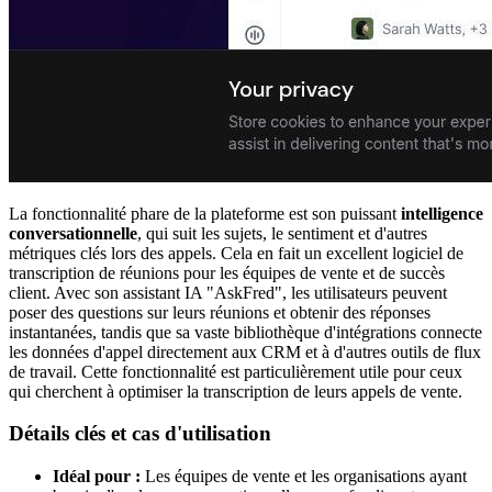
La fonctionnalité phare de la plateforme est son puissant
intelligence
conversationnelle
, qui suit les sujets, le sentiment et d'autres
métriques clés lors des appels. Cela en fait un excellent logiciel de
transcription de réunions pour les équipes de vente et de succès
client. Avec son assistant IA "AskFred", les utilisateurs peuvent
poser des questions sur leurs réunions et obtenir des réponses
instantanées, tandis que sa vaste bibliothèque d'intégrations connecte
les données d'appel directement aux CRM et à d'autres outils de flux
de travail. Cette fonctionnalité est particulièrement utile pour ceux
qui cherchent à optimiser la transcription de leurs appels de vente.
Détails clés et cas d'utilisation
Idéal pour :
Les équipes de vente et les organisations ayant