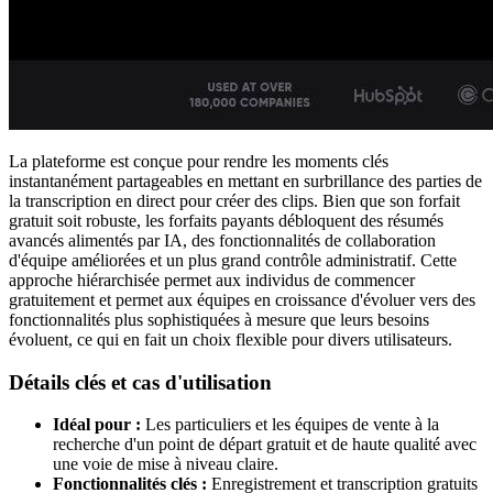
La plateforme est conçue pour rendre les moments clés
instantanément partageables en mettant en surbrillance des parties de
la transcription en direct pour créer des clips. Bien que son forfait
gratuit soit robuste, les forfaits payants débloquent des résumés
avancés alimentés par IA, des fonctionnalités de collaboration
d'équipe améliorées et un plus grand contrôle administratif. Cette
approche hiérarchisée permet aux individus de commencer
gratuitement et permet aux équipes en croissance d'évoluer vers des
fonctionnalités plus sophistiquées à mesure que leurs besoins
évoluent, ce qui en fait un choix flexible pour divers utilisateurs.
Détails clés et cas d'utilisation
Idéal pour :
Les particuliers et les équipes de vente à la
recherche d'un point de départ gratuit et de haute qualité avec
une voie de mise à niveau claire.
Fonctionnalités clés :
Enregistrement et transcription gratuits