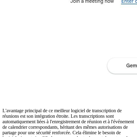
L'avantage principal de ce meilleur logiciel de transcription de
réunions est son intégration étroite. Les transcriptions sont
automatiquement liées à l'enregistrement de réunion et à l'événement
de calendrier correspondants, héritant des mêmes autorisations de
partage pour une sécurité renforcée. Cela élimine le besoin de