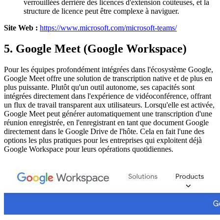
verrouillées derrière des licences d'extension coûteuses, et la
structure de licence peut être complexe à naviguer.
Site Web :
https://www.microsoft.com/microsoft-teams/
5. Google Meet (Google Workspace)
Pour les équipes profondément intégrées dans l'écosystème Google,
Google Meet offre une solution de transcription native et de plus en
plus puissante. Plutôt qu'un outil autonome, ses capacités sont
intégrées directement dans l'expérience de vidéoconférence, offrant
un flux de travail transparent aux utilisateurs. Lorsqu'elle est activée,
Google Meet peut générer automatiquement une transcription d'une
réunion enregistrée, en l'enregistrant en tant que document Google
directement dans le Google Drive de l'hôte. Cela en fait l'une des
options les plus pratiques pour les entreprises qui exploitent déjà
Google Workspace pour leurs opérations quotidiennes.