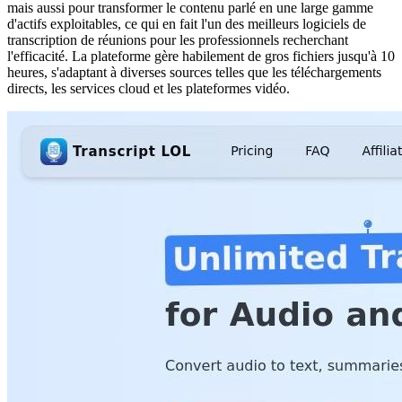
mais aussi pour transformer le contenu parlé en une large gamme
d'actifs exploitables, ce qui en fait l'un des meilleurs logiciels de
transcription de réunions pour les professionnels recherchant
l'efficacité. La plateforme gère habilement de gros fichiers jusqu'à 10
heures, s'adaptant à diverses sources telles que les téléchargements
directs, les services cloud et les plateformes vidéo.