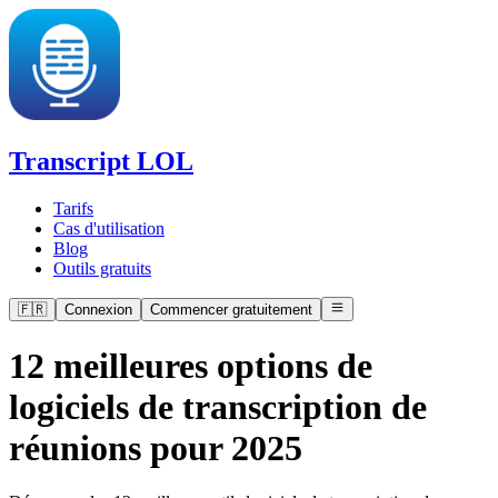
Transcript LOL
Tarifs
Cas d'utilisation
Blog
Outils gratuits
🇫🇷
Connexion
Commencer gratuitement
12 meilleures options de
logiciels de transcription de
réunions pour 2025