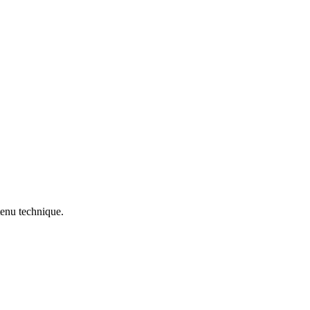
tenu technique.