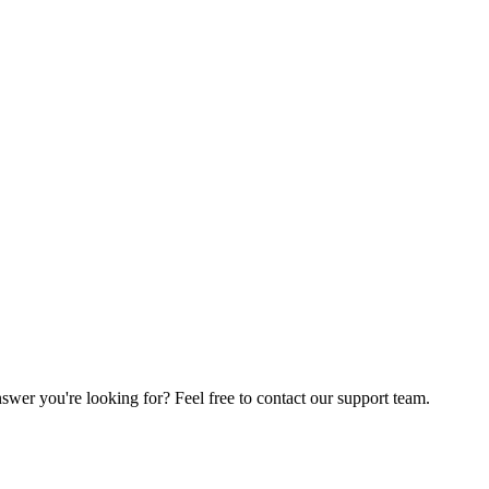
wer you're looking for? Feel free to contact our support team.