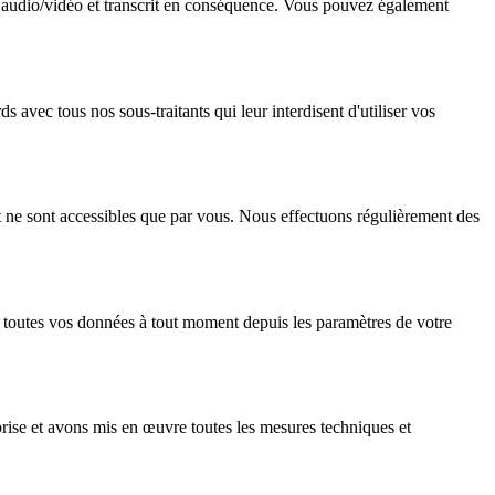
r audio/vidéo et transcrit en conséquence. Vous pouvez également
avec tous nos sous-traitants qui leur interdisent d'utiliser vos
 et ne sont accessibles que par vous. Nous effectuons régulièrement des
u toutes vos données à tout moment depuis les paramètres de votre
se et avons mis en œuvre toutes les mesures techniques et