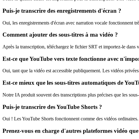
Puis-je transcrire des enregistrements d'écran ?
Oui, les enregistrements d'écran avec narration vocale fonctionnent très 
Comment ajouter des sous-titres à ma vidéo ?
Après la transcription, téléchargez le fichier SRT et importez-le dans 
Est-ce que YouTube vers texte fonctionne avec n'impo
Oui, tant que la vidéo est accessible publiquement. Les vidéos privées 
Est-ce mieux que les sous-titres automatiques de You
Notre IA produit souvent des transcriptions plus précises que les sous
Puis-je transcrire des YouTube Shorts ?
Oui ! Les YouTube Shorts fonctionnent comme des vidéos ordinaires. C
Prenez-vous en charge d'autres plateformes vidéo qu