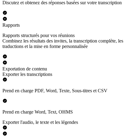
Discutez et obtenez des réponses basées sur votre transcription
Rapports
Rapports structurés pour vos réunions
Combinez les résultats des invites, la transcription complète, les
traductions et la mise en forme personnalisée
Exportation de contenu
Exporter les transcriptions
Prend en charge PDF, Word, Texte, Sous-titres et CSV
Prend en charge Word, Text, OHMS
Exporter l'audio, le texte et les légendes