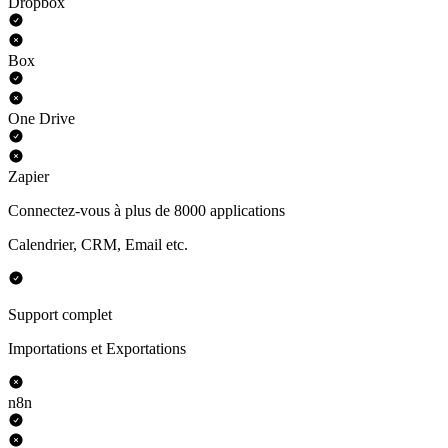
Dropbox
Box
One Drive
Zapier
Connectez-vous à plus de 8000 applications
Calendrier, CRM, Email etc.
Support complet
Importations et Exportations
n8n