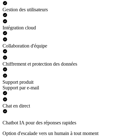
Gestion des utilisateurs
Intégration cloud
Collaboration d'équipe
Chiffrement et protection des données
Support produit
Support par e-mail
Chat en direct
Chatbot IA pour des réponses rapides
Option d'escalade vers un humain à tout moment