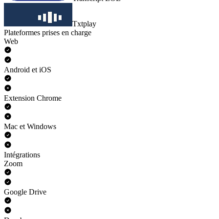
Txtplay
Plateformes prises en charge
Web
Android et iOS
Extension Chrome
Mac et Windows
Intégrations
Zoom
Google Drive