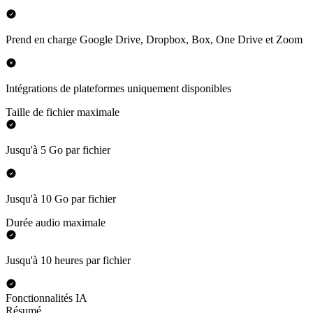
Prend en charge Google Drive, Dropbox, Box, One Drive et Zoom
Intégrations de plateformes uniquement disponibles
Taille de fichier maximale
Jusqu'à 5 Go par fichier
Jusqu'à 10 Go par fichier
Durée audio maximale
Jusqu'à 10 heures par fichier
Fonctionnalités IA
Résumé