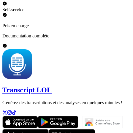
Self-service
Pris en charge
Documentation complète
Transcript LOL
Générez des transcriptions et des analyses en quelques minutes !