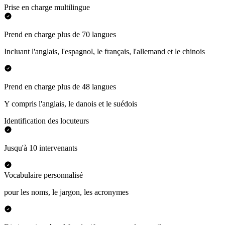
Prise en charge multilingue
Prend en charge plus de 70 langues
Incluant l'anglais, l'espagnol, le français, l'allemand et le chinois
Prend en charge plus de 48 langues
Y compris l'anglais, le danois et le suédois
Identification des locuteurs
Jusqu'à 10 intervenants
Vocabulaire personnalisé
pour les noms, le jargon, les acronymes