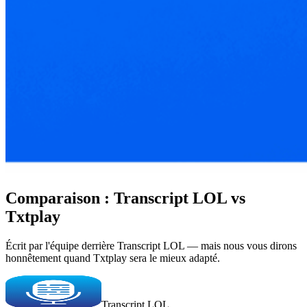
Comparaison : Transcript LOL vs
Txtplay
Écrit par l'équipe derrière Transcript LOL — mais nous vous dirons
honnêtement quand Txtplay sera le mieux adapté.
Transcript LOL