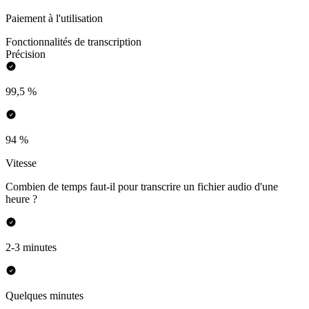
Paiement à l'utilisation
Fonctionnalités de transcription
Précision
99,5 %
94 %
Vitesse
Combien de temps faut-il pour transcrire un fichier audio d'une
heure ?
2-3 minutes
Quelques minutes