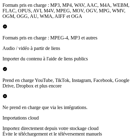
Formats pris en charge : MP3, MP4, WAV, AAC, M4A, WEBM,
FLAC, OPUS, AVI, M4V, MPEG, MOV, OGV, MPG, WMV,
OGM, OGG, AU, WMA, AIFF et OGA
Formats pris en charge : MPEG-4, MP3 et autres
Audio / vidéo à partir de liens
Importer du contenu à l'aide de liens publics
Prend en charge YouTube, TikTok, Instagram, Facebook, Google
Drive, Dropbox et plus encore
Ne prend en charge que via les intégrations.
Importations cloud
Importez directement depuis votre stockage cloud
Évite le téléchargement et le téléversement manuels