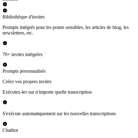
Bibliothèque d'invites
Prompts intégrés pour les points sensibles, les articles de blog, les
newsletters, etc.
70+ invites intégrées
Prompts personnalisés
Créez vos propres invites
Exécutez-les sur n'importe quelle transcription
S'exécute automatiquement sur les nouvelles transcriptions
Chatbot