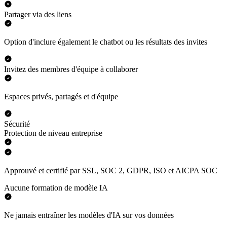
Partager via des liens
Option d'inclure également le chatbot ou les résultats des invites
Invitez des membres d'équipe à collaborer
Espaces privés, partagés et d'équipe
Sécurité
Protection de niveau entreprise
Approuvé et certifié par SSL, SOC 2, GDPR, ISO et AICPA SOC
Aucune formation de modèle IA
Ne jamais entraîner les modèles d'IA sur vos données