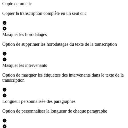
Copie en un clic
Copier la transcription complète en un seul clic
Masquer les horodatages
Option de supprimer les horodatages du texte de la transcription
Masquer les intervenants
Option de masquer les étiquettes des intervenants dans le texte de la
transcription
Longueur personnalisée des paragraphes
Option de personnaliser la longueur de chaque paragraphe