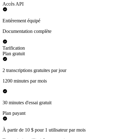
Accès API
Entièrement équipé
Documentation complète
Tarification
Plan gratuit
2 transcriptions gratuites par jour
1200 minutes par mois
30 minutes d'essai gratuit
Plan payant
À partir de 10 $ pour 1 utilisateur par mois