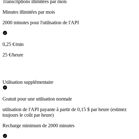
Transcriptions illimitées par mois
Minutes illimitées par mois
2000 minutes pour l'utilisation de l'API
0,25 €/min
25 €/heure
Utilisation supplémentaire
Gratuit pour une utilisation normale
utilisation de l'API payante à partir de 0,15 $ par heure (estimez
toujours le coût par heure)
Recharge minimum de 2000 minutes