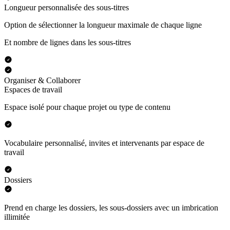
Longueur personnalisée des sous-titres
Option de sélectionner la longueur maximale de chaque ligne
Et nombre de lignes dans les sous-titres
Organiser & Collaborer
Espaces de travail
Espace isolé pour chaque projet ou type de contenu
Vocabulaire personnalisé, invites et intervenants par espace de
travail
Dossiers
Prend en charge les dossiers, les sous-dossiers avec un imbrication
illimitée