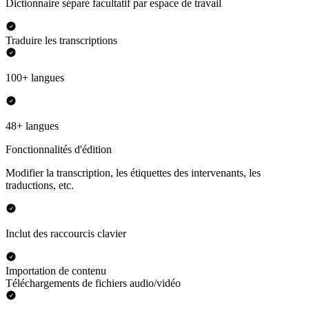
Dictionnaire séparé facultatif par espace de travail
Traduire les transcriptions
100+ langues
48+ langues
Fonctionnalités d'édition
Modifier la transcription, les étiquettes des intervenants, les
traductions, etc.
Inclut des raccourcis clavier
Importation de contenu
Téléchargements de fichiers audio/vidéo