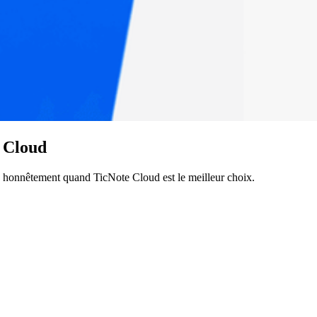
 Cloud
 honnêtement quand TicNote Cloud est le meilleur choix.