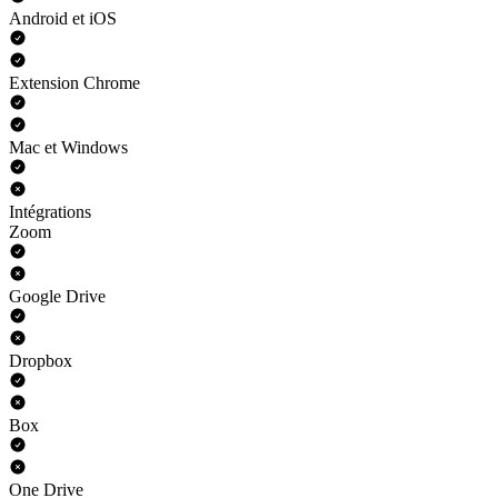
Android et iOS
Extension Chrome
Mac et Windows
Intégrations
Zoom
Google Drive
Dropbox
Box
One Drive