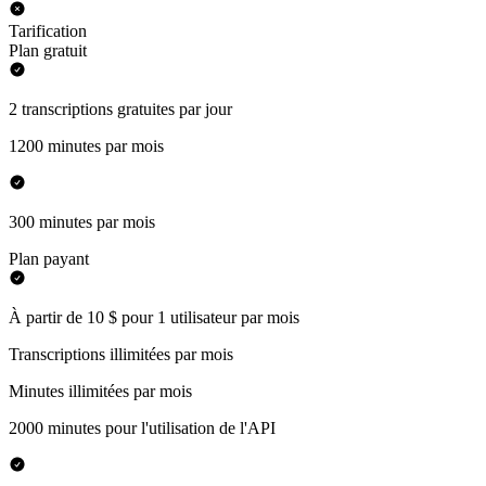
Tarification
Plan gratuit
2 transcriptions gratuites par jour
1200 minutes par mois
300 minutes par mois
Plan payant
À partir de 10 $ pour 1 utilisateur par mois
Transcriptions illimitées par mois
Minutes illimitées par mois
2000 minutes pour l'utilisation de l'API