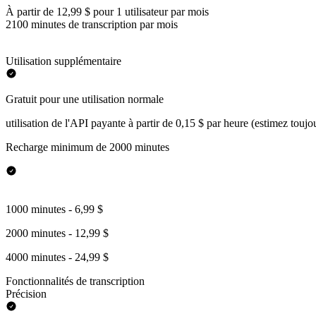
À partir de 12,99 $ pour 1 utilisateur par mois
2100 minutes de transcription par mois
Utilisation supplémentaire
Gratuit pour une utilisation normale
utilisation de l'API payante à partir de 0,15 $ par heure (estimez toujo
Recharge minimum de 2000 minutes
1000 minutes - 6,99 $
2000 minutes - 12,99 $
4000 minutes - 24,99 $
Fonctionnalités de transcription
Précision