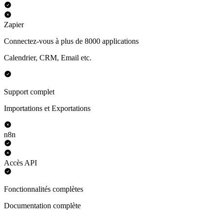
Zapier
Connectez-vous à plus de 8000 applications
Calendrier, CRM, Email etc.
Support complet
Importations et Exportations
n8n
Accès API
Fonctionnalités complètes
Documentation complète