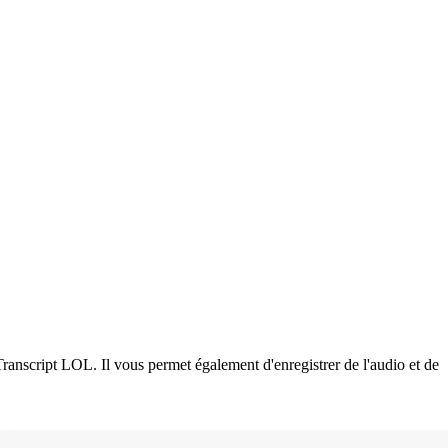
ranscript LOL. Il vous permet également d'enregistrer de l'audio et de