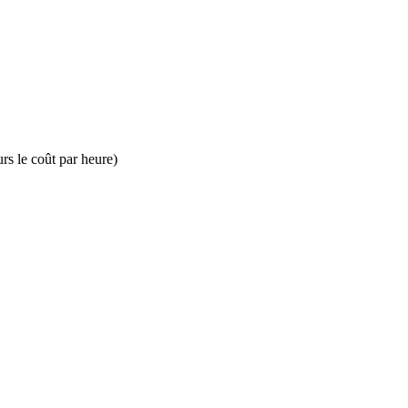
urs le coût par heure)