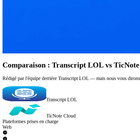
Comparaison : Transcript LOL vs TicNote
Rédigé par l'équipe derrière Transcript LOL — mais nous vous dirons
Transcript LOL
TicNote Cloud
Plateformes prises en charge
Web