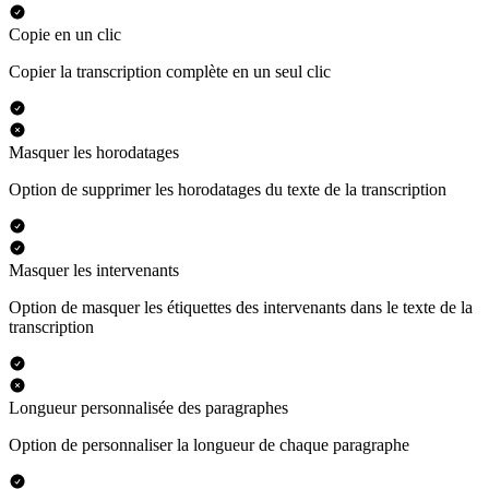
Copie en un clic
Copier la transcription complète en un seul clic
Masquer les horodatages
Option de supprimer les horodatages du texte de la transcription
Masquer les intervenants
Option de masquer les étiquettes des intervenants dans le texte de la
transcription
Longueur personnalisée des paragraphes
Option de personnaliser la longueur de chaque paragraphe