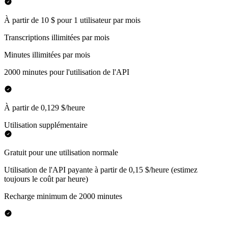
À partir de 10 $ pour 1 utilisateur par mois
Transcriptions illimitées par mois
Minutes illimitées par mois
2000 minutes pour l'utilisation de l'API
À partir de 0,129 $/heure
Utilisation supplémentaire
Gratuit pour une utilisation normale
Utilisation de l'API payante à partir de 0,15 $/heure (estimez
toujours le coût par heure)
Recharge minimum de 2000 minutes