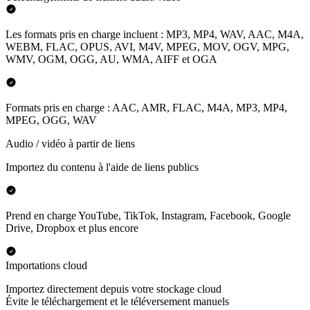
Les formats pris en charge incluent : MP3, MP4, WAV, AAC, M4A,
WEBM, FLAC, OPUS, AVI, M4V, MPEG, MOV, OGV, MPG,
WMV, OGM, OGG, AU, WMA, AIFF et OGA
Formats pris en charge : AAC, AMR, FLAC, M4A, MP3, MP4,
MPEG, OGG, WAV
Audio / vidéo à partir de liens
Importez du contenu à l'aide de liens publics
Prend en charge YouTube, TikTok, Instagram, Facebook, Google
Drive, Dropbox et plus encore
Importations cloud
Importez directement depuis votre stockage cloud
Évite le téléchargement et le téléversement manuels