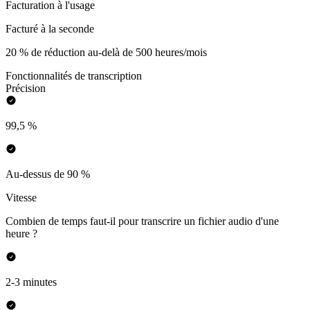
Facturation à l'usage
Facturé à la seconde
20 % de réduction au-delà de 500 heures/mois
Fonctionnalités de transcription
Précision
99,5 %
Au-dessus de 90 %
Vitesse
Combien de temps faut-il pour transcrire un fichier audio d'une
heure ?
2-3 minutes