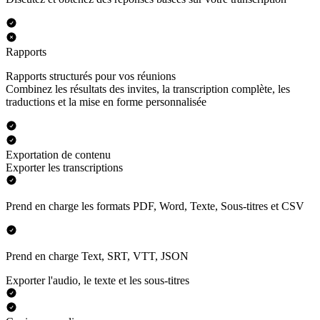
Rapports
Rapports structurés pour vos réunions
Combinez les résultats des invites, la transcription complète, les
traductions et la mise en forme personnalisée
Exportation de contenu
Exporter les transcriptions
Prend en charge les formats PDF, Word, Texte, Sous-titres et CSV
Prend en charge Text, SRT, VTT, JSON
Exporter l'audio, le texte et les sous-titres