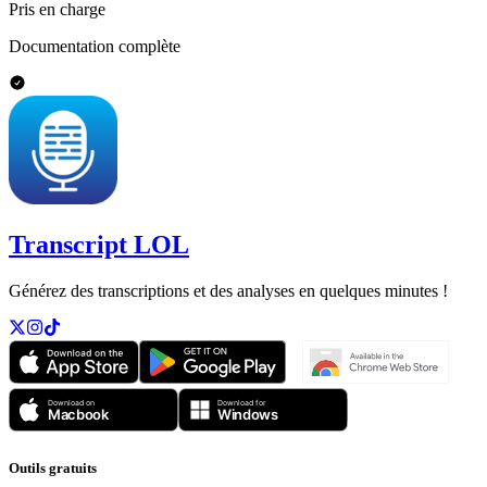
Pris en charge
Documentation complète
Transcript LOL
Générez des transcriptions et des analyses en quelques minutes !
Outils gratuits