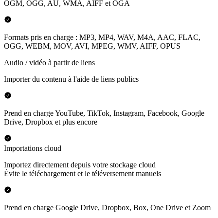
OGM, OGG, AU, WMA, AIFF et OGA
Formats pris en charge : MP3, MP4, WAV, M4A, AAC, FLAC,
OGG, WEBM, MOV, AVI, MPEG, WMV, AIFF, OPUS
Audio / vidéo à partir de liens
Importer du contenu à l'aide de liens publics
Prend en charge YouTube, TikTok, Instagram, Facebook, Google
Drive, Dropbox et plus encore
Importations cloud
Importez directement depuis votre stockage cloud
Évite le téléchargement et le téléversement manuels
Prend en charge Google Drive, Dropbox, Box, One Drive et Zoom