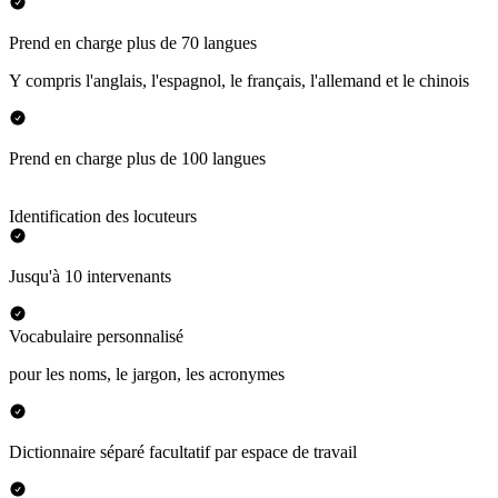
Prend en charge plus de 70 langues
Y compris l'anglais, l'espagnol, le français, l'allemand et le chinois
Prend en charge plus de 100 langues
Identification des locuteurs
Jusqu'à 10 intervenants
Vocabulaire personnalisé
pour les noms, le jargon, les acronymes
Dictionnaire séparé facultatif par espace de travail