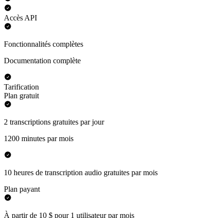
Accès API
Fonctionnalités complètes
Documentation complète
Tarification
Plan gratuit
2 transcriptions gratuites par jour
1200 minutes par mois
10 heures de transcription audio gratuites par mois
Plan payant
À partir de 10 $ pour 1 utilisateur par mois