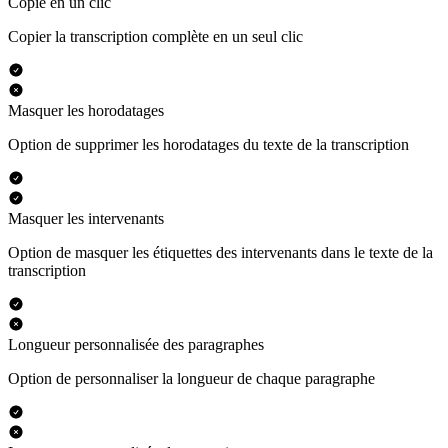
Copie en un clic
Copier la transcription complète en un seul clic
Masquer les horodatages
Option de supprimer les horodatages du texte de la transcription
Masquer les intervenants
Option de masquer les étiquettes des intervenants dans le texte de la
transcription
Longueur personnalisée des paragraphes
Option de personnaliser la longueur de chaque paragraphe