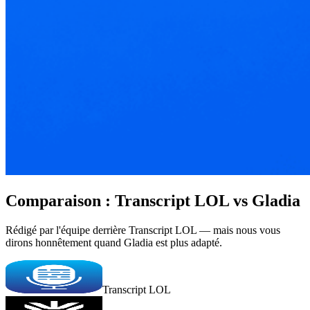
Comparaison : Transcript LOL vs Gladia
Rédigé par l'équipe derrière Transcript LOL — mais nous vous
dirons honnêtement quand Gladia est plus adapté.
Transcript LOL