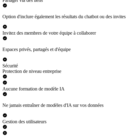
Partager via des liens
Option d'inclure également les résultats du chatbot ou des invites
Invitez des membres de votre équipe à collaborer
Espaces privés, partagés et d'équipe
Sécurité
Protection de niveau entreprise
Aucune formation de modèle IA
Ne jamais entraîner de modèles d'IA sur vos données
Gestion des utilisateurs