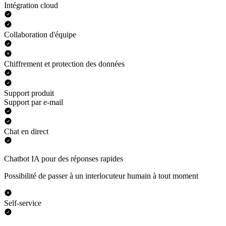
Intégration cloud
Collaboration d'équipe
Chiffrement et protection des données
Support produit
Support par e-mail
Chat en direct
Chatbot IA pour des réponses rapides
Possibilité de passer à un interlocuteur humain à tout moment
Self-service