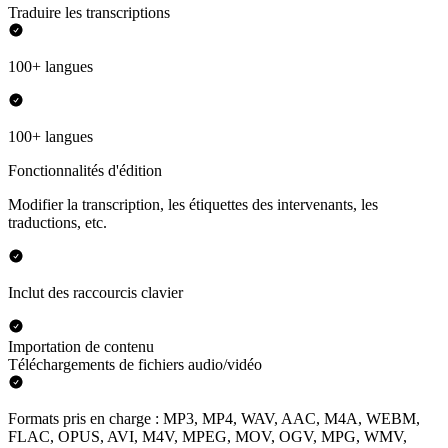
Traduire les transcriptions
100+ langues
100+ langues
Fonctionnalités d'édition
Modifier la transcription, les étiquettes des intervenants, les
traductions, etc.
Inclut des raccourcis clavier
Importation de contenu
Téléchargements de fichiers audio/vidéo
Formats pris en charge : MP3, MP4, WAV, AAC, M4A, WEBM,
FLAC, OPUS, AVI, M4V, MPEG, MOV, OGV, MPG, WMV,