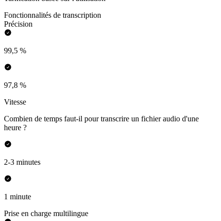
Fonctionnalités de transcription
Précision
99,5 %
97,8 %
Vitesse
Combien de temps faut-il pour transcrire un fichier audio d'une
heure ?
2-3 minutes
1 minute
Prise en charge multilingue