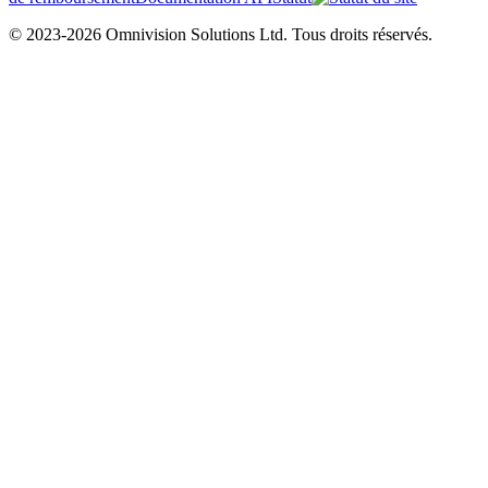
© 2023-2026 Omnivision Solutions Ltd. Tous droits réservés.