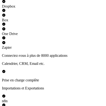
Dropbox
Box
One Drive
Zapier
Connectez-vous à plus de 8000 applications
Calendrier, CRM, Email etc.
Prise en charge complète
Importations et Exportations
n8n