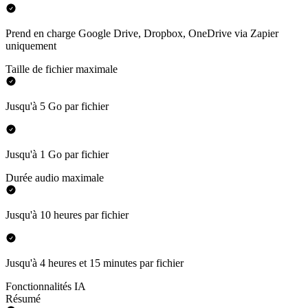
Prend en charge Google Drive, Dropbox, OneDrive via Zapier
uniquement
Taille de fichier maximale
Jusqu'à 5 Go par fichier
Jusqu'à 1 Go par fichier
Durée audio maximale
Jusqu'à 10 heures par fichier
Jusqu'à 4 heures et 15 minutes par fichier
Fonctionnalités IA
Résumé