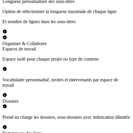
Longueur personnalisée des sous-titres
Option de sélectionner la longueur maximale de chaque ligne
Et nombre de lignes dans les sous-titres
Organiser & Collaborer
Espaces de travail
Espace isolé pour chaque projet ou type de contenu
Vocabulaire personnalisé, invites et intervenants par espace de
travail
Dossiers
Prend en charge les dossiers, sous-dossiers avec imbrication illimitée