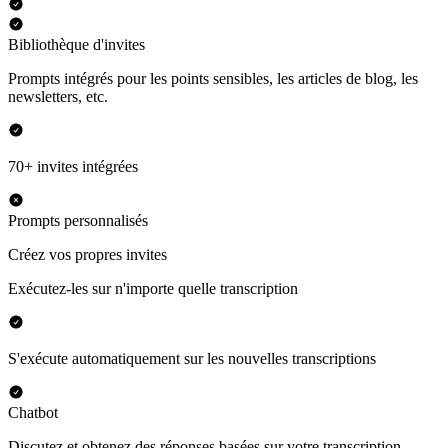
Bibliothèque d'invites
Prompts intégrés pour les points sensibles, les articles de blog, les
newsletters, etc.
70+ invites intégrées
Prompts personnalisés
Créez vos propres invites
Exécutez-les sur n'importe quelle transcription
S'exécute automatiquement sur les nouvelles transcriptions
Chatbot
Discutez et obtenez des réponses basées sur votre transcription