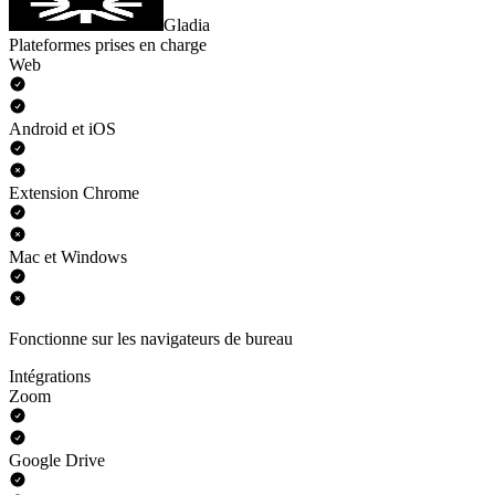
Gladia
Plateformes prises en charge
Web
Android et iOS
Extension Chrome
Mac et Windows
Fonctionne sur les navigateurs de bureau
Intégrations
Zoom
Google Drive