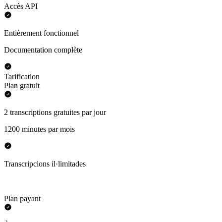
Accès API
Entièrement fonctionnel
Documentation complète
Tarification
Plan gratuit
2 transcriptions gratuites par jour
1200 minutes par mois
Transcripcions il·limitades
Plan payant