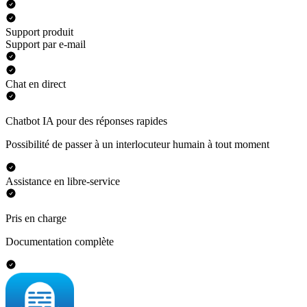
Support produit
Support par e-mail
Chat en direct
Chatbot IA pour des réponses rapides
Possibilité de passer à un interlocuteur humain à tout moment
Assistance en libre-service
Pris en charge
Documentation complète