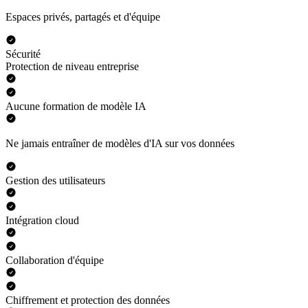
Espaces privés, partagés et d'équipe
Sécurité
Protection de niveau entreprise
Aucune formation de modèle IA
Ne jamais entraîner de modèles d'IA sur vos données
Gestion des utilisateurs
Intégration cloud
Collaboration d'équipe
Chiffrement et protection des données