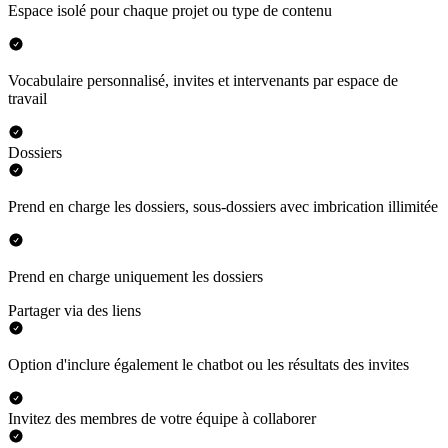
Espace isolé pour chaque projet ou type de contenu
Vocabulaire personnalisé, invites et intervenants par espace de
travail
Dossiers
Prend en charge les dossiers, sous-dossiers avec imbrication illimitée
Prend en charge uniquement les dossiers
Partager via des liens
Option d'inclure également le chatbot ou les résultats des invites
Invitez des membres de votre équipe à collaborer