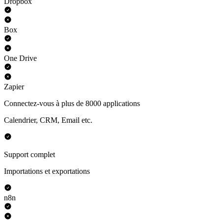
Dropbox
Box
One Drive
Zapier
Connectez-vous à plus de 8000 applications
Calendrier, CRM, Email etc.
Support complet
Importations et exportations
n8n