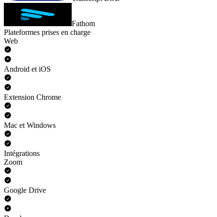
Fathom
Plateformes prises en charge
Web
Android et iOS
Extension Chrome
Mac et Windows
Intégrations
Zoom
Google Drive