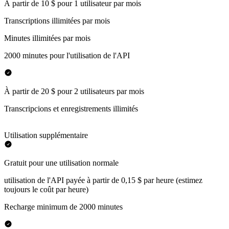
À partir de 10 $ pour 1 utilisateur par mois
Transcriptions illimitées par mois
Minutes illimitées par mois
2000 minutes pour l'utilisation de l'API
À partir de 20 $ pour 2 utilisateurs par mois
Transcripcions et enregistrements illimités
Utilisation supplémentaire
Gratuit pour une utilisation normale
utilisation de l'API payée à partir de 0,15 $ par heure (estimez
toujours le coût par heure)
Recharge minimum de 2000 minutes