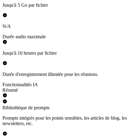
Jusqu'à 5 Go par fichier
N/A
Durée audio maximale
Jusqu'à 10 heures par fichier
Durée d'enregistrement illimitée pour les réunions.
Fonctionnalités IA
Résumé
Bibliothèque de prompts
Prompts intégrés pour les points sensibles, les articles de blog, les
newsletters, etc.