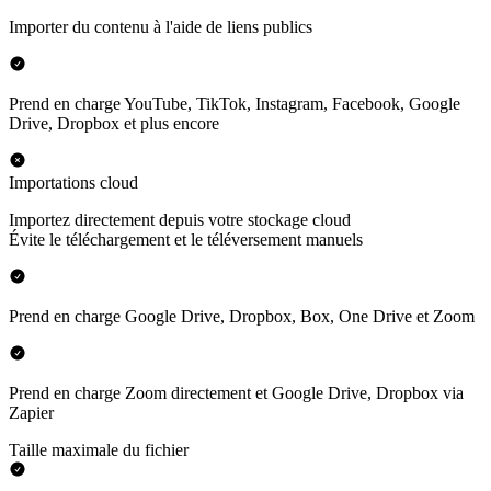
Importer du contenu à l'aide de liens publics
Prend en charge YouTube, TikTok, Instagram, Facebook, Google
Drive, Dropbox et plus encore
Importations cloud
Importez directement depuis votre stockage cloud
Évite le téléchargement et le téléversement manuels
Prend en charge Google Drive, Dropbox, Box, One Drive et Zoom
Prend en charge Zoom directement et Google Drive, Dropbox via
Zapier
Taille maximale du fichier