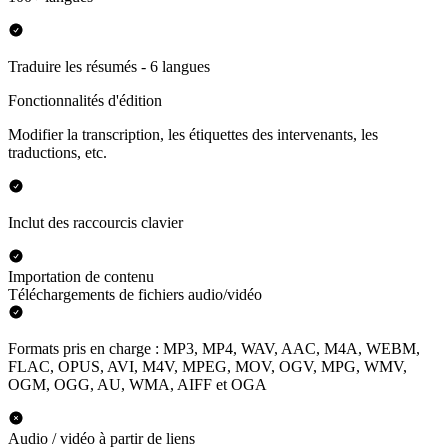
Traduire les résumés - 6 langues
Fonctionnalités d'édition
Modifier la transcription, les étiquettes des intervenants, les
traductions, etc.
Inclut des raccourcis clavier
Importation de contenu
Téléchargements de fichiers audio/vidéo
Formats pris en charge : MP3, MP4, WAV, AAC, M4A, WEBM,
FLAC, OPUS, AVI, M4V, MPEG, MOV, OGV, MPG, WMV,
OGM, OGG, AU, WMA, AIFF et OGA
Audio / vidéo à partir de liens