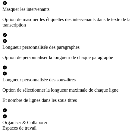
Masquer les intervenants
Option de masquer les étiquettes des intervenants dans le texte de la
transcription
Longueur personnalisée des paragraphes
Option de personnaliser la longueur de chaque paragraphe
Longueur personnalisée des sous-titres
Option de sélectionner la longueur maximale de chaque ligne
Et nombre de lignes dans les sous-titres
Organiser & Collaborer
Espaces de travail