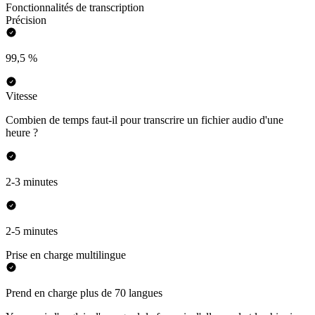
Fonctionnalités de transcription
Précision
99,5 %
Vitesse
Combien de temps faut-il pour transcrire un fichier audio d'une
heure ?
2-3 minutes
2-5 minutes
Prise en charge multilingue
Prend en charge plus de 70 langues