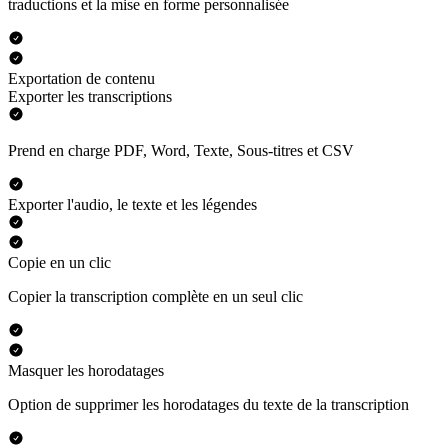
traductions et la mise en forme personnalisée
Exportation de contenu
Exporter les transcriptions
Prend en charge PDF, Word, Texte, Sous-titres et CSV
Exporter l'audio, le texte et les légendes
Copie en un clic
Copier la transcription complète en un seul clic
Masquer les horodatages
Option de supprimer les horodatages du texte de la transcription