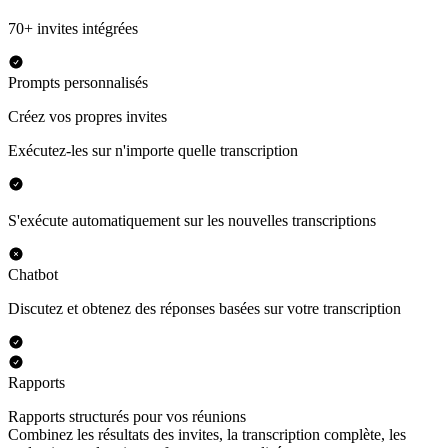
70+ invites intégrées
Prompts personnalisés
Créez vos propres invites
Exécutez-les sur n'importe quelle transcription
S'exécute automatiquement sur les nouvelles transcriptions
Chatbot
Discutez et obtenez des réponses basées sur votre transcription
Rapports
Rapports structurés pour vos réunions
Combinez les résultats des invites, la transcription complète, les