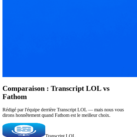
Comparaison : Transcript LOL vs
Fathom
Rédigé par l'équipe derrière Transcript LOL — mais nous vous
dirons honnêtement quand Fathom est le meilleur choix.
Transcript LOL