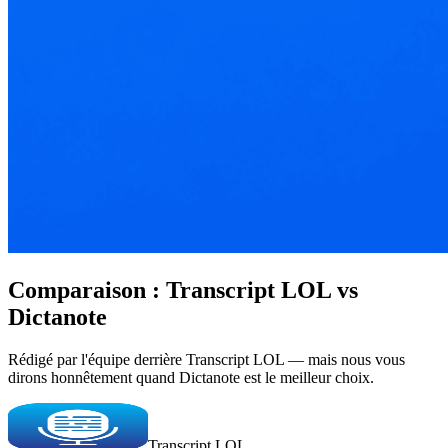
Comparaison : Transcript LOL vs
Dictanote
Rédigé par l'équipe derrière Transcript LOL — mais nous vous
dirons honnêtement quand Dictanote est le meilleur choix.
Transcript LOL