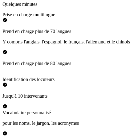
Quelques minutes
Prise en charge multilingue
Prend en charge plus de 70 langues
Y compris l'anglais, l'espagnol, le français, l'allemand et le chinois
Prend en charge plus de 80 langues
Identification des locuteurs
Jusqu'à 10 intervenants
Vocabulaire personnalisé
pour les noms, le jargon, les acronymes