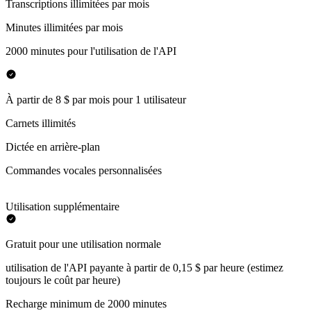
Transcriptions illimitées par mois
Minutes illimitées par mois
2000 minutes pour l'utilisation de l'API
À partir de 8 $ par mois pour 1 utilisateur
Carnets illimités
Dictée en arrière-plan
Commandes vocales personnalisées
Utilisation supplémentaire
Gratuit pour une utilisation normale
utilisation de l'API payante à partir de 0,15 $ par heure (estimez
toujours le coût par heure)
Recharge minimum de 2000 minutes