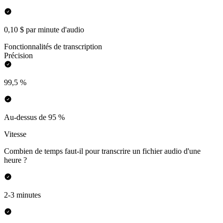
0,10 $ par minute d'audio
Fonctionnalités de transcription
Précision
99,5 %
Au-dessus de 95 %
Vitesse
Combien de temps faut-il pour transcrire un fichier audio d'une
heure ?
2-3 minutes