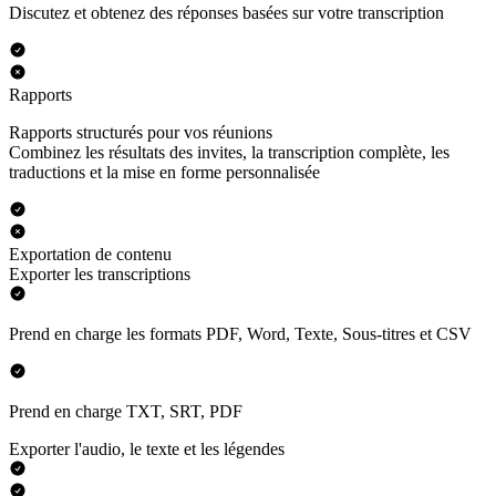
Discutez et obtenez des réponses basées sur votre transcription
Rapports
Rapports structurés pour vos réunions
Combinez les résultats des invites, la transcription complète, les
traductions et la mise en forme personnalisée
Exportation de contenu
Exporter les transcriptions
Prend en charge les formats PDF, Word, Texte, Sous-titres et CSV
Prend en charge TXT, SRT, PDF
Exporter l'audio, le texte et les légendes