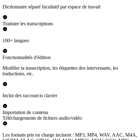
Dictionnaire séparé facultatif par espace de travail
Traduire les transcriptions
100+ langues
Fonctionnalités d'édition
Modifier la transcription, les étiquettes des intervenants, les
traductions, etc.
Inclut des raccourcis clavier
Importation de contenu
Téléchargements de fichiers audio/vidéo
Les formats pris en charge incluent : MP3, MP4, WAV, AAC, M4A,