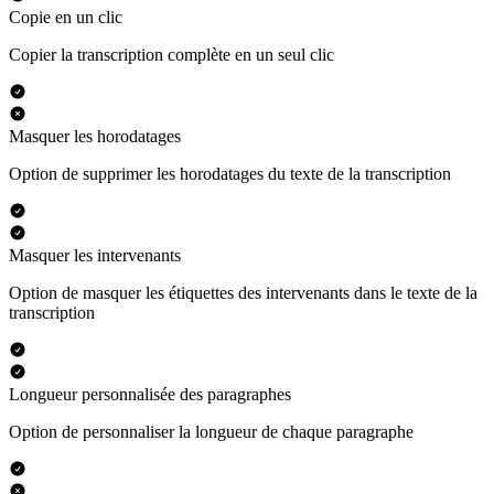
Copie en un clic
Copier la transcription complète en un seul clic
Masquer les horodatages
Option de supprimer les horodatages du texte de la transcription
Masquer les intervenants
Option de masquer les étiquettes des intervenants dans le texte de la
transcription
Longueur personnalisée des paragraphes
Option de personnaliser la longueur de chaque paragraphe