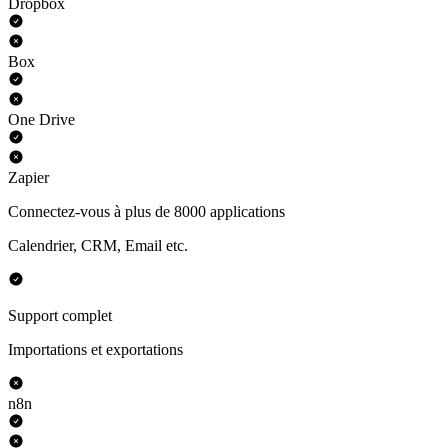
Dropbox
Box
One Drive
Zapier
Connectez-vous à plus de 8000 applications
Calendrier, CRM, Email etc.
Support complet
Importations et exportations
n8n