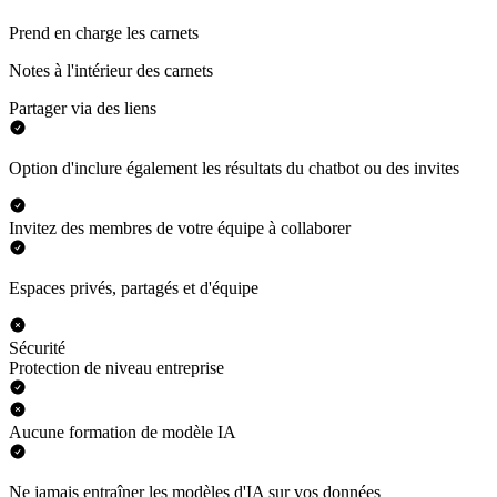
Prend en charge les carnets
Notes à l'intérieur des carnets
Partager via des liens
Option d'inclure également les résultats du chatbot ou des invites
Invitez des membres de votre équipe à collaborer
Espaces privés, partagés et d'équipe
Sécurité
Protection de niveau entreprise
Aucune formation de modèle IA
Ne jamais entraîner les modèles d'IA sur vos données