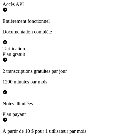
Accès API
Entièrement fonctionnel
Documentation complète
Tarification
Plan gratuit
2 transcriptions gratuites par jour
1200 minutes par mois
Notes illimitées
Plan payant
À partir de 10 $ pour 1 utilisateur par mois