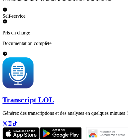
Self-service
Pris en charge
Documentation complète
Transcript LOL
Générez des transcriptions et des analyses en quelques minutes !