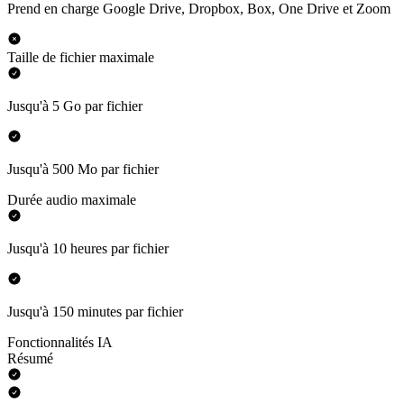
Prend en charge Google Drive, Dropbox, Box, One Drive et Zoom
Taille de fichier maximale
Jusqu'à 5 Go par fichier
Jusqu'à 500 Mo par fichier
Durée audio maximale
Jusqu'à 10 heures par fichier
Jusqu'à 150 minutes par fichier
Fonctionnalités IA
Résumé