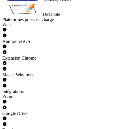
Dictanote
Plateformes prises en charge
Web
Android et iOS
Extension Chrome
Mac et Windows
Intégrations
Zoom
Google Drive