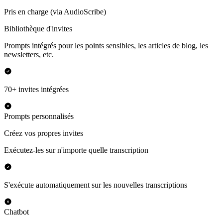
Pris en charge (via AudioScribe)
Bibliothèque d'invites
Prompts intégrés pour les points sensibles, les articles de blog, les
newsletters, etc.
70+ invites intégrées
Prompts personnalisés
Créez vos propres invites
Exécutez-les sur n'importe quelle transcription
S'exécute automatiquement sur les nouvelles transcriptions
Chatbot