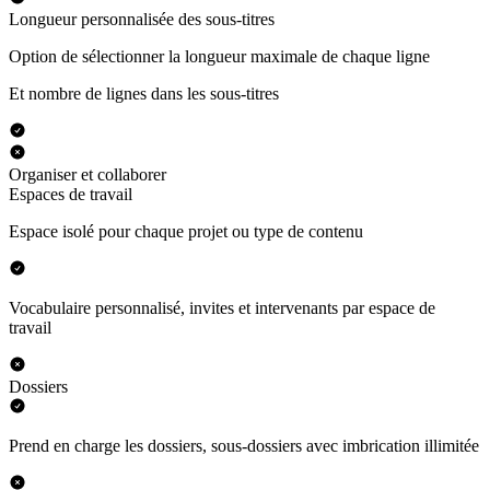
Longueur personnalisée des sous-titres
Option de sélectionner la longueur maximale de chaque ligne
Et nombre de lignes dans les sous-titres
Organiser et collaborer
Espaces de travail
Espace isolé pour chaque projet ou type de contenu
Vocabulaire personnalisé, invites et intervenants par espace de
travail
Dossiers
Prend en charge les dossiers, sous-dossiers avec imbrication illimitée