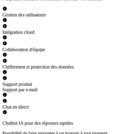
Gestion des utilisateurs
Intégration cloud
Collaboration d'équipe
Chiffrement et protection des données
Support produit
Support par e-mail
Chat en direct
Chatbot IA pour des réponses rapides
Possibilité de faire remonter à un humain à tout moment