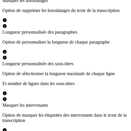
Masquer les horodatages
Option de supprimer les horodatages du texte de la transcription
Longueur personnalisée des paragraphes
Option de personnaliser la longueur de chaque paragraphe
Longueur personnalisée des sous-titres
Option de sélectionner la longueur maximale de chaque ligne
Et nombre de lignes dans les sous-titres
Masquer les intervenants
Option de masquer les étiquettes des intervenants dans le texte de la
transcription