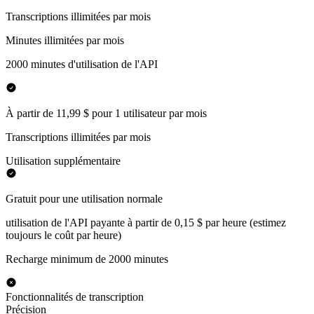
Transcriptions illimitées par mois
Minutes illimitées par mois
2000 minutes d'utilisation de l'API
À partir de 11,99 $ pour 1 utilisateur par mois
Transcriptions illimitées par mois
Utilisation supplémentaire
Gratuit pour une utilisation normale
utilisation de l'API payante à partir de 0,15 $ par heure (estimez
toujours le coût par heure)
Recharge minimum de 2000 minutes
Fonctionnalités de transcription
Précision