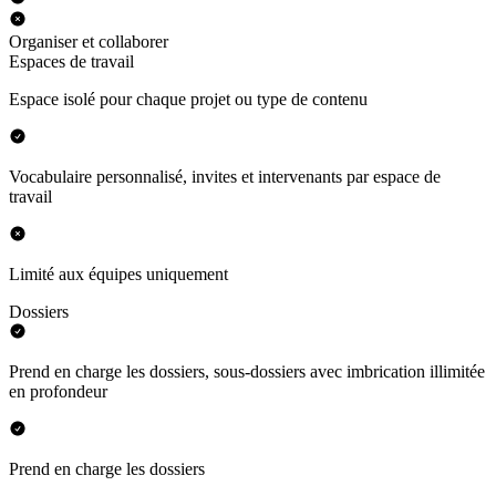
Organiser et collaborer
Espaces de travail
Espace isolé pour chaque projet ou type de contenu
Vocabulaire personnalisé, invites et intervenants par espace de
travail
Limité aux équipes uniquement
Dossiers
Prend en charge les dossiers, sous-dossiers avec imbrication illimitée
en profondeur
Prend en charge les dossiers