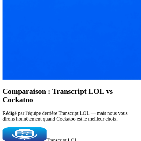
Comparaison : Transcript LOL vs
Cockatoo
Rédigé par l'équipe derrière Transcript LOL — mais nous vous
dirons honnêtement quand Cockatoo est le meilleur choix.
Transcript LOL