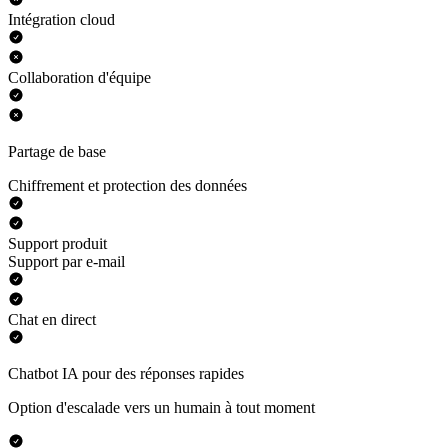
Intégration cloud
Collaboration d'équipe
Partage de base
Chiffrement et protection des données
Support produit
Support par e-mail
Chat en direct
Chatbot IA pour des réponses rapides
Option d'escalade vers un humain à tout moment