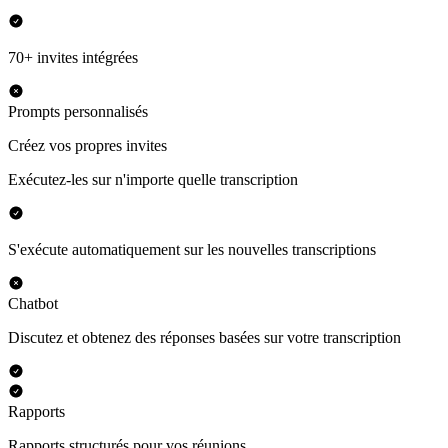
70+ invites intégrées
Prompts personnalisés
Créez vos propres invites
Exécutez-les sur n'importe quelle transcription
S'exécute automatiquement sur les nouvelles transcriptions
Chatbot
Discutez et obtenez des réponses basées sur votre transcription
Rapports
Rapports structurés pour vos réunions