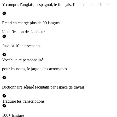
Y compris l'anglais, l'espagnol, le français, l'allemand et le chinois
Prend en charge plus de 90 langues
Identification des locuteurs
Jusqu'à 10 intervenants
Vocabulaire personnalisé
pour les noms, le jargon, les acronymes
Dictionnaire séparé facultatif par espace de travail
Traduire les transcriptions
100+ langues