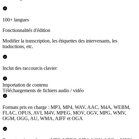
100+ langues
Fonctionnalités d'édition
Modifier la transcription, les étiquettes des intervenants, les
traductions, etc.
Inclut des raccourcis clavier
Importation de contenu
Téléchargements de fichiers audio / vidéo
Formats pris en charge : MP3, MP4, WAV, AAC, M4A, WEBM,
FLAC, OPUS, AVI, M4V, MPEG, MOV, OGV, MPG, WMV,
OGM, OGG, AU, WMA, AIFF et OGA