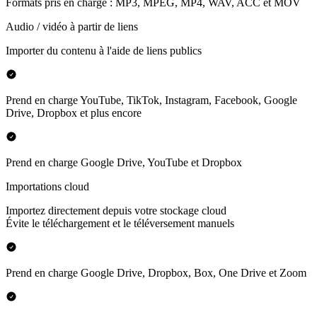
Formats pris en charge : MP3, MPEG, MP4, WAV, ACC et MOV
Audio / vidéo à partir de liens
Importer du contenu à l'aide de liens publics
Prend en charge YouTube, TikTok, Instagram, Facebook, Google
Drive, Dropbox et plus encore
Prend en charge Google Drive, YouTube et Dropbox
Importations cloud
Importez directement depuis votre stockage cloud
Évite le téléchargement et le téléversement manuels
Prend en charge Google Drive, Dropbox, Box, One Drive et Zoom