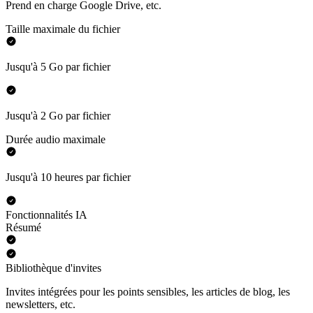
Prend en charge Google Drive, etc.
Taille maximale du fichier
Jusqu'à 5 Go par fichier
Jusqu'à 2 Go par fichier
Durée audio maximale
Jusqu'à 10 heures par fichier
Fonctionnalités IA
Résumé
Bibliothèque d'invites
Invites intégrées pour les points sensibles, les articles de blog, les
newsletters, etc.