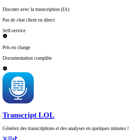
Discuter avec la transcription (IA)
Pas de chat client en direct
Self-service
Pris en charge
Documentation complète
Transcript LOL
Générez des transcriptions et des analyses en quelques minutes !