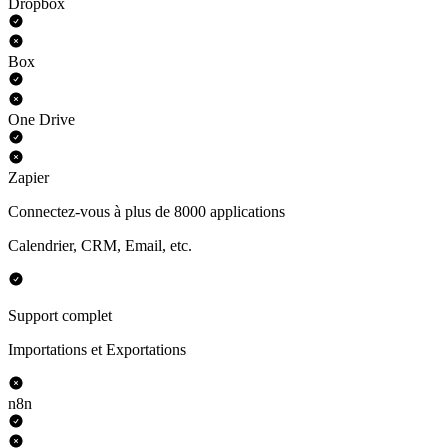
Dropbox
Box
One Drive
Zapier
Connectez-vous à plus de 8000 applications
Calendrier, CRM, Email, etc.
Support complet
Importations et Exportations
n8n