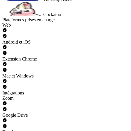
Cockatoo
Plateformes prises en charge
Web
Android et iOS
Extension Chrome
Mac et Windows
Intégrations
Zoom
Google Drive