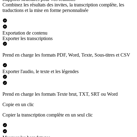
Combinez les résultats des invites, la transcription complète, les
traductions et la mise en forme personnalisée
Exportation de contenu
Exporter les transcriptions
Prend en charge les formats PDF, Word, Texte, Sous-titres et CSV
Exporter l'audio, le texte et les légendes
Prend en charge les formats Texte brut, TXT, SRT ou Word
Copie en un clic
Copier la transcription complète en un seul clic