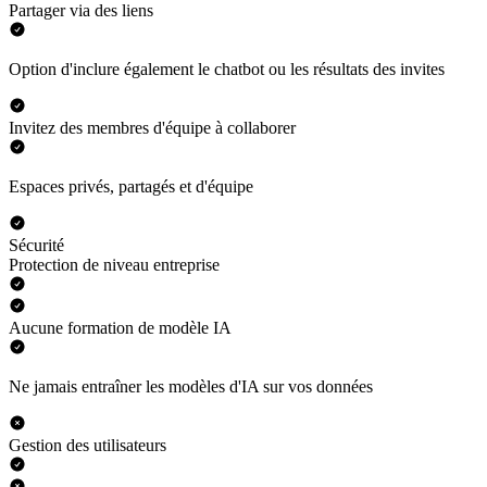
Partager via des liens
Option d'inclure également le chatbot ou les résultats des invites
Invitez des membres d'équipe à collaborer
Espaces privés, partagés et d'équipe
Sécurité
Protection de niveau entreprise
Aucune formation de modèle IA
Ne jamais entraîner les modèles d'IA sur vos données
Gestion des utilisateurs