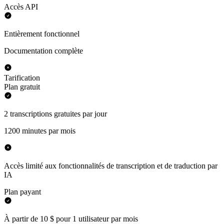
Accès API
Entièrement fonctionnel
Documentation complète
Tarification
Plan gratuit
2 transcriptions gratuites par jour
1200 minutes par mois
Accès limité aux fonctionnalités de transcription et de traduction par
IA
Plan payant
À partir de 10 $ pour 1 utilisateur par mois