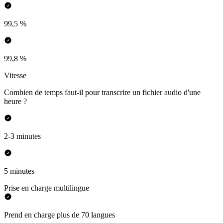
99,5 %
99,8 %
Vitesse
Combien de temps faut-il pour transcrire un fichier audio d'une
heure ?
2-3 minutes
5 minutes
Prise en charge multilingue
Prend en charge plus de 70 langues