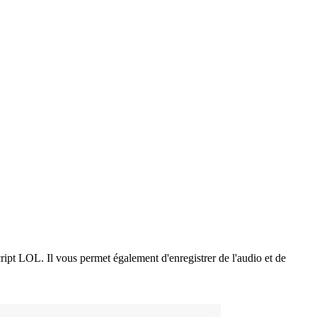
ript LOL. Il vous permet également d'enregistrer de l'audio et de