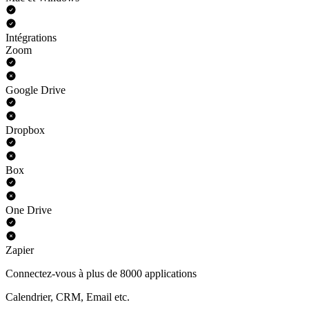
Intégrations
Zoom
Google Drive
Dropbox
Box
One Drive
Zapier
Connectez-vous à plus de 8000 applications
Calendrier, CRM, Email etc.