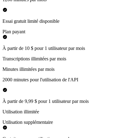
Essai gratuit limité disponible
Plan payant
À partir de 10 $ pour 1 utilisateur par mois
Transcriptions illimitées par mois
Minutes illimitées par mois
2000 minutes pour l'utilisation de l'API
À partir de 9,99 $ pour 1 utilisateur par mois
Utilisation illimitée
Utilisation supplémentaire