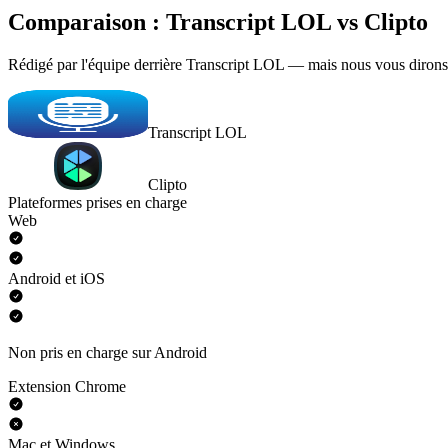
Comparaison : Transcript LOL vs Clipto
Rédigé par l'équipe derrière Transcript LOL — mais nous vous dirons
Transcript LOL
Clipto
Plateformes prises en charge
Web
Android et iOS
Non pris en charge sur Android
Extension Chrome
Mac et Windows