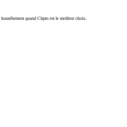
 honnêtement quand Clipto est le meilleur choix.