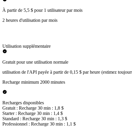
À partir de 5,5 $ pour 1 utilisateur par mois
2 heures d'utilisation par mois
Utilisation supplémentaire
Gratuit pour une utilisation normale
utilisation de l'API payée à partir de 0,15 $ par heure (estimez toujour
Recharge minimum 2000 minutes
Recharges disponibles
Gratuit : Recharge 30 min : 1,8 $
Starter : Recharge 30 min : 1,4 $
Standard : Recharge 30 min : 1,3 $
Professionnel : Recharge 30 min : 1,1 $