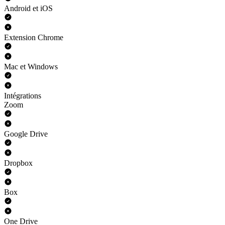
Android et iOS
Extension Chrome
Mac et Windows
Intégrations
Zoom
Google Drive
Dropbox
Box
One Drive