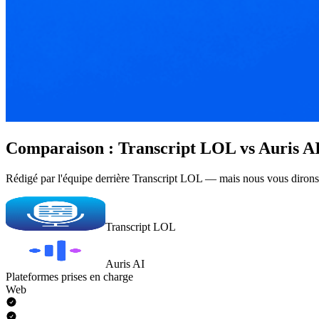
Comparaison : Transcript LOL vs Auris A
Rédigé par l'équipe derrière Transcript LOL — mais nous vous dirons
Transcript LOL
Auris AI
Plateformes prises en charge
Web