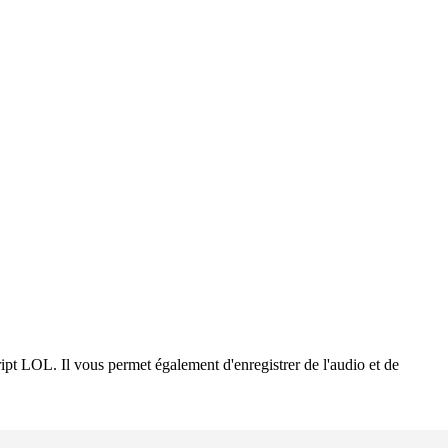
ipt LOL. Il vous permet également d'enregistrer de l'audio et de