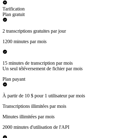
Tarification
Plan gratuit
2 transcriptions gratuites par jour
1200 minutes par mois
15 minutes de transcription par mois
Un seul téléversement de fichier par mois
Plan payant
À partir de 10 $ pour 1 utilisateur par mois
Transcriptions illimitées par mois
Minutes illimitées par mois
2000 minutes d'utilisation de l'API