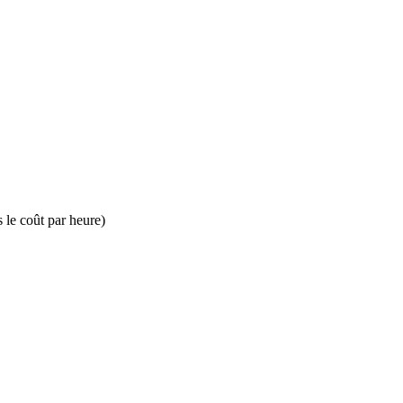
s le coût par heure)