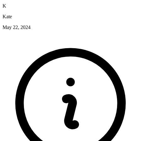
K
Kate
May 22, 2024