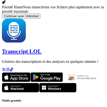
Priorité Haute
Nous transcrirons vos fichiers plus rapidement avec la
priorité maximale
Continuer avec Unlimited
Transcript LOL
Générez des transcriptions et des analyses en quelques minutes !
Outils gratuits