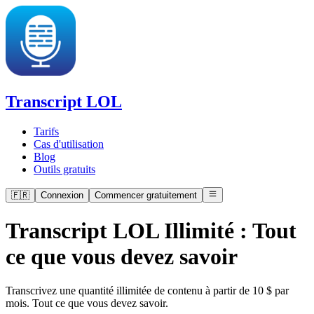
Transcript LOL
Tarifs
Cas d'utilisation
Blog
Outils gratuits
🇫🇷
Connexion
Commencer gratuitement
Transcript LOL Illimité : Tout
ce que vous devez savoir
Transcrivez une quantité illimitée de contenu à partir de 10 $ par
mois. Tout ce que vous devez savoir.