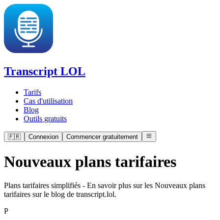
Transcript LOL
Tarifs
Cas d'utilisation
Blog
Outils gratuits
🇫🇷
Connexion
Commencer gratuitement
Nouveaux plans tarifaires
Plans tarifaires simplifiés - En savoir plus sur les Nouveaux plans
tarifaires sur le blog de transcript.lol.
P