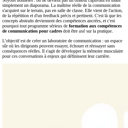
Soyons honnêtes : on ne devient pas un orateur captivant en lisant
simplement un diaporama. La maîtrise réelle de la communication
s'acquiert sur le terrain, pas en salle de classe. Elle vient de l'action,
de la répétition et d'un feedback précis et pertinent. C'est là que les
concepts abstraits deviennent des compétences ancrées, et c'est
pourquoi tout programme sérieux de
formation aux compétences
de communication pour cadres
doit être axé sur la pratique.
L'objectif est de créer un laboratoire de communication : un espace
sûr où les dirigeants peuvent essayer, échouer et réessayer sans
conséquences réelles. Il s'agit de développer la mémoire musculaire
pour ces conversations à enjeux qui définissent leur carrière.