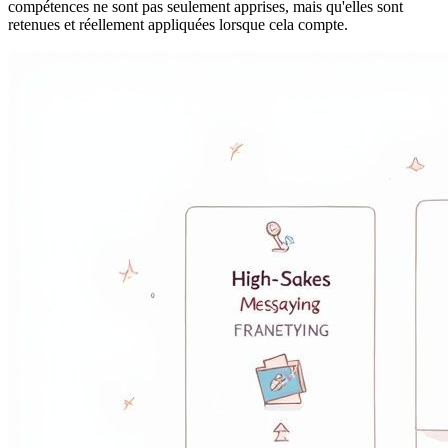
compétences ne sont pas seulement apprises, mais qu'elles sont
retenues et réellement appliquées lorsque cela compte.