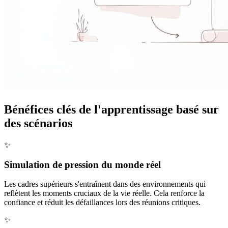
Bénéfices clés de l'apprentissage basé sur
des scénarios
✨
Simulation de pression du monde réel
Les cadres supérieurs s'entraînent dans des environnements qui
reflètent les moments cruciaux de la vie réelle. Cela renforce la
confiance et réduit les défaillances lors des réunions critiques.
✨