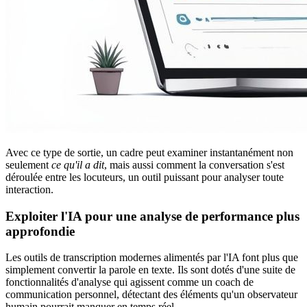
Avec ce type de sortie, un cadre peut examiner instantanément non
seulement
ce qu'il a dit
, mais aussi comment la conversation s'est
déroulée entre les locuteurs, un outil puissant pour analyser toute
interaction.
Exploiter l'IA pour une analyse de performance plus
approfondie
Les outils de transcription modernes alimentés par l'IA font plus que
simplement convertir la parole en texte. Ils sont dotés d'une suite de
fonctionnalités d'analyse qui agissent comme un coach de
communication personnel, détectant des éléments qu'un observateur
humain pourrait manquer en temps réel.