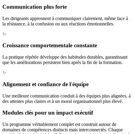
Communication plus forte
Les dirigeants apprennent à communiquer clairement, même face à
la résistance, à la confusion ou aux réactions émotionnelles.
✨
Croissance comportementale constante
La pratique répétée développe des habitudes durables, garantissant
que les améliorations persistent bien après la fin de la formation.
✨
Alignement et confiance de l'équipe
Une meilleure communication conduit à des équipes plus alignées, à
des attentes plus claires et à un moral organisationnel plus élevé.
Modules clés pour un impact exécutif
Un programme véritablement complet est construit autour de
domaines de compétences distincts mais interconnectés. Chaque