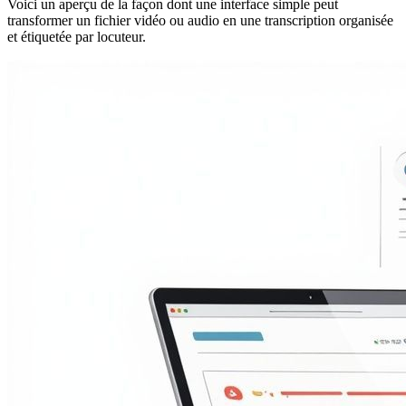
Voici un aperçu de la façon dont une interface simple peut
transformer un fichier vidéo ou audio en une transcription organisée
et étiquetée par locuteur.