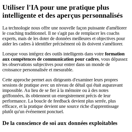
Utiliser l'IA pour une pratique plus
intelligente et des aperçus personnalisés
La technologie nous offre une nouvelle façon puissante d'améliorer
le coaching traditionnel. Il ne s'agit pas de remplacer les coachs
experts, mais de les doter de données meilleures et objectives pour
aider les cadres à identifier précisément où ils doivent s'améliorer.
Lorsque vous intégrez des outils intelligents dans votre
formation
aux compétences de communication pour cadres
, vous dépassez
les observations subjectives pour entrer dans un monde de
croissance personnalisée et mesurable.
Cette approche permet aux dirigeants d'examiner leurs propres
sessions de pratique avec un niveau de détail qui était auparavant
impossible. Au lieu de se fier à la mémoire ou à des notes
griffonnées, ils obtiennent un enregistrement précis de leur
performance. La boucle de feedback devient plus serrée, plus
efficace, et la pratique devient une source riche d'apprentissage
plutôt qu'un événement ponctuel.
De la conscience de soi aux données exploitables