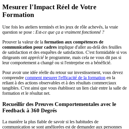
Mesurer l'Impact Réel de Votre
Formation
Une fois les ateliers terminés et les jeux de rôle achevés, la vraie
question se pose :
Est-ce que ça a vraiment fonctionné ?
Prouver la valeur de la
formation aux compétences de
communication pour cadres
implique d'aller au-delà des feuilles
de satisfaction et des enquêtes de satisfaction. C'est formidable si vos
dirigeants ont
apprécié
le programme, mais cela ne vous dit pas si
leur comportement a changé ou si l'entreprise en a bénéficié.
Pour avoir une idée réelle du retour sur investissement, vous devez
comprendre
comment mesurer l'efficacité de la formation
en la
reliant à des actions observables et à des résultats commerciaux
tangibles. C'est ainsi que vous établissez un lien clair entre la salle de
formation et le résultat net.
Recueillir des Preuves Comportementales avec le
Feedback à 360 Degrés
La manière la plus fiable de savoir si les habitudes de
communication se sont améliorées est de demander aux personnes