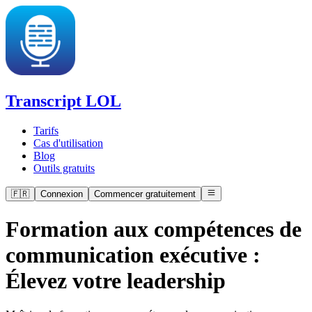
Transcript LOL
Tarifs
Cas d'utilisation
Blog
Outils gratuits
🇫🇷
Connexion
Commencer gratuitement
Formation aux compétences de
communication exécutive :
Élevez votre leadership