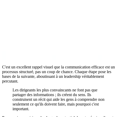
C'est un excellent rappel visuel que la communication efficace est un
processus structuré, pas un coup de chance. Chaque étape pose les
bases de la suivante, aboutissant à un leadership véritablement
percutant.
Les dirigeants les plus convaincants ne font pas que
partager des informations ; ils créent du sens. Ils
construisent un récit qui aide les gens à comprendre non
seulement ce qu'ils doivent faire, mais pourquoi c'est
important.