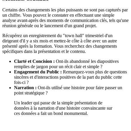
Certains des changements les plus puissants ne sont pas capturés par
un chiffre. Vous pouvez le constater en effectuant une simple
analyse avant-après des moments de communication clés, tels qu'une
réunion générale ou le lancement d'un grand projet.
Récupérez un enregistrement du "town hall" trimestriel d'un
dirigeant d'il y a six mois et mettez-le côte à côte avec un autre
présenté après la formation. Vous recherchez des changements
spécifiques dans la présentation et le contenu.
Clarté et Concision :
Ont-ils abandonné les diapositives
remplies de jargon pour un récit clair et simple ?
Engagement du Public :
Remarquez-vous plus de questions
sincères et d'interactions positives de la part du public cette
fois-ci ?
Narration :
Ont-ils utilisé une histoire pour faire passer un
point stratégique ?
Un leader qui passe de la simple présentation de
données à la narration d'une histoire convaincante sur
ces données a fait un bond monumental.