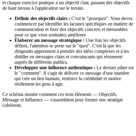
et chaque exercice pratique a un objectif clair, passant des objectifs
de haut niveau à l'application sur le terrain.
Définir des objectifs clairs :
C'est le "pourquoi". Vous devez
commencer par identifier les lacunes spécifiques en matière de
communication et fixer des objectifs concrets et mesurables
pour ce que vous souhaitez améliorer.
Élaborer un message stratégique :
Une fois les objectifs
définis, l'attention se porte sur le "quoi". C'est là que les
dirigeants apprennent à prendre des idées complexes et à les
distiller en messages clairs et convaincants qui résonnent
auprès de différents publics.
Développer une influence authentique :
Le dernier pilier est
le "comment". Il s'agit de délivrer ce message d'une manière
qui crée un lien humain, renforce la crédibilité et motive
réellement les gens à agir.
Ce schéma montre comment ces trois éléments — Objectifs,
Message et Influence — s'assemblent pour former une stratégie
cohérente.