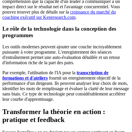
compréhension que la capacité d'un leader à communiquer a un
impact direct sur le résultat net et l'avantage concurrentiel. Vous
pouvez trouver plus de détails sur la
croissance du marché du
coaching exécutif sur Kenresearch.com
.
Le rôle de la technologie dans la conception des
programmes
Les outils modernes peuvent ajouter une couche incroyablement
puissante à votre programme. L'enregistrement des séances
d'entraînement permet une auto-évaluation détaillée et un retour
d'information riche de la part des pairs.
Par exemple, l'utilisation de l'IA pour la
transcription de
formations et d'ateliers
fournit un enregistrement objectif de la
performance d'un dirigeant. Ils peuvent analyser leur choix de mots,
identifier les mots de remplissage et évaluer la clarté de leur message
sans biais. Ce type de technologie peut considérablement accélérer
leur courbe d'apprentissage.
Transformer la théorie en action :
pratique et feedback