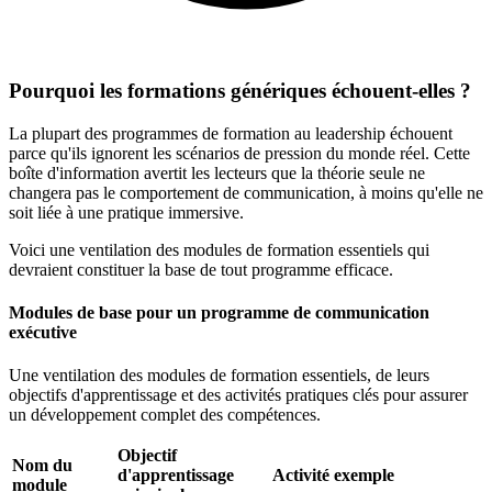
Pourquoi les formations génériques échouent-elles ?
La plupart des programmes de formation au leadership échouent
parce qu'ils ignorent les scénarios de pression du monde réel. Cette
boîte d'information avertit les lecteurs que la théorie seule ne
changera pas le comportement de communication, à moins qu'elle ne
soit liée à une pratique immersive.
Voici une ventilation des modules de formation essentiels qui
devraient constituer la base de tout programme efficace.
Modules de base pour un programme de communication
exécutive
Une ventilation des modules de formation essentiels, de leurs
objectifs d'apprentissage et des activités pratiques clés pour assurer
un développement complet des compétences.
Objectif
Nom du
d'apprentissage
Activité exemple
module