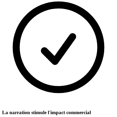
La narration stimule l'impact commercial