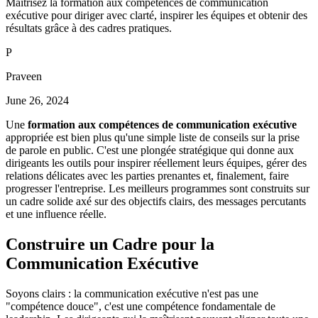
Maîtrisez la formation aux compétences de communication
exécutive pour diriger avec clarté, inspirer les équipes et obtenir des
résultats grâce à des cadres pratiques.
P
Praveen
June 26, 2024
Une
formation aux compétences de communication exécutive
appropriée est bien plus qu'une simple liste de conseils sur la prise
de parole en public. C'est une plongée stratégique qui donne aux
dirigeants les outils pour inspirer réellement leurs équipes, gérer des
relations délicates avec les parties prenantes et, finalement, faire
progresser l'entreprise. Les meilleurs programmes sont construits sur
un cadre solide axé sur des objectifs clairs, des messages percutants
et une influence réelle.
Construire un Cadre pour la
Communication Exécutive
Soyons clairs : la communication exécutive n'est pas une
"compétence douce", c'est une compétence fondamentale de