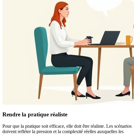
Rendre la pratique réaliste
Pour que la pratique soit efficace, elle doit être réaliste. Les scénarios
doivent refléter la pression et la complexité réelles auxquelles les