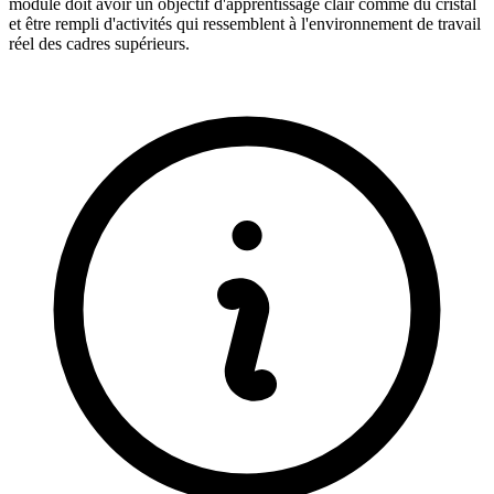
module doit avoir un objectif d'apprentissage clair comme du cristal
et être rempli d'activités qui ressemblent à l'environnement de travail
réel des cadres supérieurs.