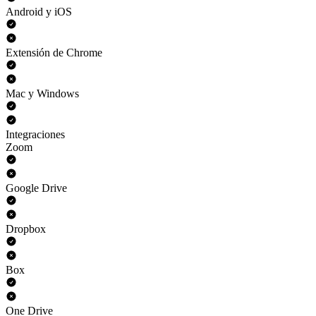
Android y iOS
Extensión de Chrome
Mac y Windows
Integraciones
Zoom
Google Drive
Dropbox
Box
One Drive