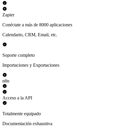
Zapier
Conéctate a más de 8000 aplicaciones
Calendario, CRM, Email, etc.
Soporte completo
Importaciones y Exportaciones
n8n
Acceso a la API
Totalmente equipado
Documentación exhaustiva