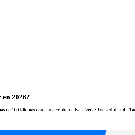
r en 2026?
ás de 100 idiomas con la mejor alternativa a Veed: Transcript LOL. Tam