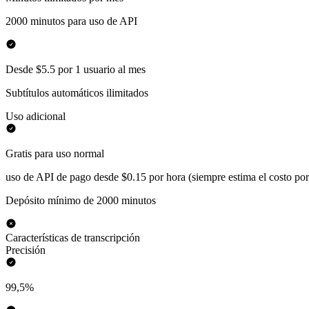
2000 minutos para uso de API
Desde $5.5 por 1 usuario al mes
Subtítulos automáticos ilimitados
Uso adicional
Gratis para uso normal
uso de API de pago desde $0.15 por hora (siempre estima el costo por
Depósito mínimo de 2000 minutos
Características de transcripción
Precisión
99,5%