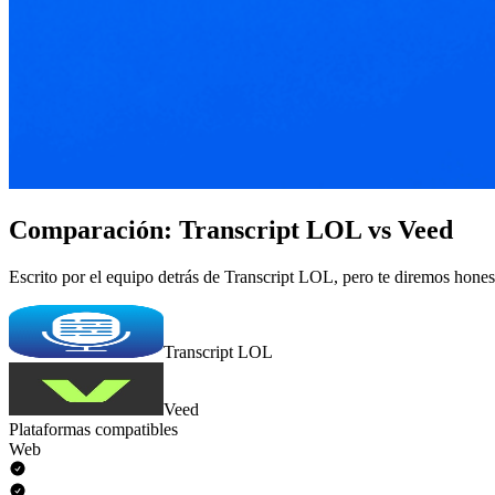
Comparación: Transcript LOL vs Veed
Escrito por el equipo detrás de Transcript LOL, pero te diremos hone
Transcript LOL
Veed
Plataformas compatibles
Web