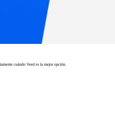
stamente cuándo Veed es la mejor opción.