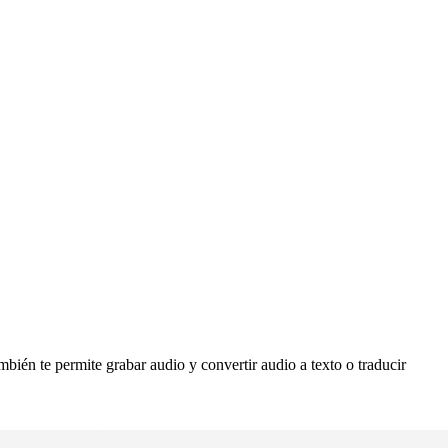
bién te permite grabar audio y convertir audio a texto o traducir