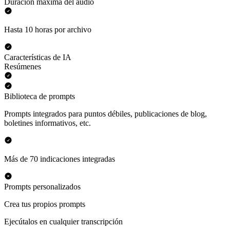
Duración máxima del audio
Hasta 10 horas por archivo
Características de IA
Resúmenes
Biblioteca de prompts
Prompts integrados para puntos débiles, publicaciones de blog,
boletines informativos, etc.
Más de 70 indicaciones integradas
Prompts personalizados
Crea tus propios prompts
Ejecútalos en cualquier transcripción