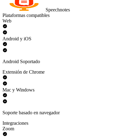
Speechnotes
Plataformas compatibles
Web
Android y iOS
Android Soportado
Extensión de Chrome
Mac y Windows
Soporte basado en navegador
Integraciones
Zoom