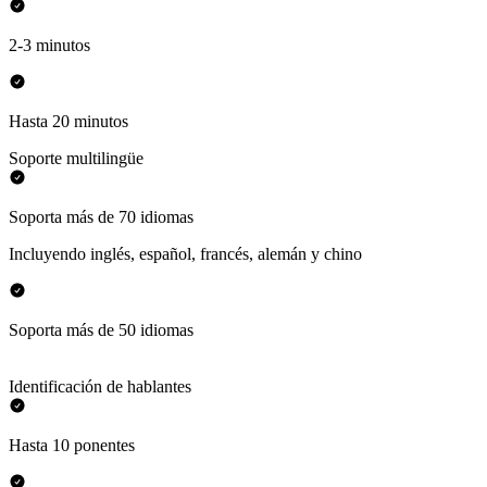
2-3 minutos
Hasta 20 minutos
Soporte multilingüe
Soporta más de 70 idiomas
Incluyendo inglés, español, francés, alemán y chino
Soporta más de 50 idiomas
Identificación de hablantes
Hasta 10 ponentes