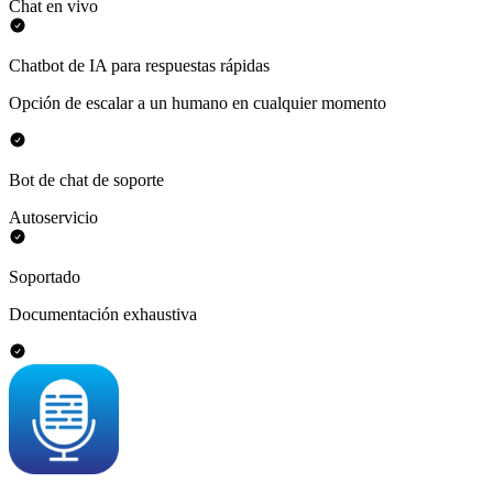
Chat en vivo
Chatbot de IA para respuestas rápidas
Opción de escalar a un humano en cualquier momento
Bot de chat de soporte
Autoservicio
Soportado
Documentación exhaustiva