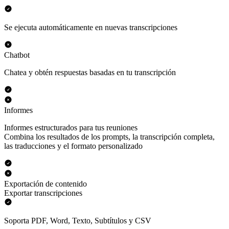
Se ejecuta automáticamente en nuevas transcripciones
Chatbot
Chatea y obtén respuestas basadas en tu transcripción
Informes
Informes estructurados para tus reuniones
Combina los resultados de los prompts, la transcripción completa,
las traducciones y el formato personalizado
Exportación de contenido
Exportar transcripciones
Soporta PDF, Word, Texto, Subtítulos y CSV