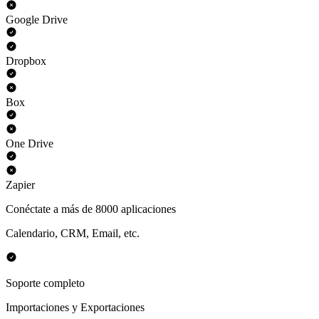
Google Drive
Dropbox
Box
One Drive
Zapier
Conéctate a más de 8000 aplicaciones
Calendario, CRM, Email, etc.
Soporte completo
Importaciones y Exportaciones