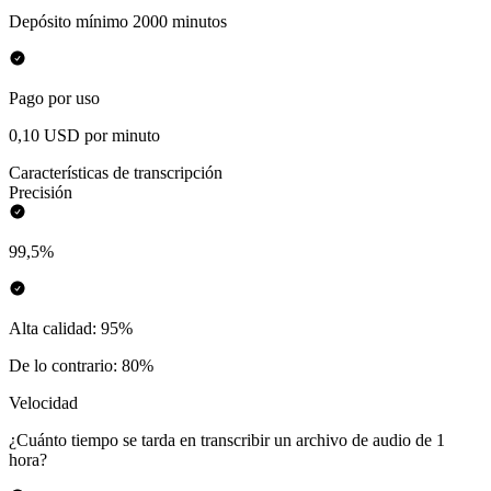
Depósito mínimo 2000 minutos
Pago por uso
0,10 USD por minuto
Características de transcripción
Precisión
99,5%
Alta calidad: 95%
De lo contrario: 80%
Velocidad
¿Cuánto tiempo se tarda en transcribir un archivo de audio de 1
hora?