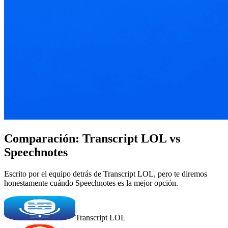
Comparación: Transcript LOL vs
Speechnotes
Escrito por el equipo detrás de Transcript LOL, pero te diremos
honestamente cuándo Speechnotes es la mejor opción.
Transcript LOL