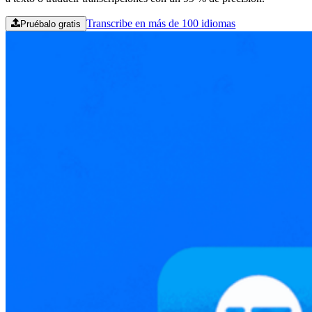
Transcribe en más de 100 idiomas
Pruébalo gratis