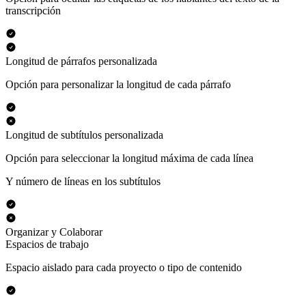
transcripción
Longitud de párrafos personalizada
Opción para personalizar la longitud de cada párrafo
Longitud de subtítulos personalizada
Opción para seleccionar la longitud máxima de cada línea
Y número de líneas en los subtítulos
Organizar y Colaborar
Espacios de trabajo
Espacio aislado para cada proyecto o tipo de contenido