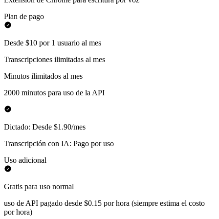
Plan de pago
Desde $10 por 1 usuario al mes
Transcripciones ilimitadas al mes
Minutos ilimitados al mes
2000 minutos para uso de la API
Dictado: Desde $1.90/mes
Transcripción con IA: Pago por uso
Uso adicional
Gratis para uso normal
uso de API pagado desde $0.15 por hora (siempre estima el costo
por hora)