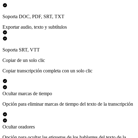
Soporta DOC, PDF, SRT, TXT
Exportar audio, texto y subtítulos
Soporta SRT, VTT
Copiar de un solo clic
Copiar transcripción completa con un solo clic
Ocultar marcas de tiempo
Opción para eliminar marcas de tiempo del texto de la transcripción
Ocultar oradores
Opción para ocultar las etiquetas de los hablantes del texto de la