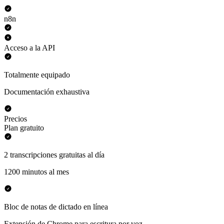
n8n
Acceso a la API
Totalmente equipado
Documentación exhaustiva
Precios
Plan gratuito
2 transcripciones gratuitas al día
1200 minutos al mes
Bloc de notas de dictado en línea
Extensión de Chrome para escritura por voz