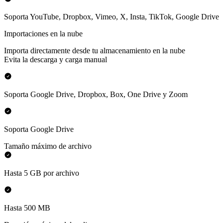
Soporta YouTube, Dropbox, Vimeo, X, Insta, TikTok, Google Drive
Importaciones en la nube
Importa directamente desde tu almacenamiento en la nube
Evita la descarga y carga manual
Soporta Google Drive, Dropbox, Box, One Drive y Zoom
Soporta Google Drive
Tamaño máximo de archivo
Hasta 5 GB por archivo
Hasta 500 MB