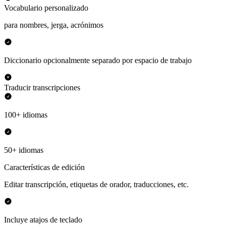
Vocabulario personalizado
para nombres, jerga, acrónimos
Diccionario opcionalmente separado por espacio de trabajo
Traducir transcripciones
100+ idiomas
50+ idiomas
Características de edición
Editar transcripción, etiquetas de orador, traducciones, etc.
Incluye atajos de teclado