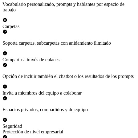
Vocabulario personalizado, prompts y hablantes por espacio de
trabajo
Carpetas
Soporta carpetas, subcarpetas con anidamiento ilimitado
Compartir a través de enlaces
Opción de incluir también el chatbot o los resultados de los prompts
Invita a miembros del equipo a colaborar
Espacios privados, compartidos y de equipo
Seguridad
Protección de nivel empresarial