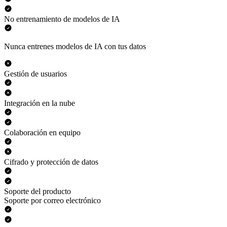
No entrenamiento de modelos de IA
Nunca entrenes modelos de IA con tus datos
Gestión de usuarios
Integración en la nube
Colaboración en equipo
Cifrado y protección de datos
Soporte del producto
Soporte por correo electrónico