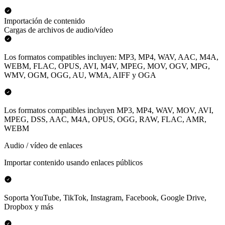
Importación de contenido
Cargas de archivos de audio/vídeo
Los formatos compatibles incluyen: MP3, MP4, WAV, AAC, M4A,
WEBM, FLAC, OPUS, AVI, M4V, MPEG, MOV, OGV, MPG,
WMV, OGM, OGG, AU, WMA, AIFF y OGA
Los formatos compatibles incluyen MP3, MP4, WAV, MOV, AVI,
MPEG, DSS, AAC, M4A, OPUS, OGG, RAW, FLAC, AMR,
WEBM
Audio / vídeo de enlaces
Importar contenido usando enlaces públicos
Soporta YouTube, TikTok, Instagram, Facebook, Google Drive,
Dropbox y más