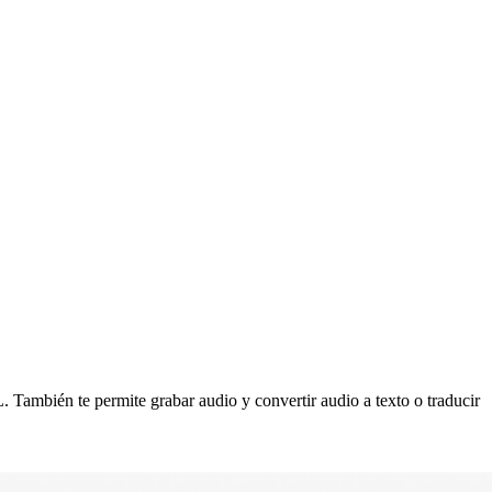
 También te permite grabar audio y convertir audio a texto o traducir