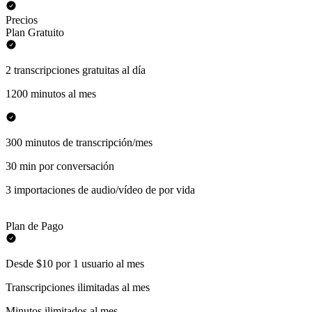
Precios
Plan Gratuito
2 transcripciones gratuitas al día
1200 minutos al mes
300 minutos de transcripción/mes
30 min por conversación
3 importaciones de audio/vídeo de por vida
Plan de Pago
Desde $10 por 1 usuario al mes
Transcripciones ilimitadas al mes
Minutos ilimitados al mes