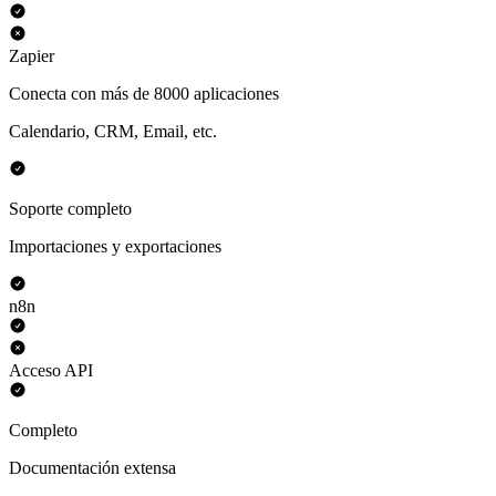
Zapier
Conecta con más de 8000 aplicaciones
Calendario, CRM, Email, etc.
Soporte completo
Importaciones y exportaciones
n8n
Acceso API
Completo
Documentación extensa