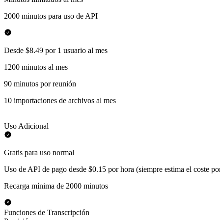
2000 minutos para uso de API
Desde $8.49 por 1 usuario al mes
1200 minutos al mes
90 minutos por reunión
10 importaciones de archivos al mes
Uso Adicional
Gratis para uso normal
Uso de API de pago desde $0.15 por hora (siempre estima el coste po
Recarga mínima de 2000 minutos
Funciones de Transcripción