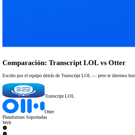
Comparación: Transcript LOL vs Otter
Escrito por el equipo detrás de Transcript LOL — pero te diremos ho
Transcript LOL
Otter
Plataformas Soportadas
Web