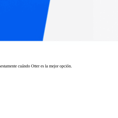
nestamente cuándo Otter es la mejor opción.