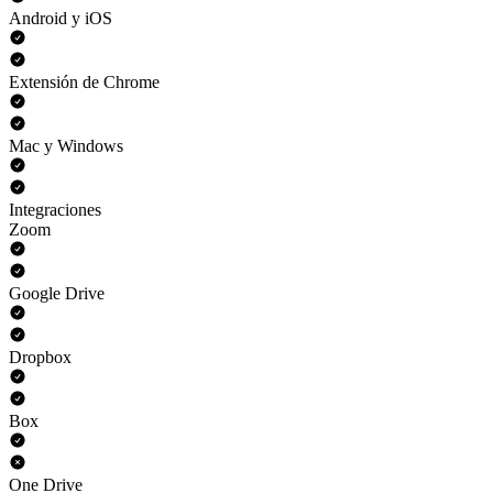
Android y iOS
Extensión de Chrome
Mac y Windows
Integraciones
Zoom
Google Drive
Dropbox
Box
One Drive