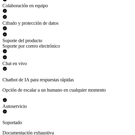
Colaboración en equipo
Cifrado y protección de datos
Soporte del producto
Soporte por correo electrónico
Chat en vivo
Chatbot de IA para respuestas rápidas
Opción de escalar a un humano en cualquier momento
Autoservicio
Soportado
Documentación exhaustiva