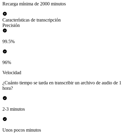
Recarga mínima de 2000 minutos
Características de transcripción
Precisión
99.5%
96%
Velocidad
¿Cuánto tiempo se tarda en transcribir un archivo de audio de 1
hora?
2-3 minutos
Unos pocos minutos