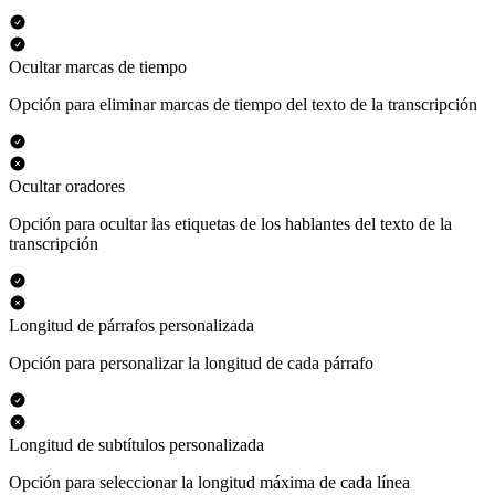
Ocultar marcas de tiempo
Opción para eliminar marcas de tiempo del texto de la transcripción
Ocultar oradores
Opción para ocultar las etiquetas de los hablantes del texto de la
transcripción
Longitud de párrafos personalizada
Opción para personalizar la longitud de cada párrafo
Longitud de subtítulos personalizada
Opción para seleccionar la longitud máxima de cada línea