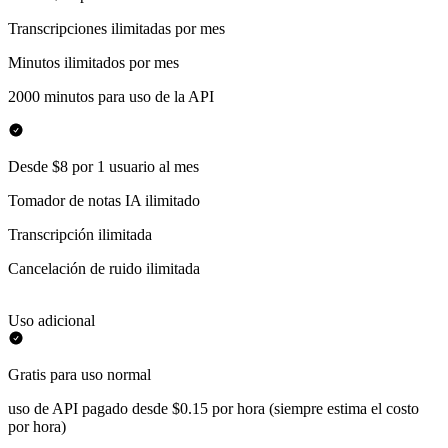
Transcripciones ilimitadas por mes
Minutos ilimitados por mes
2000 minutos para uso de la API
Desde $8 por 1 usuario al mes
Tomador de notas IA ilimitado
Transcripción ilimitada
Cancelación de ruido ilimitada
Uso adicional
Gratis para uso normal
uso de API pagado desde $0.15 por hora (siempre estima el costo
por hora)