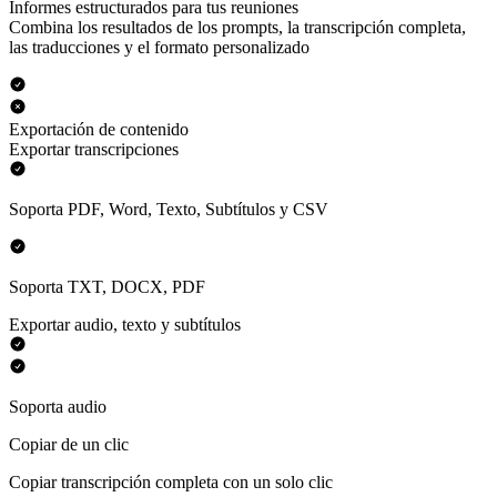
Informes estructurados para tus reuniones
Combina los resultados de los prompts, la transcripción completa,
las traducciones y el formato personalizado
Exportación de contenido
Exportar transcripciones
Soporta PDF, Word, Texto, Subtítulos y CSV
Soporta TXT, DOCX, PDF
Exportar audio, texto y subtítulos
Soporta audio
Copiar de un clic
Copiar transcripción completa con un solo clic