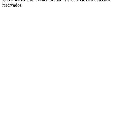
reservados.