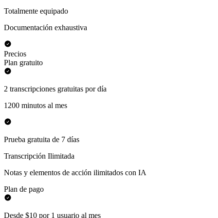
Totalmente equipado
Documentación exhaustiva
Precios
Plan gratuito
2 transcripciones gratuitas por día
1200 minutos al mes
Prueba gratuita de 7 días
Transcripción Ilimitada
Notas y elementos de acción ilimitados con IA
Plan de pago
Desde $10 por 1 usuario al mes