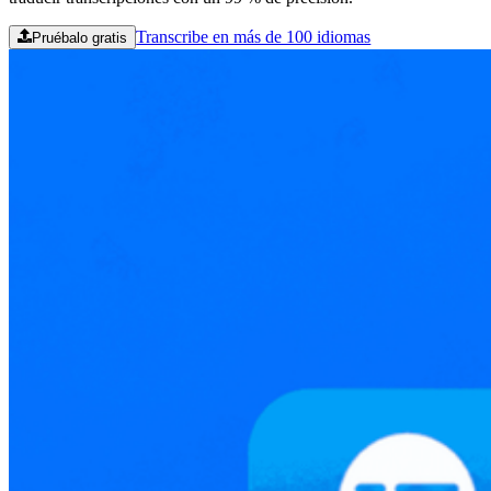
Transcribe en más de 100 idiomas
Pruébalo gratis