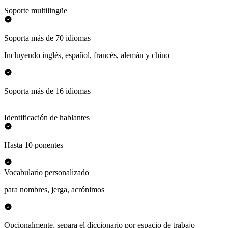
Soporte multilingüe
Soporta más de 70 idiomas
Incluyendo inglés, español, francés, alemán y chino
Soporta más de 16 idiomas
Identificación de hablantes
Hasta 10 ponentes
Vocabulario personalizado
para nombres, jerga, acrónimos
Opcionalmente, separa el diccionario por espacio de trabajo