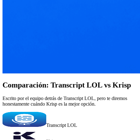
Comparación: Transcript LOL vs Krisp
Escrito por el equipo detrás de Transcript LOL, pero te diremos
honestamente cuándo Krisp es la mejor opción.
Transcript LOL