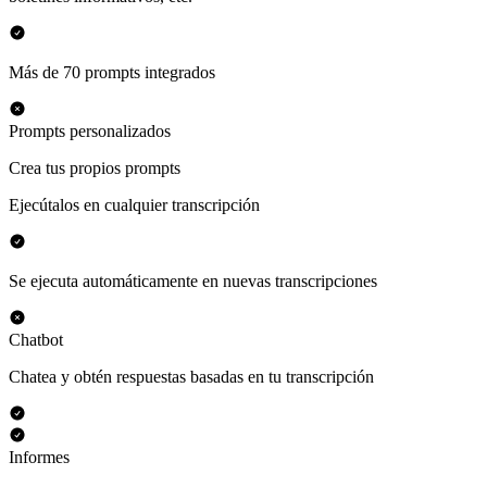
Más de 70 prompts integrados
Prompts personalizados
Crea tus propios prompts
Ejecútalos en cualquier transcripción
Se ejecuta automáticamente en nuevas transcripciones
Chatbot
Chatea y obtén respuestas basadas en tu transcripción
Informes