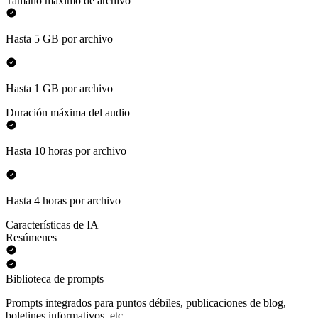
Tamaño máximo de archivo
Hasta 5 GB por archivo
Hasta 1 GB por archivo
Duración máxima del audio
Hasta 10 horas por archivo
Hasta 4 horas por archivo
Características de IA
Resúmenes
Biblioteca de prompts
Prompts integrados para puntos débiles, publicaciones de blog,
boletines informativos, etc.