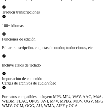
Traducir transcripciones
100+ idiomas
Funciones de edición
Editar transcripción, etiquetas de orador, traducciones, etc.
Incluye atajos de teclado
Importación de contenido
Cargas de archivos de audio/vídeo
Formatos compatibles incluyen: MP3, MP4, WAV, AAC, M4A,
WEBM, FLAC, OPUS, AVI, M4V, MPEG, MOV, OGV, MPG,
WMV, OGM, OGG, AU, WMA, AIFF y OGA