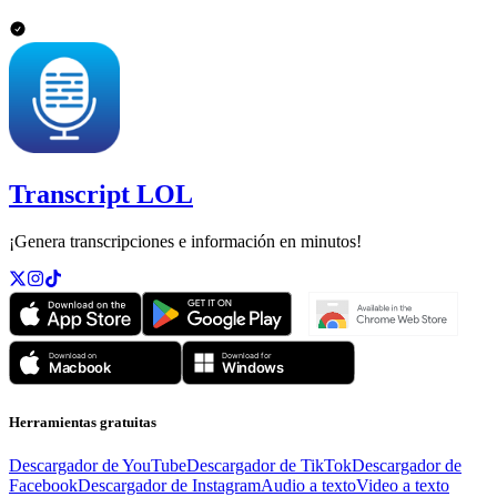
Transcript LOL
¡Genera transcripciones e información en minutos!
Herramientas gratuitas
Descargador de YouTube
Descargador de TikTok
Descargador de
Facebook
Descargador de Instagram
Audio a texto
Video a texto