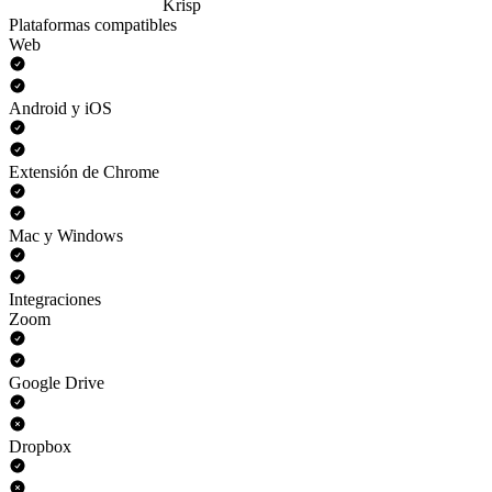
Krisp
Plataformas compatibles
Web
Android y iOS
Extensión de Chrome
Mac y Windows
Integraciones
Zoom
Google Drive
Dropbox