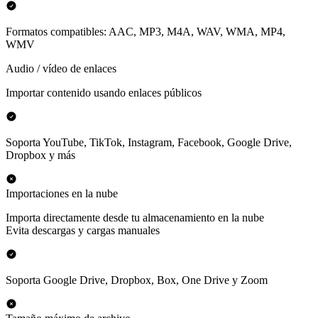
Formatos compatibles: AAC, MP3, M4A, WAV, WMA, MP4,
WMV
Audio / vídeo de enlaces
Importar contenido usando enlaces públicos
Soporta YouTube, TikTok, Instagram, Facebook, Google Drive,
Dropbox y más
Importaciones en la nube
Importa directamente desde tu almacenamiento en la nube
Evita descargas y cargas manuales
Soporta Google Drive, Dropbox, Box, One Drive y Zoom