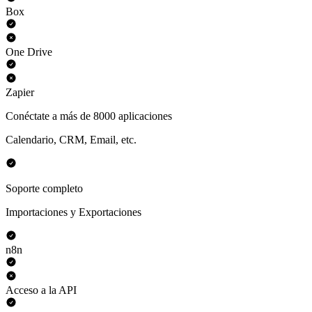
Box
One Drive
Zapier
Conéctate a más de 8000 aplicaciones
Calendario, CRM, Email, etc.
Soporte completo
Importaciones y Exportaciones
n8n
Acceso a la API