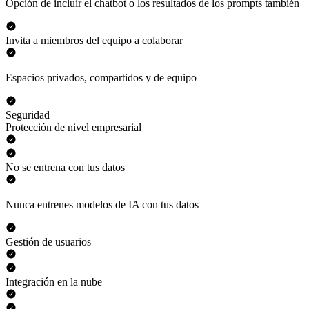
Opción de incluir el chatbot o los resultados de los prompts también
Invita a miembros del equipo a colaborar
Espacios privados, compartidos y de equipo
Seguridad
Protección de nivel empresarial
No se entrena con tus datos
Nunca entrenes modelos de IA con tus datos
Gestión de usuarios
Integración en la nube