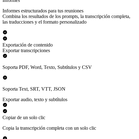
Informes
Informes estructurados para tus reuniones
Combina los resultados de los prompts, la transcripción completa,
las traducciones y el formato personalizado
Exportación de contenido
Exportar transcripciones
Soporta PDF, Word, Texto, Subtítulos y CSV
Soporta Text, SRT, VTT, JSON
Exportar audio, texto y subtítulos
Copiar de un solo clic
Copia la transcripción completa con un solo clic