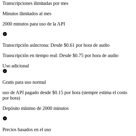
Transcripciones ilimitadas por mes
Minutos ilimitados al mes
2000 minutos para uso de la API
Transcripción asíncrona: Desde $0.61 por hora de audio
Transcripción en tiempo real: Desde $0.75 por hora de audio
Uso adicional
Gratis para uso normal
uso de API pagado desde $0.15 por hora (siempre estima el costo
por hora)
Depósito mínimo de 2000 minutos
Precios basados en el uso