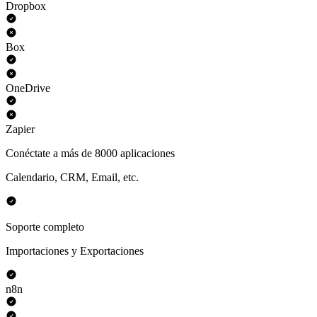
Dropbox
Box
OneDrive
Zapier
Conéctate a más de 8000 aplicaciones
Calendario, CRM, Email, etc.
Soporte completo
Importaciones y Exportaciones
n8n