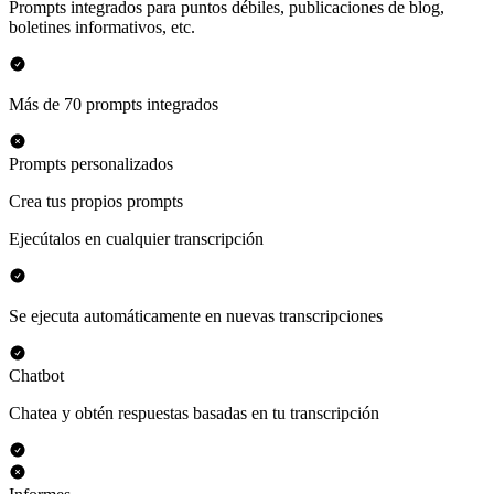
Prompts integrados para puntos débiles, publicaciones de blog,
boletines informativos, etc.
Más de 70 prompts integrados
Prompts personalizados
Crea tus propios prompts
Ejecútalos en cualquier transcripción
Se ejecuta automáticamente en nuevas transcripciones
Chatbot
Chatea y obtén respuestas basadas en tu transcripción