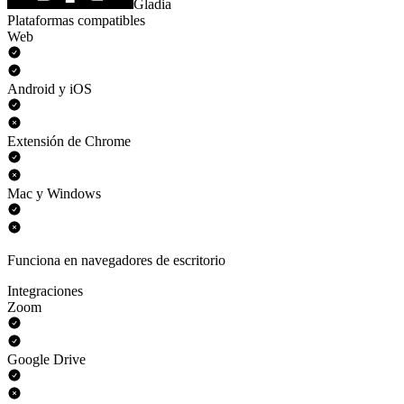
Gladia
Plataformas compatibles
Web
Android y iOS
Extensión de Chrome
Mac y Windows
Funciona en navegadores de escritorio
Integraciones
Zoom
Google Drive