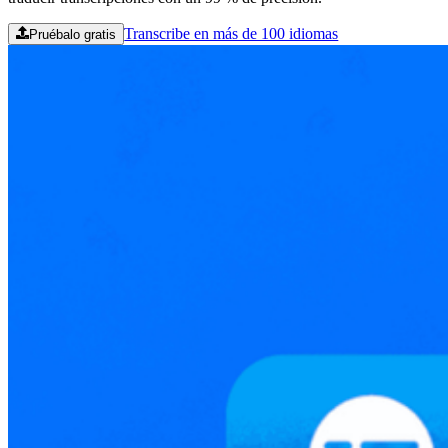
Transcribe en más de 100 idiomas
Pruébalo gratis