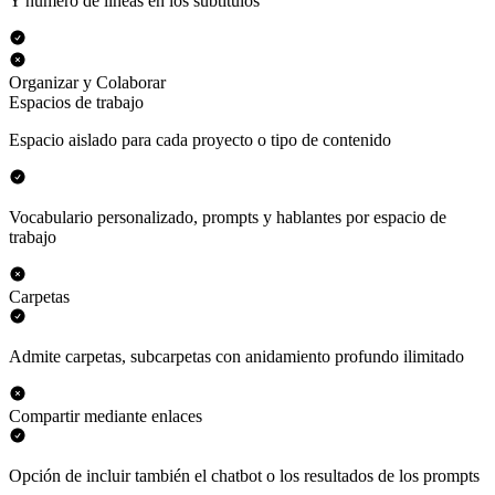
Y número de líneas en los subtítulos
Organizar y Colaborar
Espacios de trabajo
Espacio aislado para cada proyecto o tipo de contenido
Vocabulario personalizado, prompts y hablantes por espacio de
trabajo
Carpetas
Admite carpetas, subcarpetas con anidamiento profundo ilimitado
Compartir mediante enlaces
Opción de incluir también el chatbot o los resultados de los prompts