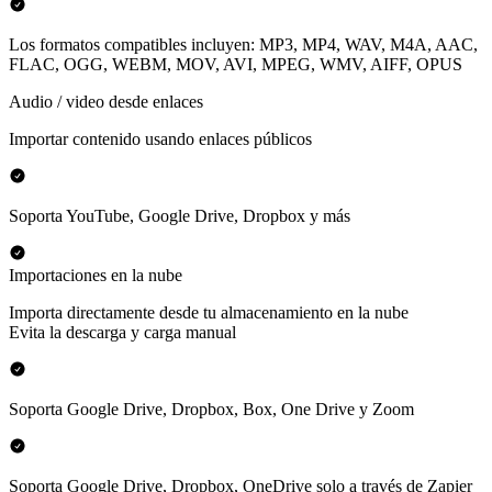
Los formatos compatibles incluyen: MP3, MP4, WAV, M4A, AAC,
FLAC, OGG, WEBM, MOV, AVI, MPEG, WMV, AIFF, OPUS
Audio / video desde enlaces
Importar contenido usando enlaces públicos
Soporta YouTube, Google Drive, Dropbox y más
Importaciones en la nube
Importa directamente desde tu almacenamiento en la nube
Evita la descarga y carga manual
Soporta Google Drive, Dropbox, Box, One Drive y Zoom
Soporta Google Drive, Dropbox, OneDrive solo a través de Zapier