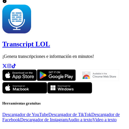
Transcript LOL
¡Genera transcripciones e información en minutos!
Herramientas gratuitas
Descargador de YouTube
Descargador de TikTok
Descargador de
Facebook
Descargador de Instagram
Audio a texto
Video a texto