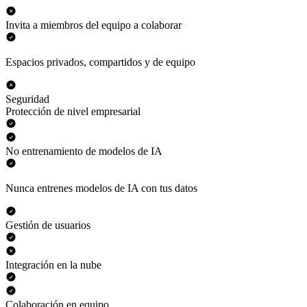
Invita a miembros del equipo a colaborar
Espacios privados, compartidos y de equipo
Seguridad
Protección de nivel empresarial
No entrenamiento de modelos de IA
Nunca entrenes modelos de IA con tus datos
Gestión de usuarios
Integración en la nube
Colaboración en equipo