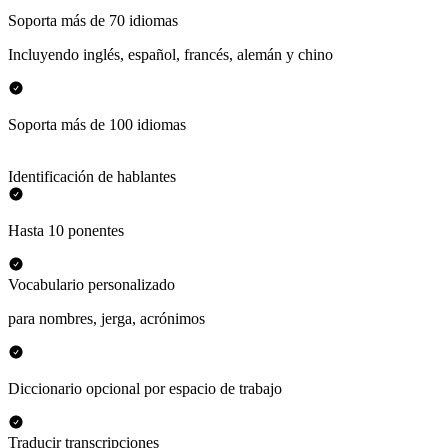
Soporta más de 70 idiomas
Incluyendo inglés, español, francés, alemán y chino
Soporta más de 100 idiomas
Identificación de hablantes
Hasta 10 ponentes
Vocabulario personalizado
para nombres, jerga, acrónimos
Diccionario opcional por espacio de trabajo
Traducir transcripciones