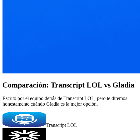
Comparación: Transcript LOL vs Gladia
Escrito por el equipo detrás de Transcript LOL, pero te diremos
honestamente cuándo Gladia es la mejor opción.
Transcript LOL