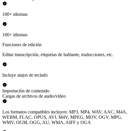
100+ idiomas
100+ idiomas
Funciones de edición
Editar transcripción, etiquetas de hablante, traducciones, etc.
Incluye atajos de teclado
Importación de contenido
Cargas de archivos de audio/vídeo
Los formatos compatibles incluyen: MP3, MP4, WAV, AAC, M4A,
WEBM, FLAC, OPUS, AVI, M4V, MPEG, MOV, OGV, MPG,
WMV, OGM, OGG, AU, WMA, AIFF y OGA