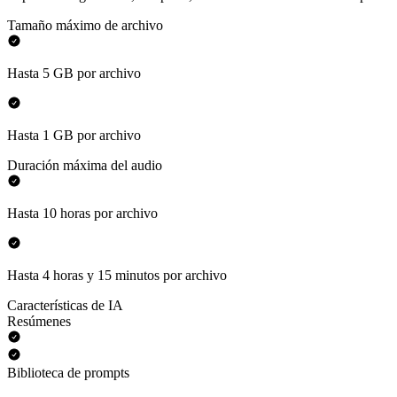
Tamaño máximo de archivo
Hasta 5 GB por archivo
Hasta 1 GB por archivo
Duración máxima del audio
Hasta 10 horas por archivo
Hasta 4 horas y 15 minutos por archivo
Características de IA
Resúmenes
Biblioteca de prompts