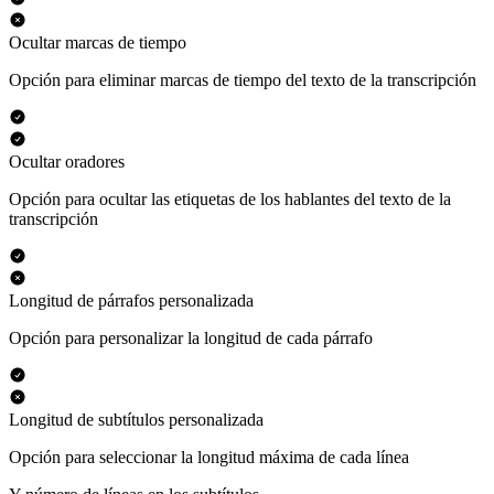
Ocultar marcas de tiempo
Opción para eliminar marcas de tiempo del texto de la transcripción
Ocultar oradores
Opción para ocultar las etiquetas de los hablantes del texto de la
transcripción
Longitud de párrafos personalizada
Opción para personalizar la longitud de cada párrafo
Longitud de subtítulos personalizada
Opción para seleccionar la longitud máxima de cada línea