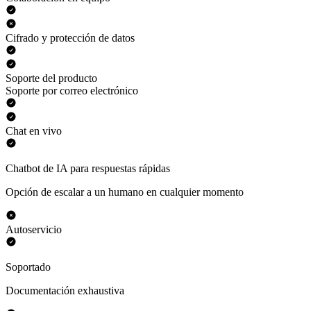
Cifrado y protección de datos
Soporte del producto
Soporte por correo electrónico
Chat en vivo
Chatbot de IA para respuestas rápidas
Opción de escalar a un humano en cualquier momento
Autoservicio
Soportado
Documentación exhaustiva