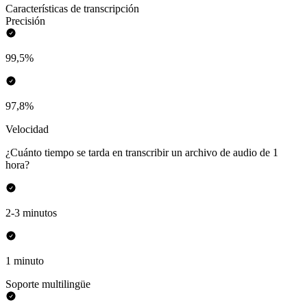
Características de transcripción
Precisión
99,5%
97,8%
Velocidad
¿Cuánto tiempo se tarda en transcribir un archivo de audio de 1
hora?
2-3 minutos
1 minuto
Soporte multilingüe