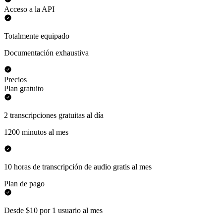
Acceso a la API
Totalmente equipado
Documentación exhaustiva
Precios
Plan gratuito
2 transcripciones gratuitas al día
1200 minutos al mes
10 horas de transcripción de audio gratis al mes
Plan de pago
Desde $10 por 1 usuario al mes