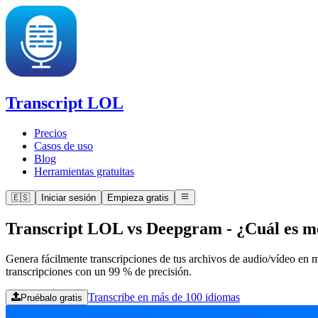
Transcript LOL
Precios
Casos de uso
Blog
Herramientas gratuitas
🇪🇸
Iniciar sesión
Empieza gratis
Transcript LOL vs Deepgram
-
¿Cuál es m
Genera fácilmente transcripciones de tus archivos de audio/vídeo en 
transcripciones con un 99 % de precisión.
Transcribe en más de 100 idiomas
Pruébalo gratis