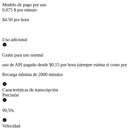
Modelo de pago por uso
0,075 $ por minuto
$4.50 por hora
Uso adicional
Gratis para uso normal
uso de API pagado desde $0.15 por hora (siempre estima el costo por
Recarga mínima de 2000 minutos
Características de transcripción
Precisión
99,5%
Velocidad