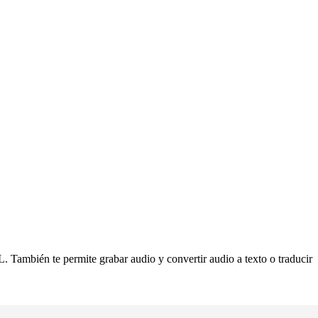
 También te permite grabar audio y convertir audio a texto o traducir