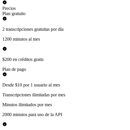
Precios
Plan gratuito
2 transcripciones gratuitas por día
1200 minutos al mes
$200 en créditos gratis
Plan de pago
Desde $10 por 1 usuario al mes
Transcripciones ilimitadas por mes
Minutos ilimitados por mes
2000 minutos para uso de la API