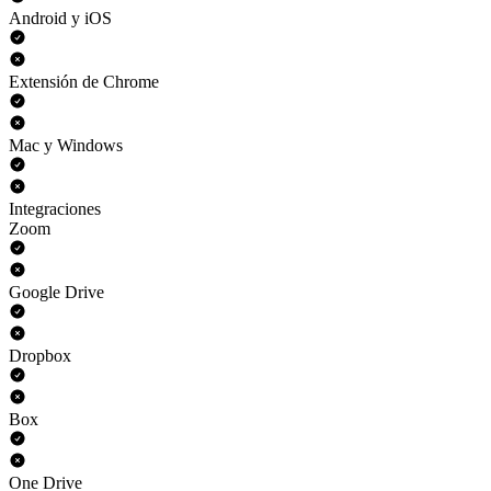
Android y iOS
Extensión de Chrome
Mac y Windows
Integraciones
Zoom
Google Drive
Dropbox
Box
One Drive