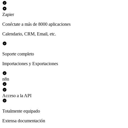
Zapier
Conéctate a más de 8000 aplicaciones
Calendario, CRM, Email, etc.
Soporte completo
Importaciones y Exportaciones
n8n
Acceso a la API
Totalmente equipado
Extensa documentación