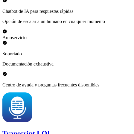
Chatbot de IA para respuestas rápidas
Opción de escalar a un humano en cualquier momento
Autoservicio
Soportado
Documentación exhaustiva
Centro de ayuda y preguntas frecuentes disponibles
Transcript LOL