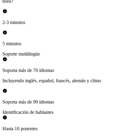
hora?
2-3 minutos
5 minutos
Soporte multilingüe
Soporta más de 70 idiomas
Incluyendo inglés, español, francés, alemán y chino
Soporta más de 99 idiomas
Identificación de hablantes
Hasta 10 ponentes