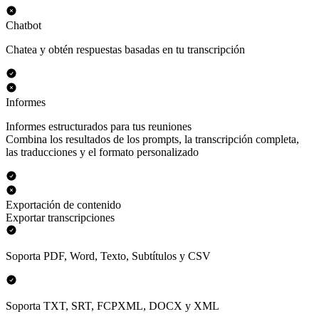
Chatbot
Chatea y obtén respuestas basadas en tu transcripción
Informes
Informes estructurados para tus reuniones
Combina los resultados de los prompts, la transcripción completa,
las traducciones y el formato personalizado
Exportación de contenido
Exportar transcripciones
Soporta PDF, Word, Texto, Subtítulos y CSV
Soporta TXT, SRT, FCPXML, DOCX y XML