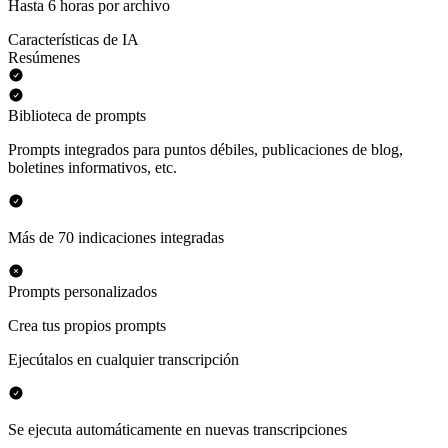
Hasta 6 horas por archivo
Características de IA
Resúmenes
Biblioteca de prompts
Prompts integrados para puntos débiles, publicaciones de blog,
boletines informativos, etc.
Más de 70 indicaciones integradas
Prompts personalizados
Crea tus propios prompts
Ejecútalos en cualquier transcripción
Se ejecuta automáticamente en nuevas transcripciones