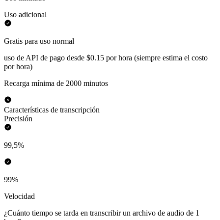
Uso adicional
Gratis para uso normal
uso de API de pago desde $0.15 por hora (siempre estima el costo
por hora)
Recarga mínima de 2000 minutos
Características de transcripción
Precisión
99,5%
99%
Velocidad
¿Cuánto tiempo se tarda en transcribir un archivo de audio de 1