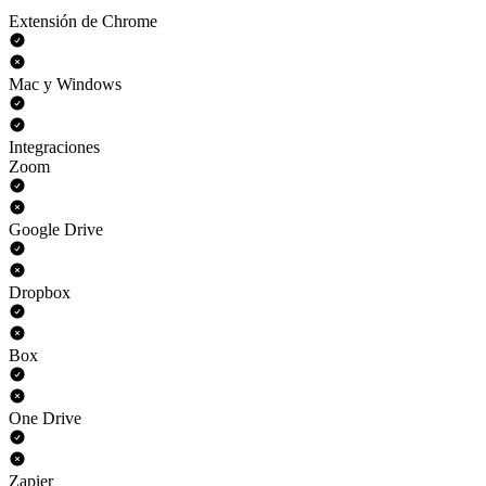
Extensión de Chrome
Mac y Windows
Integraciones
Zoom
Google Drive
Dropbox
Box
One Drive
Zapier