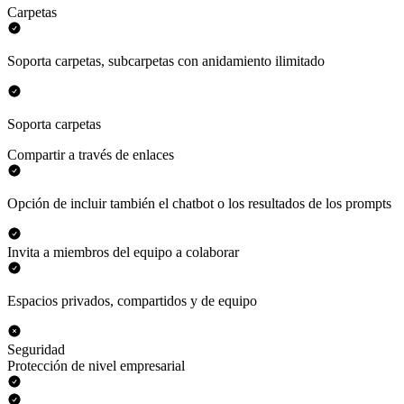
Carpetas
Soporta carpetas, subcarpetas con anidamiento ilimitado
Soporta carpetas
Compartir a través de enlaces
Opción de incluir también el chatbot o los resultados de los prompts
Invita a miembros del equipo a colaborar
Espacios privados, compartidos y de equipo
Seguridad
Protección de nivel empresarial