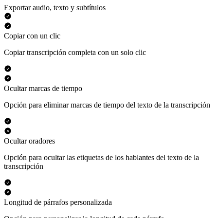
Exportar audio, texto y subtítulos
Copiar con un clic
Copiar transcripción completa con un solo clic
Ocultar marcas de tiempo
Opción para eliminar marcas de tiempo del texto de la transcripción
Ocultar oradores
Opción para ocultar las etiquetas de los hablantes del texto de la
transcripción
Longitud de párrafos personalizada