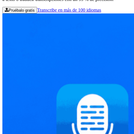
Transcribe en más de 100 idiomas
Pruébalo gratis