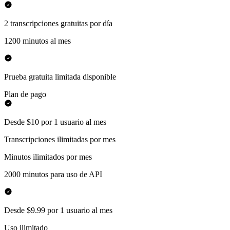
2 transcripciones gratuitas por día
1200 minutos al mes
Prueba gratuita limitada disponible
Plan de pago
Desde $10 por 1 usuario al mes
Transcripciones ilimitadas por mes
Minutos ilimitados por mes
2000 minutos para uso de API
Desde $9.99 por 1 usuario al mes
Uso ilimitado