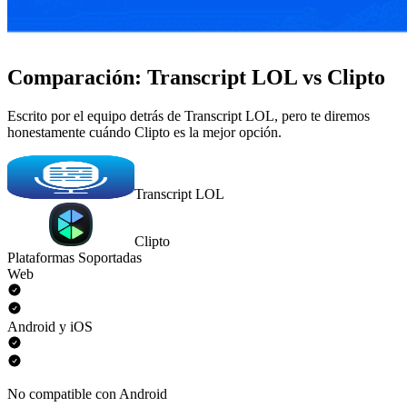
Comparación: Transcript LOL vs Clipto
Escrito por el equipo detrás de Transcript LOL, pero te diremos
honestamente cuándo Clipto es la mejor opción.
Transcript LOL
Clipto
Plataformas Soportadas
Web
Android y iOS
No compatible con Android