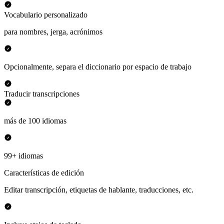
Vocabulario personalizado
para nombres, jerga, acrónimos
Opcionalmente, separa el diccionario por espacio de trabajo
Traducir transcripciones
más de 100 idiomas
99+ idiomas
Características de edición
Editar transcripción, etiquetas de hablante, traducciones, etc.