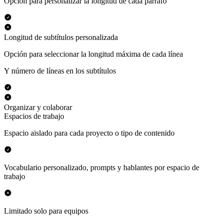
Opción para personalizar la longitud de cada párrafo
Longitud de subtítulos personalizada
Opción para seleccionar la longitud máxima de cada línea
Y número de líneas en los subtítulos
Organizar y colaborar
Espacios de trabajo
Espacio aislado para cada proyecto o tipo de contenido
Vocabulario personalizado, prompts y hablantes por espacio de
trabajo
Limitado solo para equipos