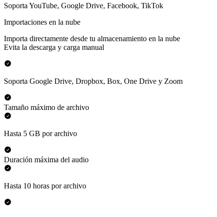
Soporta YouTube, Google Drive, Facebook, TikTok
Importaciones en la nube
Importa directamente desde tu almacenamiento en la nube
Evita la descarga y carga manual
Soporta Google Drive, Dropbox, Box, One Drive y Zoom
Tamaño máximo de archivo
Hasta 5 GB por archivo
Duración máxima del audio
Hasta 10 horas por archivo