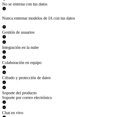
No se entrena con tus datos
Nunca entrenar modelos de IA con tus datos
Gestión de usuarios
Integración en la nube
Colaboración en equipo
Cifrado y protección de datos
Soporte del producto
Soporte por correo electrónico
Chat en vivo