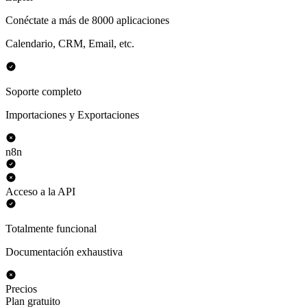
Conéctate a más de 8000 aplicaciones
Calendario, CRM, Email, etc.
Soporte completo
Importaciones y Exportaciones
n8n
Acceso a la API
Totalmente funcional
Documentación exhaustiva
Precios
Plan gratuito