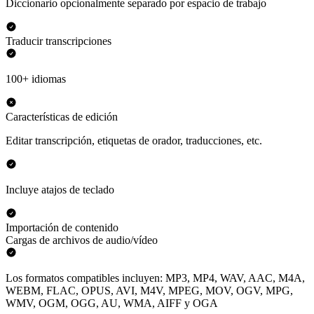
Diccionario opcionalmente separado por espacio de trabajo
Traducir transcripciones
100+ idiomas
Características de edición
Editar transcripción, etiquetas de orador, traducciones, etc.
Incluye atajos de teclado
Importación de contenido
Cargas de archivos de audio/vídeo
Los formatos compatibles incluyen: MP3, MP4, WAV, AAC, M4A,
WEBM, FLAC, OPUS, AVI, M4V, MPEG, MOV, OGV, MPG,
WMV, OGM, OGG, AU, WMA, AIFF y OGA