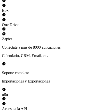
Box
One Drive
Zapier
Conéctate a más de 8000 aplicaciones
Calendario, CRM, Email, etc.
Soporte completo
Importaciones y Exportaciones
n8n
Acceso a la API