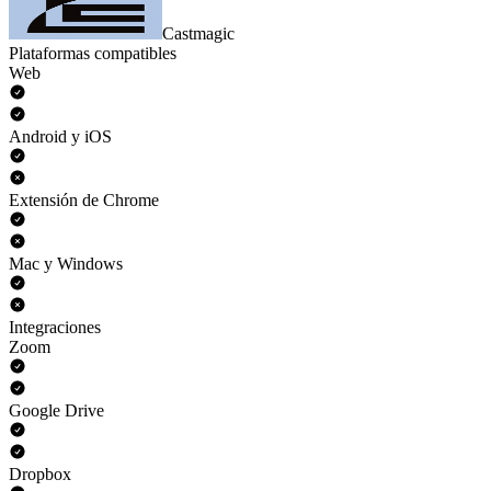
Castmagic
Plataformas compatibles
Web
Android y iOS
Extensión de Chrome
Mac y Windows
Integraciones
Zoom
Google Drive
Dropbox