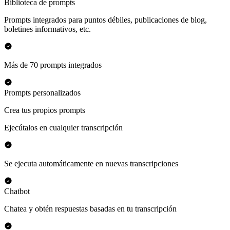
Biblioteca de prompts
Prompts integrados para puntos débiles, publicaciones de blog,
boletines informativos, etc.
Más de 70 prompts integrados
Prompts personalizados
Crea tus propios prompts
Ejecútalos en cualquier transcripción
Se ejecuta automáticamente en nuevas transcripciones
Chatbot
Chatea y obtén respuestas basadas en tu transcripción