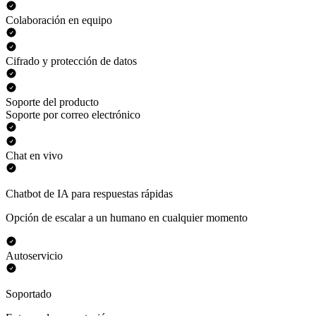
Colaboración en equipo
Cifrado y protección de datos
Soporte del producto
Soporte por correo electrónico
Chat en vivo
Chatbot de IA para respuestas rápidas
Opción de escalar a un humano en cualquier momento
Autoservicio
Soportado