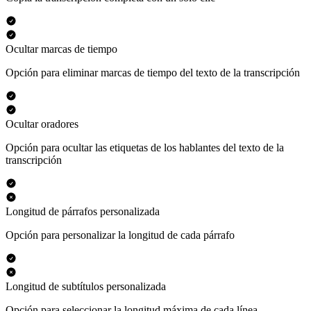
Ocultar marcas de tiempo
Opción para eliminar marcas de tiempo del texto de la transcripción
Ocultar oradores
Opción para ocultar las etiquetas de los hablantes del texto de la
transcripción
Longitud de párrafos personalizada
Opción para personalizar la longitud de cada párrafo
Longitud de subtítulos personalizada
Opción para seleccionar la longitud máxima de cada línea