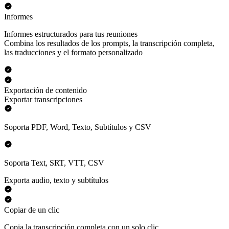
Informes
Informes estructurados para tus reuniones
Combina los resultados de los prompts, la transcripción completa,
las traducciones y el formato personalizado
Exportación de contenido
Exportar transcripciones
Soporta PDF, Word, Texto, Subtítulos y CSV
Soporta Text, SRT, VTT, CSV
Exporta audio, texto y subtítulos
Copiar de un clic
Copia la transcripción completa con un solo clic