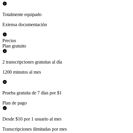
Totalmente equipado
Extensa documentación
Precios
Plan gratuito
2 transcripciones gratuitas al día
1200 minutos al mes
Prueba gratuita de 7 días por $1
Plan de pago
Desde $10 por 1 usuario al mes
Transcripciones ilimitadas por mes