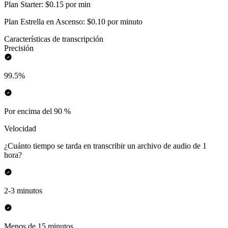
Plan Starter: $0.15 por min
Plan Estrella en Ascenso: $0.10 por minuto
Características de transcripción
Precisión
99.5%
Por encima del 90 %
Velocidad
¿Cuánto tiempo se tarda en transcribir un archivo de audio de 1
hora?
2-3 minutos
Menos de 15 minutos