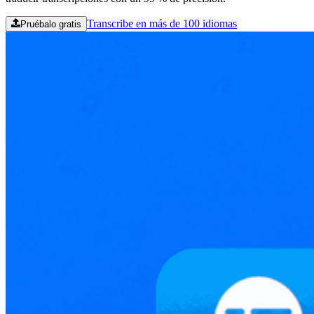
Transcribe en más de 100 idiomas
Pruébalo gratis