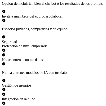
Opción de incluir también el chatbot o los resultados de los prompts
Invita a miembros del equipo a colaborar
Espacios privados, compartidos y de equipo
Seguridad
Protección de nivel empresarial
No se entrena con tus datos
Nunca entrenes modelos de IA con tus datos
Gestión de usuarios
Integración en la nube