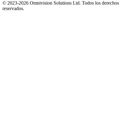
© 2023-2026 Omnivision Solutions Ltd. Todos los derechos
reservados.