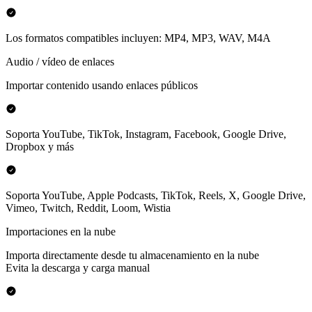
Los formatos compatibles incluyen: MP4, MP3, WAV, M4A
Audio / vídeo de enlaces
Importar contenido usando enlaces públicos
Soporta YouTube, TikTok, Instagram, Facebook, Google Drive,
Dropbox y más
Soporta YouTube, Apple Podcasts, TikTok, Reels, X, Google Drive,
Vimeo, Twitch, Reddit, Loom, Wistia
Importaciones en la nube
Importa directamente desde tu almacenamiento en la nube
Evita la descarga y carga manual