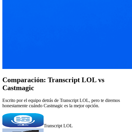
Comparación: Transcript LOL vs
Castmagic
Escrito por el equipo detrás de Transcript LOL, pero te diremos
honestamente cuándo Castmagic es la mejor opción.
Transcript LOL