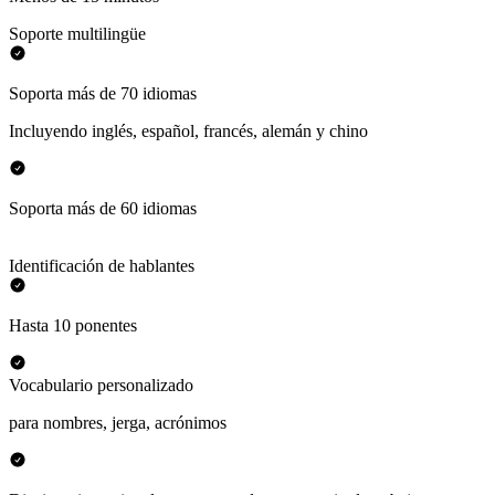
Soporte multilingüe
Soporta más de 70 idiomas
Incluyendo inglés, español, francés, alemán y chino
Soporta más de 60 idiomas
Identificación de hablantes
Hasta 10 ponentes
Vocabulario personalizado
para nombres, jerga, acrónimos