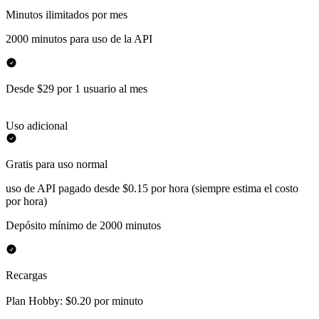
Minutos ilimitados por mes
2000 minutos para uso de la API
Desde $29 por 1 usuario al mes
Uso adicional
Gratis para uso normal
uso de API pagado desde $0.15 por hora (siempre estima el costo
por hora)
Depósito mínimo de 2000 minutos
Recargas
Plan Hobby: $0.20 por minuto