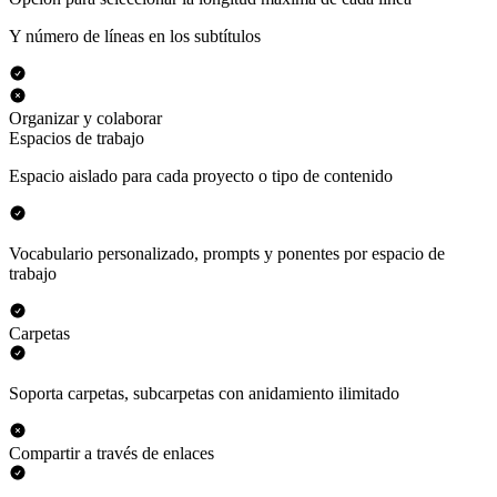
Y número de líneas en los subtítulos
Organizar y colaborar
Espacios de trabajo
Espacio aislado para cada proyecto o tipo de contenido
Vocabulario personalizado, prompts y ponentes por espacio de
trabajo
Carpetas
Soporta carpetas, subcarpetas con anidamiento ilimitado
Compartir a través de enlaces