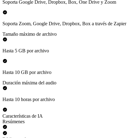
Soporta Google Drive, Dropbox, Box, One Drive y Zoom
Soporta Zoom, Google Drive, Dropbox, Box a través de Zapier
Tamaño máximo de archivo
Hasta 5 GB por archivo
Hasta 10 GB por archivo
Duración máxima del audio
Hasta 10 horas por archivo
Características de IA
Resúmenes