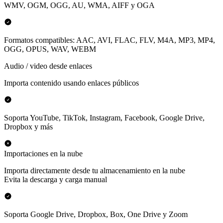
WMV, OGM, OGG, AU, WMA, AIFF y OGA
Formatos compatibles: AAC, AVI, FLAC, FLV, M4A, MP3, MP4,
OGG, OPUS, WAV, WEBM
Audio / video desde enlaces
Importa contenido usando enlaces públicos
Soporta YouTube, TikTok, Instagram, Facebook, Google Drive,
Dropbox y más
Importaciones en la nube
Importa directamente desde tu almacenamiento en la nube
Evita la descarga y carga manual
Soporta Google Drive, Dropbox, Box, One Drive y Zoom