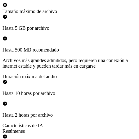
Tamaño máximo de archivo
Hasta 5 GB por archivo
Hasta 500 MB recomendado
Archivos más grandes admitidos, pero requieren una conexión a
internet estable y pueden tardar más en cargarse
Duración máxima del audio
Hasta 10 horas por archivo
Hasta 2 horas por archivo
Características de IA
Resúmenes