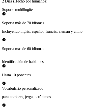
2 Días (Hecho por humanos)
Soporte multilingüe
Soporta más de 70 idiomas
Incluyendo inglés, español, francés, alemán y chino
Soporta más de 60 idiomas
Identificación de hablantes
Hasta 10 ponentes
Vocabulario personalizado
para nombres, jerga, acrónimos