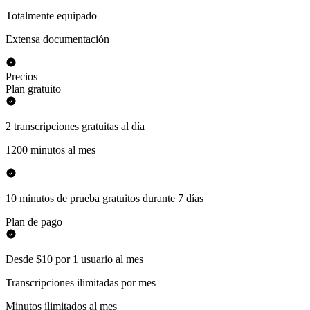
Totalmente equipado
Extensa documentación
Precios
Plan gratuito
2 transcripciones gratuitas al día
1200 minutos al mes
10 minutos de prueba gratuitos durante 7 días
Plan de pago
Desde $10 por 1 usuario al mes
Transcripciones ilimitadas por mes
Minutos ilimitados al mes