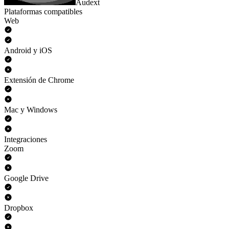
Audext
Plataformas compatibles
Web
Android y iOS
Extensión de Chrome
Mac y Windows
Integraciones
Zoom
Google Drive
Dropbox