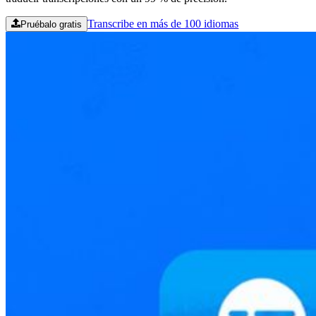
Transcribe en más de 100 idiomas
Pruébalo gratis