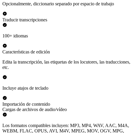
Opcionalmente, diccionario separado por espacio de trabajo
Traducir transcripciones
100+ idiomas
Características de edición
Edita la transcripción, las etiquetas de los locutores, las traducciones,
etc.
Incluye atajos de teclado
Importación de contenido
Cargas de archivos de audio/vídeo
Los formatos compatibles incluyen: MP3, MP4, WAV, AAC, M4A,
WEBM, FLAC, OPUS, AVI, M4V, MPEG, MOV, OGV, MPG,