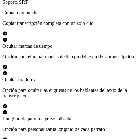
Soporta SRT
Copiar con un clic
Copiar transcripción completa con un solo clic
Ocultar marcas de tiempo
Opción para eliminar marcas de tiempo del texto de la transcripción
Ocultar oradores
Opción para ocultar las etiquetas de los hablantes del texto de la
transcripción
Longitud de párrafos personalizada
Opción para personalizar la longitud de cada párrafo