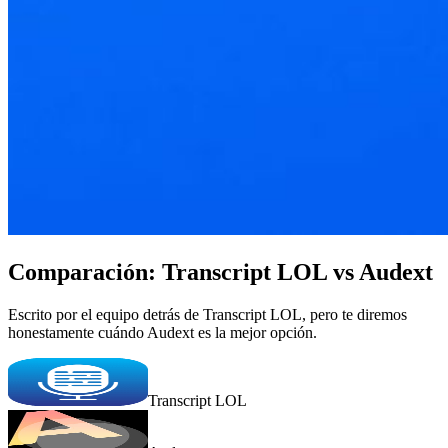
Comparación: Transcript LOL vs Audext
Escrito por el equipo detrás de Transcript LOL, pero te diremos
honestamente cuándo Audext es la mejor opción.
Transcript LOL