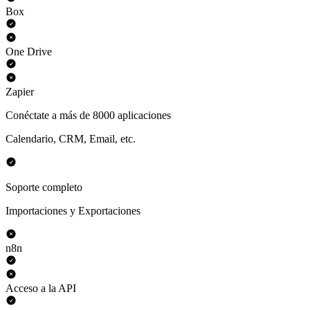
Box
One Drive
Zapier
Conéctate a más de 8000 aplicaciones
Calendario, CRM, Email, etc.
Soporte completo
Importaciones y Exportaciones
n8n
Acceso a la API