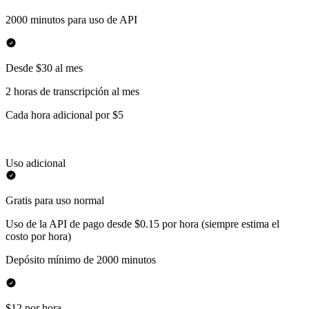
2000 minutos para uso de API
Desde $30 al mes
2 horas de transcripción al mes
Cada hora adicional por $5
Uso adicional
Gratis para uso normal
Uso de la API de pago desde $0.15 por hora (siempre estima el
costo por hora)
Depósito mínimo de 2000 minutos
$12 por hora