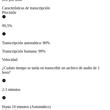
Características de transcripción
Precisión
99,5%
Transcripción automática: 80%
Transcripción humana: 99%
Velocidad
¿Cuánto tiempo se tarda en transcribir un archivo de audio de 1
hora?
2-3 minutos
Hasta 10 minutos (Automático)