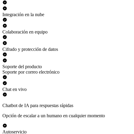
Integración en la nube
Colaboración en equipo
Cifrado y protección de datos
Soporte del producto
Soporte por correo electrónico
Chat en vivo
Chatbot de IA para respuestas rápidas
Opción de escalar a un humano en cualquier momento
Autoservicio