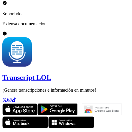
Soportado
Extensa documentación
Transcript LOL
¡Genera transcripciones e información en minutos!