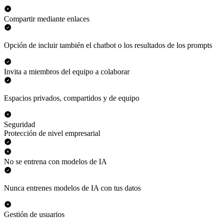
Compartir mediante enlaces
Opción de incluir también el chatbot o los resultados de los prompts
Invita a miembros del equipo a colaborar
Espacios privados, compartidos y de equipo
Seguridad
Protección de nivel empresarial
No se entrena con modelos de IA
Nunca entrenes modelos de IA con tus datos
Gestión de usuarios