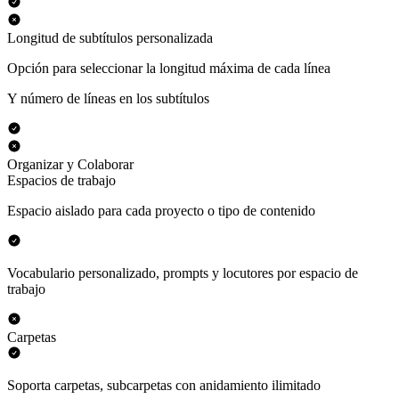
Longitud de subtítulos personalizada
Opción para seleccionar la longitud máxima de cada línea
Y número de líneas en los subtítulos
Organizar y Colaborar
Espacios de trabajo
Espacio aislado para cada proyecto o tipo de contenido
Vocabulario personalizado, prompts y locutores por espacio de
trabajo
Carpetas
Soporta carpetas, subcarpetas con anidamiento ilimitado