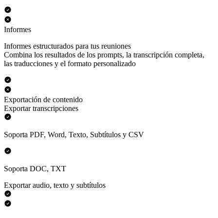
Informes
Informes estructurados para tus reuniones
Combina los resultados de los prompts, la transcripción completa,
las traducciones y el formato personalizado
Exportación de contenido
Exportar transcripciones
Soporta PDF, Word, Texto, Subtítulos y CSV
Soporta DOC, TXT
Exportar audio, texto y subtítulos