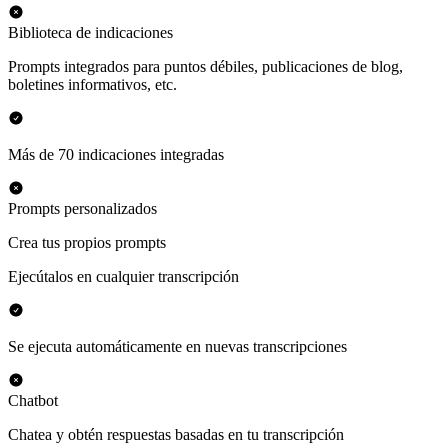
Biblioteca de indicaciones
Prompts integrados para puntos débiles, publicaciones de blog,
boletines informativos, etc.
Más de 70 indicaciones integradas
Prompts personalizados
Crea tus propios prompts
Ejecútalos en cualquier transcripción
Se ejecuta automáticamente en nuevas transcripciones
Chatbot
Chatea y obtén respuestas basadas en tu transcripción