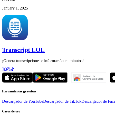
January 1, 2025
Transcript LOL
¡Genera transcripciones e información en minutos!
Herramientas gratuitas
Descargador de YouTube
Descargador de TikTok
Descargador de Fac
Casos de uso