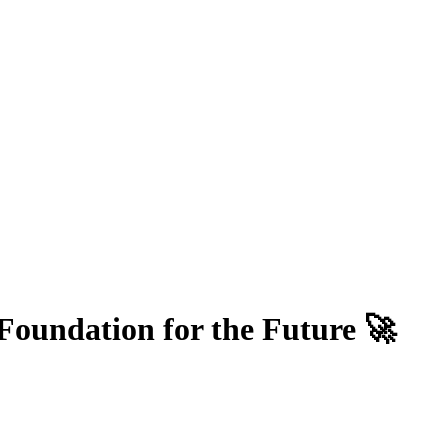
Foundation for the Future 🚀