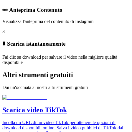
👀 Anteprima Contenuto
Visualizza l'anteprima del contenuto di Instagram
3
⬇️ Scarica istantaneamente
Fai clic su download per salvare il video nella migliore qualità
disponibile
Altri strumenti gratuiti
Dai un'occhiata ai nostri altri strumenti gratuiti
Scarica video TikTok
Incolla un URL di un video TikTok per ottenere le opzioni di
download disponibili online. Salva i video pubblici di TikTok dal