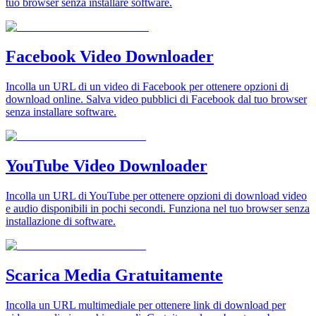
tuo browser senza installare software.
Facebook Video Downloader
Incolla un URL di un video di Facebook per ottenere opzioni di
download online. Salva video pubblici di Facebook dal tuo browser
senza installare software.
YouTube Video Downloader
Incolla un URL di YouTube per ottenere opzioni di download video
e audio disponibili in pochi secondi. Funziona nel tuo browser senza
installazione di software.
Scarica Media Gratuitamente
Incolla un URL multimediale per ottenere link di download per