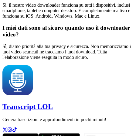
Sì, il nostro video downloader funziona su tutti i dispositivi, inclusi
smartphone, tablet e computer desktop. È completamente reattivo e
funziona su iOS, Android, Windows, Mac e Linux.
I miei dati sono al sicuro quando uso il downloader
video?
Sì, diamo priorità alla tua privacy e sicurezza. Non memorizziamo i
tuoi video scaricati né tracciamo i tuoi download. Tutta
l'elaborazione viene eseguita in modo sicuro.
Transcript LOL
Genera trascrizioni e approfondimenti in pochi minuti!