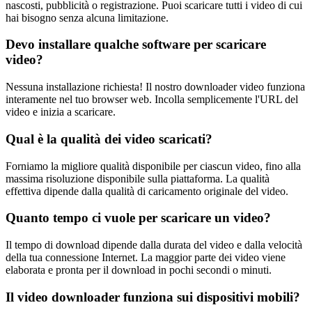
nascosti, pubblicità o registrazione. Puoi scaricare tutti i video di cui
hai bisogno senza alcuna limitazione.
Devo installare qualche software per scaricare
video?
Nessuna installazione richiesta! Il nostro downloader video funziona
interamente nel tuo browser web. Incolla semplicemente l'URL del
video e inizia a scaricare.
Qual è la qualità dei video scaricati?
Forniamo la migliore qualità disponibile per ciascun video, fino alla
massima risoluzione disponibile sulla piattaforma. La qualità
effettiva dipende dalla qualità di caricamento originale del video.
Quanto tempo ci vuole per scaricare un video?
Il tempo di download dipende dalla durata del video e dalla velocità
della tua connessione Internet. La maggior parte dei video viene
elaborata e pronta per il download in pochi secondi o minuti.
Il video downloader funziona sui dispositivi mobili?