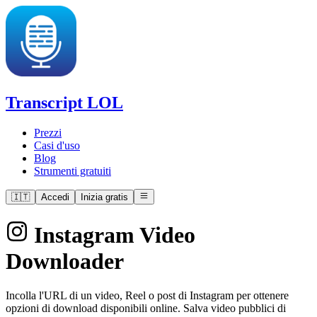
Transcript LOL
Prezzi
Casi d'uso
Blog
Strumenti gratuiti
🇮🇹
Accedi
Inizia gratis
Instagram Video
Downloader
Incolla l'URL di un video, Reel o post di Instagram per ottenere
opzioni di download disponibili online. Salva video pubblici di