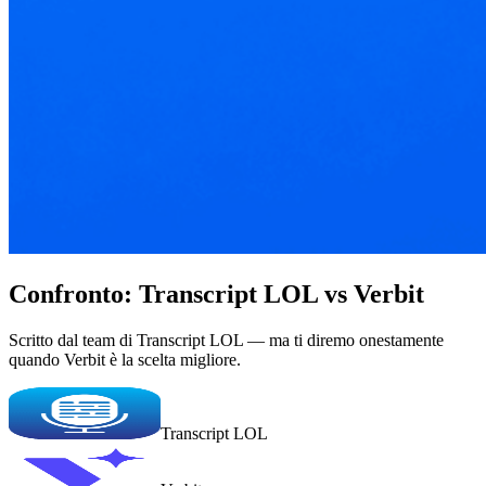
Confronto: Transcript LOL vs Verbit
Scritto dal team di Transcript LOL — ma ti diremo onestamente
quando Verbit è la scelta migliore.
Transcript LOL