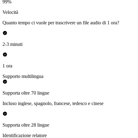
99%
Velocità
Quanto tempo ci vuole per trascrivere un file audio di 1 ora?
2-3 minuti
1 ora
Supporto multilingua
Supporta oltre 70 lingue
Incluso inglese, spagnolo, francese, tedesco e cinese
Supporta oltre 28 lingue
Identificazione relatore