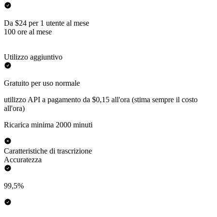
Da $24 per 1 utente al mese
100 ore al mese
Utilizzo aggiuntivo
Gratuito per uso normale
utilizzo API a pagamento da $0,15 all'ora (stima sempre il costo
all'ora)
Ricarica minima 2000 minuti
Caratteristiche di trascrizione
Accuratezza
99,5%