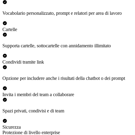
Vocabolario personalizzato, prompt e relatori per area di lavoro
Cartelle
Supporta cartelle, sottocartelle con annidamento illimitato
Condividi tramite link
Opzione per includere anche i risultati della chatbot o dei prompt
Invita i membri del team a collaborare
Spazi privati, condivisi e di team
Sicurezza
Protezione di livello enterprise