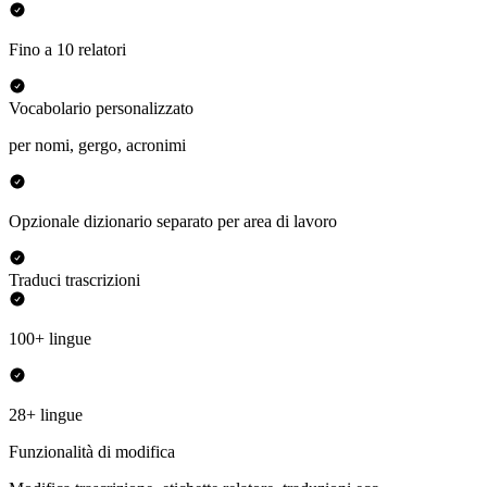
Fino a 10 relatori
Vocabolario personalizzato
per nomi, gergo, acronimi
Opzionale dizionario separato per area di lavoro
Traduci trascrizioni
100+ lingue
28+ lingue
Funzionalità di modifica