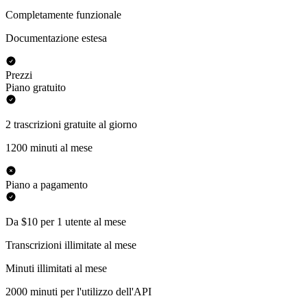
Completamente funzionale
Documentazione estesa
Prezzi
Piano gratuito
2 trascrizioni gratuite al giorno
1200 minuti al mese
Piano a pagamento
Da $10 per 1 utente al mese
Transcrizioni illimitate al mese
Minuti illimitati al mese
2000 minuti per l'utilizzo dell'API