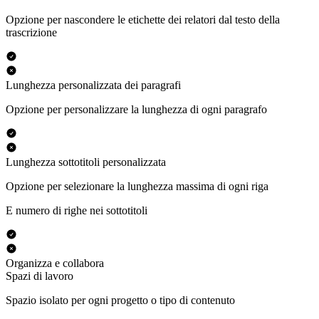
Opzione per nascondere le etichette dei relatori dal testo della
trascrizione
Lunghezza personalizzata dei paragrafi
Opzione per personalizzare la lunghezza di ogni paragrafo
Lunghezza sottotitoli personalizzata
Opzione per selezionare la lunghezza massima di ogni riga
E numero di righe nei sottotitoli
Organizza e collabora
Spazi di lavoro
Spazio isolato per ogni progetto o tipo di contenuto