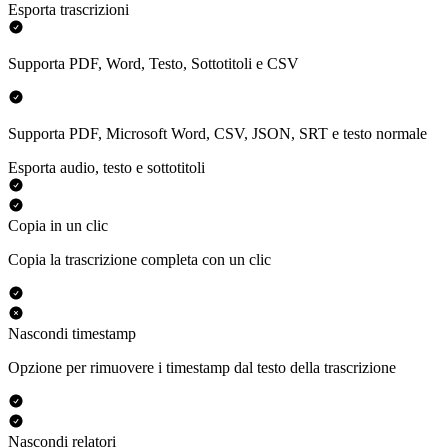
Esporta trascrizioni
Supporta PDF, Word, Testo, Sottotitoli e CSV
Supporta PDF, Microsoft Word, CSV, JSON, SRT e testo normale
Esporta audio, testo e sottotitoli
Copia in un clic
Copia la trascrizione completa con un clic
Nascondi timestamp
Opzione per rimuovere i timestamp dal testo della trascrizione
Nascondi relatori