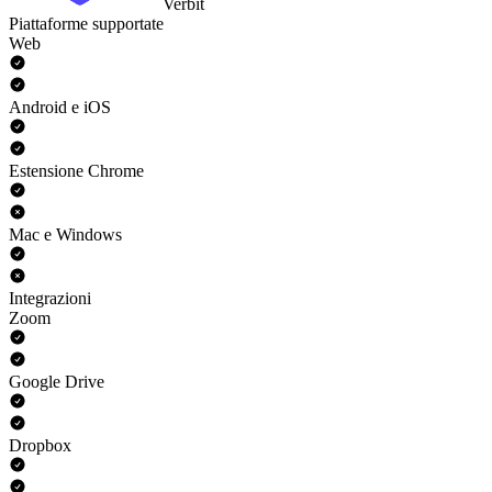
Verbit
Piattaforme supportate
Web
Android e iOS
Estensione Chrome
Mac e Windows
Integrazioni
Zoom
Google Drive
Dropbox