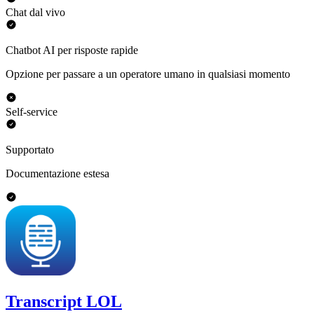
Chat dal vivo
Chatbot AI per risposte rapide
Opzione per passare a un operatore umano in qualsiasi momento
Self-service
Supportato
Documentazione estesa
Transcript LOL