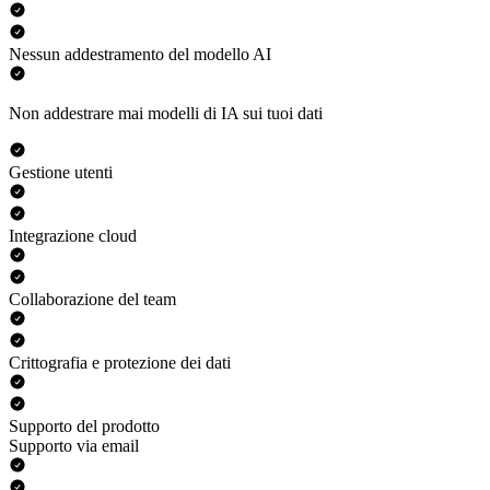
Nessun addestramento del modello AI
Non addestrare mai modelli di IA sui tuoi dati
Gestione utenti
Integrazione cloud
Collaborazione del team
Crittografia e protezione dei dati
Supporto del prodotto
Supporto via email