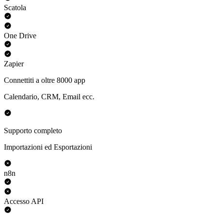
Scatola
One Drive
Zapier
Connettiti a oltre 8000 app
Calendario, CRM, Email ecc.
Supporto completo
Importazioni ed Esportazioni
n8n
Accesso API