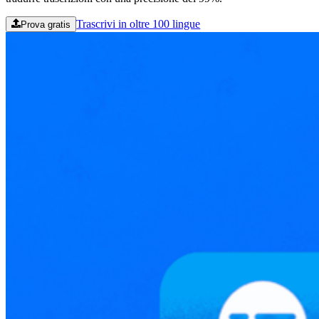
Trascrivi in oltre 100 lingue
Prova gratis