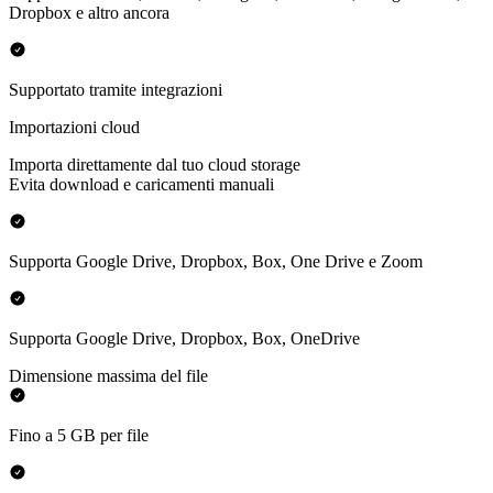
Dropbox e altro ancora
Supportato tramite integrazioni
Importazioni cloud
Importa direttamente dal tuo cloud storage
Evita download e caricamenti manuali
Supporta Google Drive, Dropbox, Box, One Drive e Zoom
Supporta Google Drive, Dropbox, Box, OneDrive
Dimensione massima del file
Fino a 5 GB per file