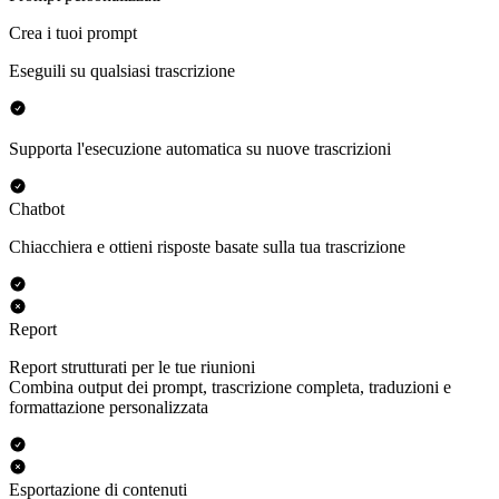
Crea i tuoi prompt
Eseguili su qualsiasi trascrizione
Supporta l'esecuzione automatica su nuove trascrizioni
Chatbot
Chiacchiera e ottieni risposte basate sulla tua trascrizione
Report
Report strutturati per le tue riunioni
Combina output dei prompt, trascrizione completa, traduzioni e
formattazione personalizzata
Esportazione di contenuti