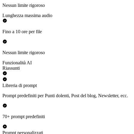
Nessun limite rigoroso
Lunghezza massima audio
Fino a 10 ore per file
Nessun limite rigoroso
Funzionalità AI
Riassunti
Libreria di prompt
Prompt predefiniti per Punti dolenti, Post del blog, Newsletter, ecc.
70+ prompt predefiniti
Prompt personalizzati