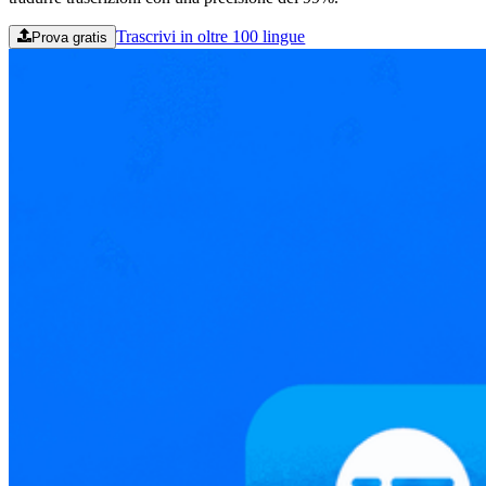
Trascrivi in oltre 100 lingue
Prova gratis