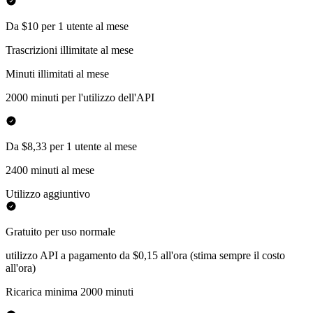
Da $10 per 1 utente al mese
Trascrizioni illimitate al mese
Minuti illimitati al mese
2000 minuti per l'utilizzo dell'API
Da $8,33 per 1 utente al mese
2400 minuti al mese
Utilizzo aggiuntivo
Gratuito per uso normale
utilizzo API a pagamento da $0,15 all'ora (stima sempre il costo
all'ora)
Ricarica minima 2000 minuti