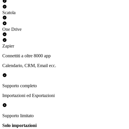
Scatola
One Drive
Zapier
Connettiti a oltre 8000 app
Calendario, CRM, Email ecc.
Supporto completo
Importazioni ed Esportazioni
Supporto limitato
Solo importazioni