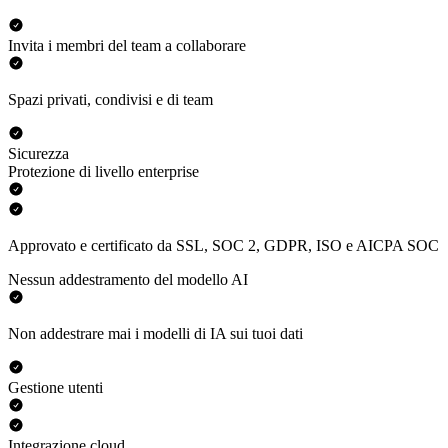
Invita i membri del team a collaborare
Spazi privati, condivisi e di team
Sicurezza
Protezione di livello enterprise
Approvato e certificato da SSL, SOC 2, GDPR, ISO e AICPA SOC
Nessun addestramento del modello AI
Non addestrare mai i modelli di IA sui tuoi dati
Gestione utenti
Integrazione cloud