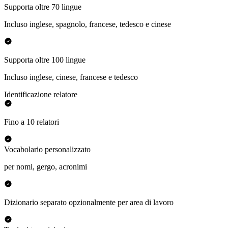
Supporta oltre 70 lingue
Incluso inglese, spagnolo, francese, tedesco e cinese
Supporta oltre 100 lingue
Incluso inglese, cinese, francese e tedesco
Identificazione relatore
Fino a 10 relatori
Vocabolario personalizzato
per nomi, gergo, acronimi
Dizionario separato opzionalmente per area di lavoro