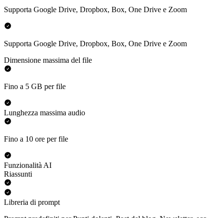
Supporta Google Drive, Dropbox, Box, One Drive e Zoom
Supporta Google Drive, Dropbox, Box, One Drive e Zoom
Dimensione massima del file
Fino a 5 GB per file
Lunghezza massima audio
Fino a 10 ore per file
Funzionalità AI
Riassunti
Libreria di prompt