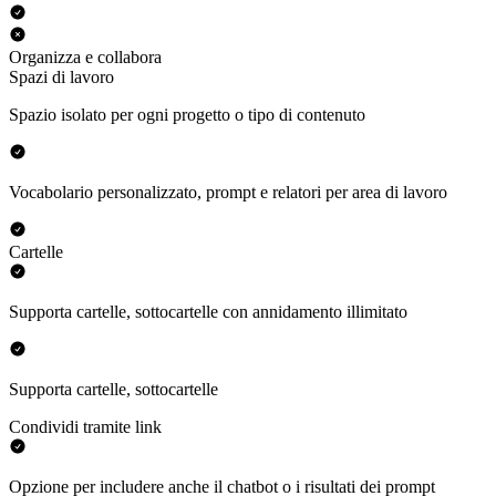
Organizza e collabora
Spazi di lavoro
Spazio isolato per ogni progetto o tipo di contenuto
Vocabolario personalizzato, prompt e relatori per area di lavoro
Cartelle
Supporta cartelle, sottocartelle con annidamento illimitato
Supporta cartelle, sottocartelle
Condividi tramite link
Opzione per includere anche il chatbot o i risultati dei prompt