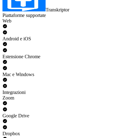
Transkriptor
Piattaforme supportate
Web
Android e iOS
Estensione Chrome
Mac e Windows
Integrazioni
Zoom
Google Drive
Dropbox