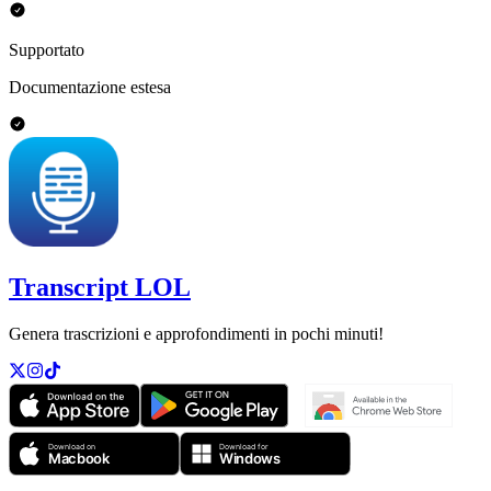
Supportato
Documentazione estesa
Transcript LOL
Genera trascrizioni e approfondimenti in pochi minuti!