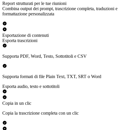
Report strutturati per le tue riunioni
Combina output dei prompt, trascrizione completa, traduzioni e
formattazione personalizzata
Esportazione di contenuti
Esporta trascrizioni
Supporta PDF, Word, Testo, Sottotitoli e CSV
Supporta formati di file Plain Text, TXT, SRT o Word
Esporta audio, testo e sottotitoli
Copia in un clic
Copia la trascrizione completa con un clic