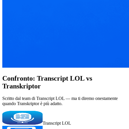
Confronto: Transcript LOL vs
Transkriptor
Scritto dal team di Transcript LOL — ma ti diremo onestamente
quando Transkriptor è più adatto.
Transcript LOL