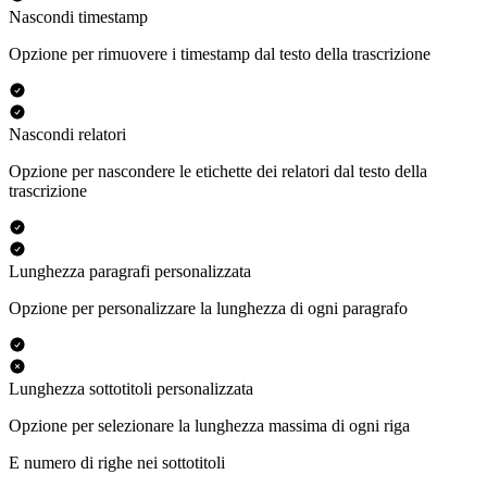
Nascondi timestamp
Opzione per rimuovere i timestamp dal testo della trascrizione
Nascondi relatori
Opzione per nascondere le etichette dei relatori dal testo della
trascrizione
Lunghezza paragrafi personalizzata
Opzione per personalizzare la lunghezza di ogni paragrafo
Lunghezza sottotitoli personalizzata
Opzione per selezionare la lunghezza massima di ogni riga
E numero di righe nei sottotitoli