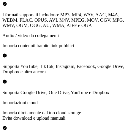
I formati supportati includono: MP3, MP4, WAV, AAC, M4A,
WEBM, FLAC, OPUS, AVI, M4V, MPEG, MOV, OGV, MPG,
WMV, OGM, OGG, AU, WMA, AIFF e OGA
Audio / video da collegamenti
Importa contenuti tramite link pubblici
Supporta YouTube, TikTok, Instagram, Facebook, Google Drive,
Dropbox e altro ancora
Supporta Google Drive, One Drive, YouTube e Dropbox
Importazioni cloud
Importa direttamente dal tuo cloud storage
Evita download e upload manuali