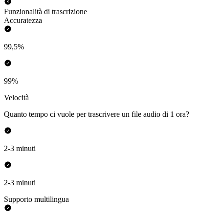
Funzionalità di trascrizione
Accuratezza
99,5%
99%
Velocità
Quanto tempo ci vuole per trascrivere un file audio di 1 ora?
2-3 minuti
2-3 minuti
Supporto multilingua