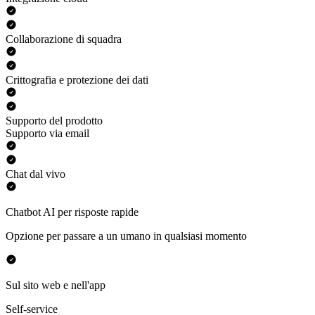
Collaborazione di squadra
Crittografia e protezione dei dati
Supporto del prodotto
Supporto via email
Chat dal vivo
Chatbot AI per risposte rapide
Opzione per passare a un umano in qualsiasi momento
Sul sito web e nell'app
Self-service