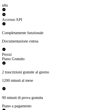
n8n
Accesso API
Completamente funzionale
Documentazione estesa
Prezzi
Piano Gratuito
2 trascrizioni gratuite al giorno
1200 minuti al mese
90 minuti di prova gratuita
Piano a pagamento