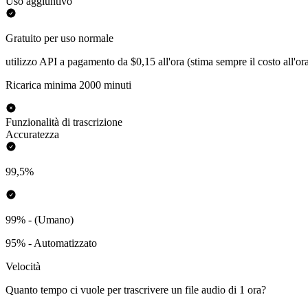
Uso aggiuntivo
Gratuito per uso normale
utilizzo API a pagamento da $0,15 all'ora (stima sempre il costo all'or
Ricarica minima 2000 minuti
Funzionalità di trascrizione
Accuratezza
99,5%
99% - (Umano)
95% - Automatizzato
Velocità
Quanto tempo ci vuole per trascrivere un file audio di 1 ora?