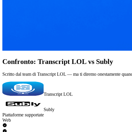
Confronto: Transcript LOL vs Subly
Scritto dal team di Transcript LOL — ma ti diremo onestamente quand
Transcript LOL
Subly
Piattaforme supportate
Web