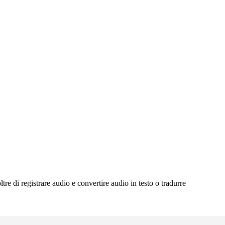
tre di registrare audio e convertire audio in testo o tradurre