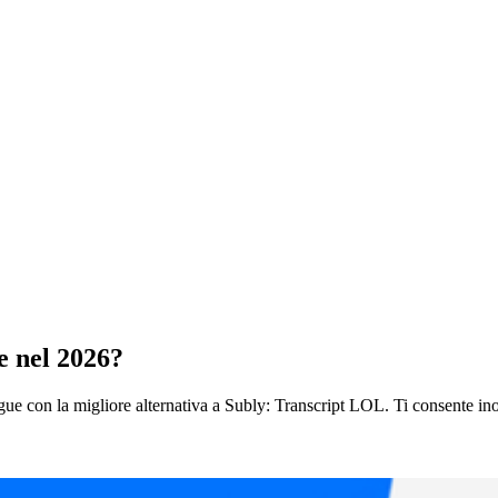
e nel 2026?
ngue con la migliore alternativa a Subly: Transcript LOL. Ti consente inol