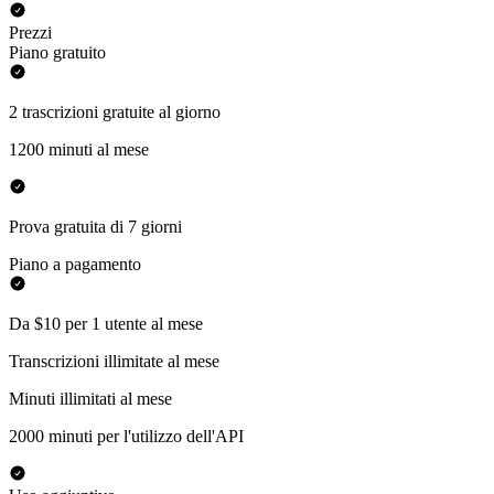
Prezzi
Piano gratuito
2 trascrizioni gratuite al giorno
1200 minuti al mese
Prova gratuita di 7 giorni
Piano a pagamento
Da $10 per 1 utente al mese
Transcrizioni illimitate al mese
Minuti illimitati al mese
2000 minuti per l'utilizzo dell'API