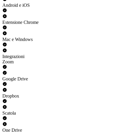
Android e iOS
Estensione Chrome
Mac e Windows
Integrazioni
Zoom
Google Drive
Dropbox
Scatola
One Drive