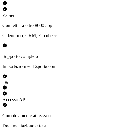
Zapier
Connettiti a oltre 8000 app
Calendario, CRM, Email ecc.
Supporto completo
Importazioni ed Esportazioni
n8n
Accesso API
Completamente attrezzato
Documentazione estesa