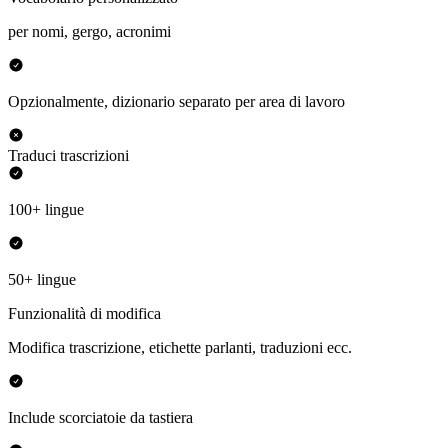
per nomi, gergo, acronimi
Opzionalmente, dizionario separato per area di lavoro
Traduci trascrizioni
100+ lingue
50+ lingue
Funzionalità di modifica
Modifica trascrizione, etichette parlanti, traduzioni ecc.
Include scorciatoie da tastiera