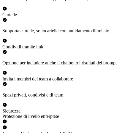
Cartelle
Supporta cartelle, sottocartelle con annidamento illimitato
Condividi tramite link
Opzione per includere anche il chatbot o i risultati dei prompt
Invita i membri del team a collaborare
Spazi privati, condivisi e di team
Sicurezza
Protezione di livello enterprise