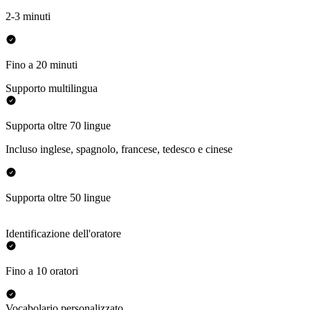
2-3 minuti
Fino a 20 minuti
Supporto multilingua
Supporta oltre 70 lingue
Incluso inglese, spagnolo, francese, tedesco e cinese
Supporta oltre 50 lingue
Identificazione dell'oratore
Fino a 10 oratori
Vocabolario personalizzato