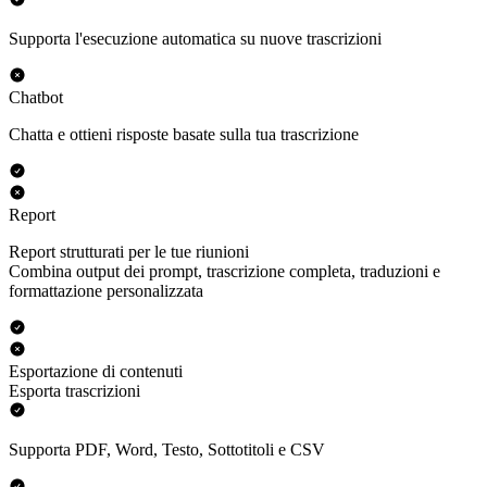
Supporta l'esecuzione automatica su nuove trascrizioni
Chatbot
Chatta e ottieni risposte basate sulla tua trascrizione
Report
Report strutturati per le tue riunioni
Combina output dei prompt, trascrizione completa, traduzioni e
formattazione personalizzata
Esportazione di contenuti
Esporta trascrizioni
Supporta PDF, Word, Testo, Sottotitoli e CSV