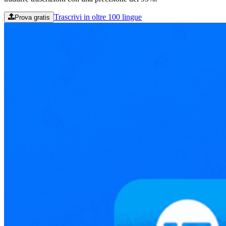
Trascrivi in oltre 100 lingue
Prova gratis