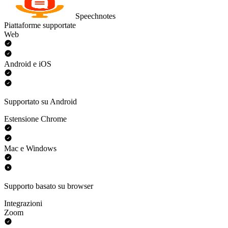
Speechnotes
Piattaforme supportate
Web
Android e iOS
Supportato su Android
Estensione Chrome
Mac e Windows
Supporto basato su browser
Integrazioni
Zoom