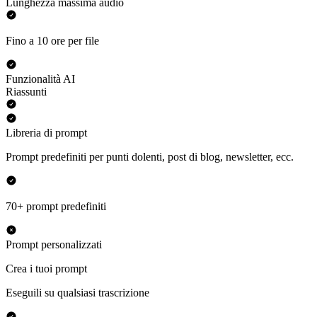
Lunghezza massima audio
Fino a 10 ore per file
Funzionalità AI
Riassunti
Libreria di prompt
Prompt predefiniti per punti dolenti, post di blog, newsletter, ecc.
70+ prompt predefiniti
Prompt personalizzati
Crea i tuoi prompt
Eseguili su qualsiasi trascrizione