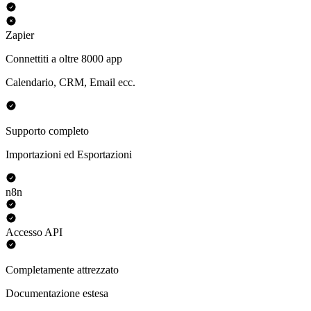
Zapier
Connettiti a oltre 8000 app
Calendario, CRM, Email ecc.
Supporto completo
Importazioni ed Esportazioni
n8n
Accesso API
Completamente attrezzato
Documentazione estesa