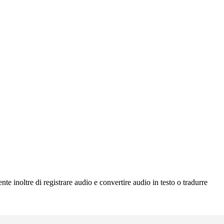
e inoltre di registrare audio e convertire audio in testo o tradurre