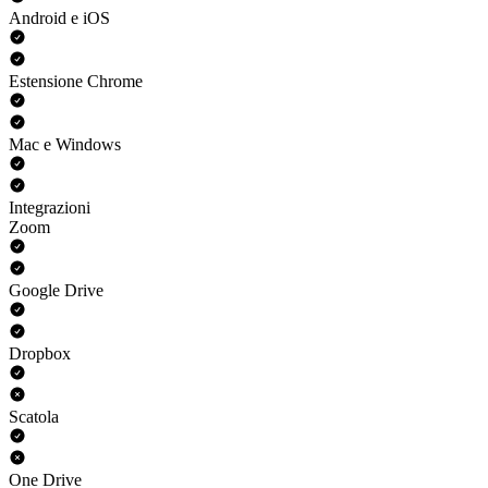
Android e iOS
Estensione Chrome
Mac e Windows
Integrazioni
Zoom
Google Drive
Dropbox
Scatola
One Drive