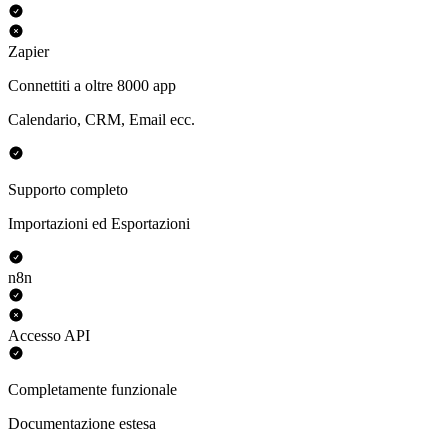
Zapier
Connettiti a oltre 8000 app
Calendario, CRM, Email ecc.
Supporto completo
Importazioni ed Esportazioni
n8n
Accesso API
Completamente funzionale
Documentazione estesa