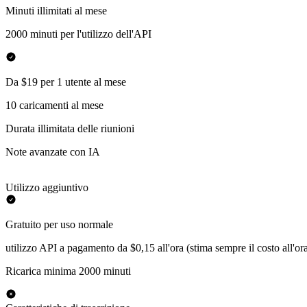
Minuti illimitati al mese
2000 minuti per l'utilizzo dell'API
Da $19 per 1 utente al mese
10 caricamenti al mese
Durata illimitata delle riunioni
Note avanzate con IA
Utilizzo aggiuntivo
Gratuito per uso normale
utilizzo API a pagamento da $0,15 all'ora (stima sempre il costo all'or
Ricarica minima 2000 minuti