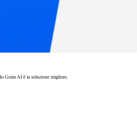
o Grain AI è la soluzione migliore.