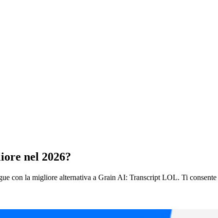
iore nel 2026?
ngue con la migliore alternativa a Grain AI: Transcript LOL. Ti consente i