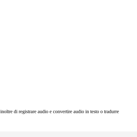
noltre di registrare audio e convertire audio in testo o tradurre