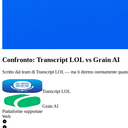
Confronto: Transcript LOL vs Grain AI
Scritto dal team di Transcript LOL — ma ti diremo onestamente quand
Transcript LOL
Grain AI
Piattaforme supportate
Web