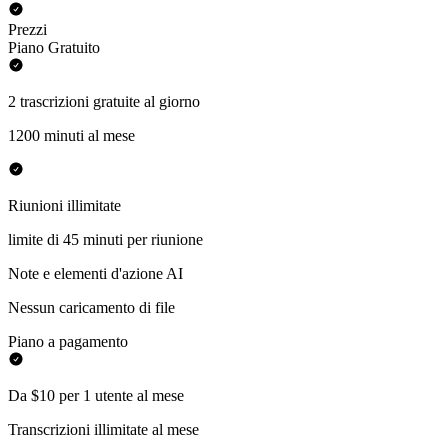
Prezzi
Piano Gratuito
2 trascrizioni gratuite al giorno
1200 minuti al mese
Riunioni illimitate
limite di 45 minuti per riunione
Note e elementi d'azione AI
Nessun caricamento di file
Piano a pagamento
Da $10 per 1 utente al mese
Transcrizioni illimitate al mese