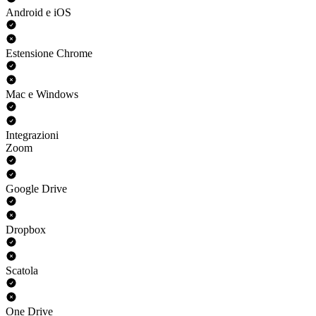
Android e iOS
Estensione Chrome
Mac e Windows
Integrazioni
Zoom
Google Drive
Dropbox
Scatola
One Drive