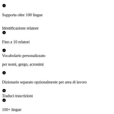
Supporta oltre 100 lingue
Identificazione relatore
Fino a 10 relatori
Vocabolario personalizzato
per nomi, gergo, acronimi
Dizionario separato opzionalmente per area di lavoro
Traduci trascrizioni
100+ lingue