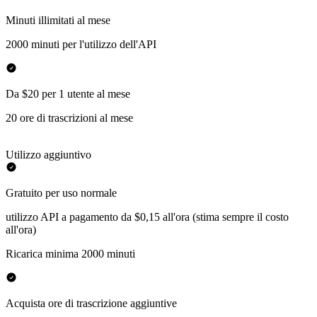
Minuti illimitati al mese
2000 minuti per l'utilizzo dell'API
Da $20 per 1 utente al mese
20 ore di trascrizioni al mese
Utilizzo aggiuntivo
Gratuito per uso normale
utilizzo API a pagamento da $0,15 all'ora (stima sempre il costo
all'ora)
Ricarica minima 2000 minuti
Acquista ore di trascrizione aggiuntive