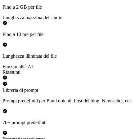
Fino a 2 GB per file
Lunghezza massima dell'audio
Fino a 10 ore per file
Lunghezza illimitata del file
Funzionalità AI
Riassunti
Libreria di prompt
Prompt predefiniti per Punti dolenti, Post del blog, Newsletter, ecc.
70+ prompt predefiniti