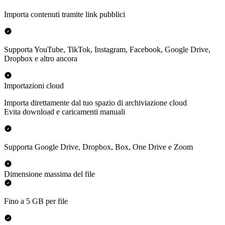
Importa contenuti tramite link pubblici
Supporta YouTube, TikTok, Instagram, Facebook, Google Drive,
Dropbox e altro ancora
Importazioni cloud
Importa direttamente dal tuo spazio di archiviazione cloud
Evita download e caricamenti manuali
Supporta Google Drive, Dropbox, Box, One Drive e Zoom
Dimensione massima del file
Fino a 5 GB per file