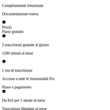
Completamente funzionale
Documentazione estesa
Prezzi
Piano gratuito
2 trascrizioni gratuite al giorno
1200 minuti al mese
1 ora di trascrizione
Accesso a tutte le funzionalità Pro
Piano a pagamento
Da $10 per 1 utente al mese
Trascrizioni illimitate al mese