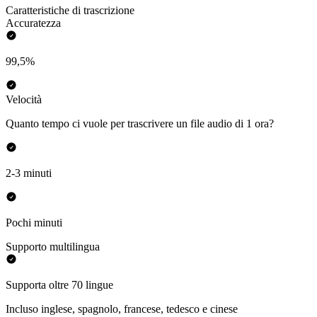
Caratteristiche di trascrizione
Accuratezza
99,5%
Velocità
Quanto tempo ci vuole per trascrivere un file audio di 1 ora?
2-3 minuti
Pochi minuti
Supporto multilingua
Supporta oltre 70 lingue
Incluso inglese, spagnolo, francese, tedesco e cinese