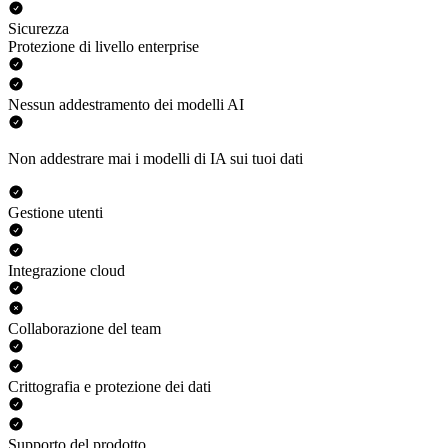
Sicurezza
Protezione di livello enterprise
Nessun addestramento dei modelli AI
Non addestrare mai i modelli di IA sui tuoi dati
Gestione utenti
Integrazione cloud
Collaborazione del team
Crittografia e protezione dei dati
Supporto del prodotto