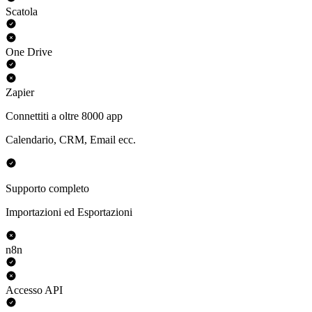
Scatola
One Drive
Zapier
Connettiti a oltre 8000 app
Calendario, CRM, Email ecc.
Supporto completo
Importazioni ed Esportazioni
n8n
Accesso API