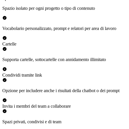
Spazio isolato per ogni progetto o tipo di contenuto
Vocabolario personalizzato, prompt e relatori per area di lavoro
Cartelle
Supporta cartelle, sottocartelle con annidamento illimitato
Condividi tramite link
Opzione per includere anche i risultati della chatbot o dei prompt
Invita i membri del team a collaborare
Spazi privati, condivisi e di team