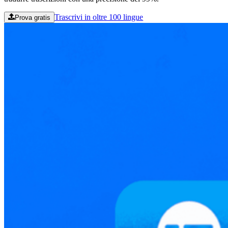
Trascrivi in oltre 100 lingue
Prova gratis