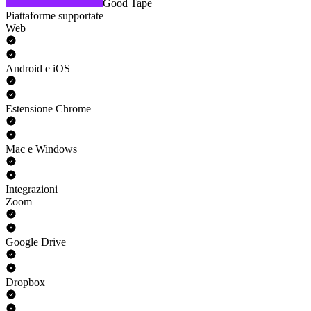
Good Tape
Piattaforme supportate
Web
Android e iOS
Estensione Chrome
Mac e Windows
Integrazioni
Zoom
Google Drive
Dropbox