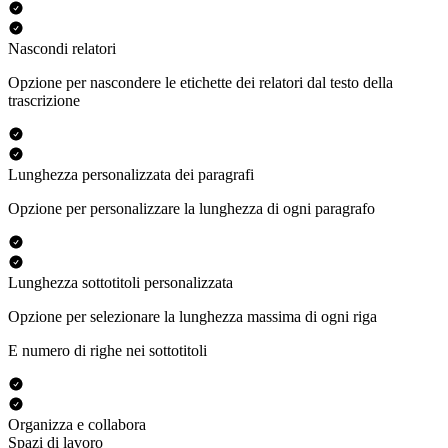
Nascondi relatori
Opzione per nascondere le etichette dei relatori dal testo della
trascrizione
Lunghezza personalizzata dei paragrafi
Opzione per personalizzare la lunghezza di ogni paragrafo
Lunghezza sottotitoli personalizzata
Opzione per selezionare la lunghezza massima di ogni riga
E numero di righe nei sottotitoli
Organizza e collabora
Spazi di lavoro