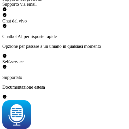
Supporto via email
Chat dal vivo
Chatbot AI per risposte rapide
Opzione per passare a un umano in qualsiasi momento
Self-service
Supportato
Documentazione estesa