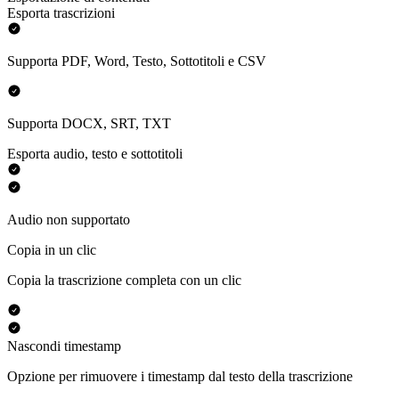
Esporta trascrizioni
Supporta PDF, Word, Testo, Sottotitoli e CSV
Supporta DOCX, SRT, TXT
Esporta audio, testo e sottotitoli
Audio non supportato
Copia in un clic
Copia la trascrizione completa con un clic
Nascondi timestamp
Opzione per rimuovere i timestamp dal testo della trascrizione