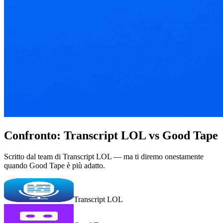
Confronto: Transcript LOL vs Good Tape
Scritto dal team di Transcript LOL — ma ti diremo onestamente
quando Good Tape è più adatto.
Transcript LOL