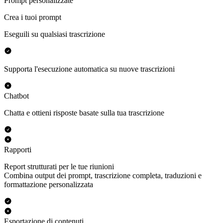
Prompt personalizzate
Crea i tuoi prompt
Eseguili su qualsiasi trascrizione
Supporta l'esecuzione automatica su nuove trascrizioni
Chatbot
Chatta e ottieni risposte basate sulla tua trascrizione
Rapporti
Report strutturati per le tue riunioni
Combina output dei prompt, trascrizione completa, traduzioni e
formattazione personalizzata
Esportazione di contenuti