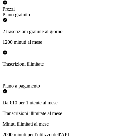
Prezzi
Piano gratuito
2 trascrizioni gratuite al giorno
1200 minuti al mese
Trascrizioni illimitate
Piano a pagamento
Da €10 per 1 utente al mese
Transcrizioni illimitate al mese
Minuti illimitati al mese
2000 minuti per l'utilizzo dell'API