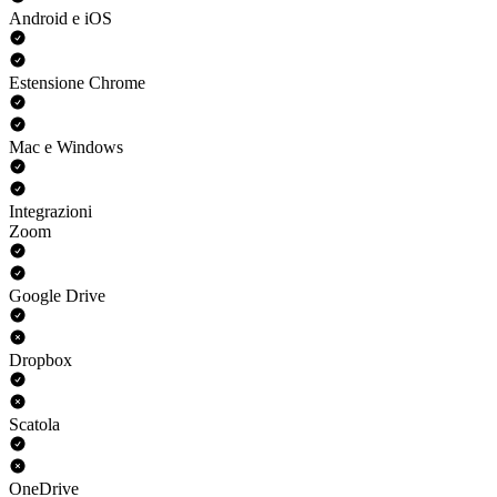
Android e iOS
Estensione Chrome
Mac e Windows
Integrazioni
Zoom
Google Drive
Dropbox
Scatola
OneDrive