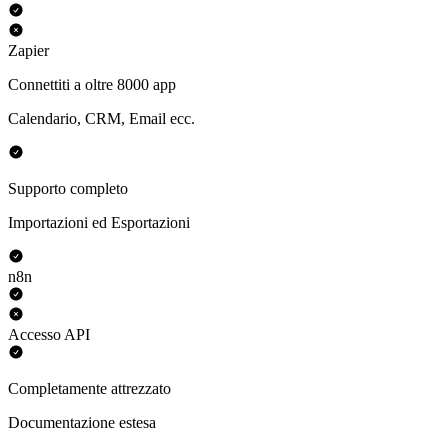
Zapier
Connettiti a oltre 8000 app
Calendario, CRM, Email ecc.
Supporto completo
Importazioni ed Esportazioni
n8n
Accesso API
Completamente attrezzato
Documentazione estesa