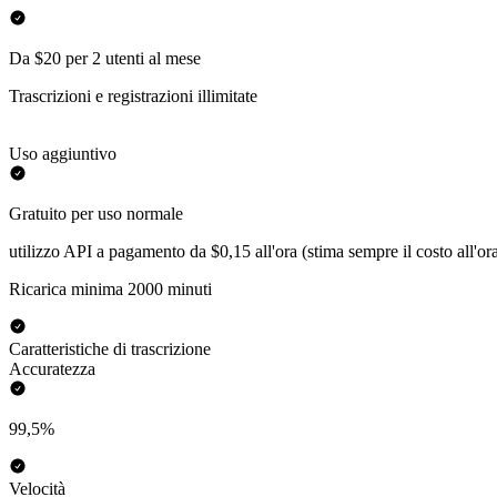
Da $20 per 2 utenti al mese
Trascrizioni e registrazioni illimitate
Uso aggiuntivo
Gratuito per uso normale
utilizzo API a pagamento da $0,15 all'ora (stima sempre il costo all'or
Ricarica minima 2000 minuti
Caratteristiche di trascrizione
Accuratezza
99,5%
Velocità