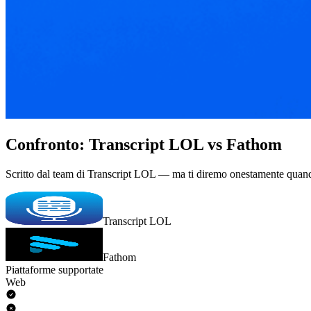
Confronto: Transcript LOL vs Fathom
Scritto dal team di Transcript LOL — ma ti diremo onestamente quand
Transcript LOL
Fathom
Piattaforme supportate
Web