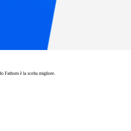
o Fathom è la scelta migliore.