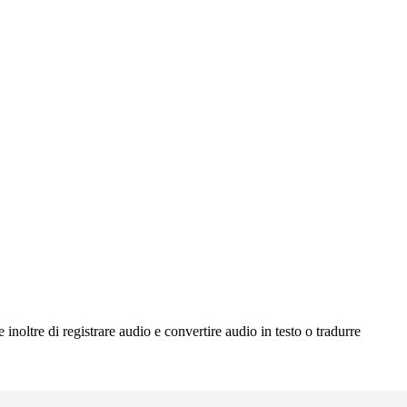
noltre di registrare audio e convertire audio in testo o tradurre