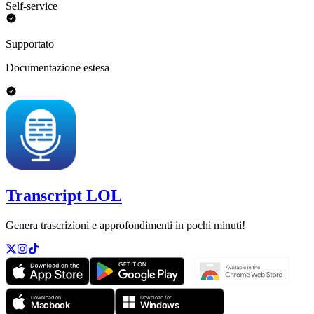
Self-service
Supportato
Documentazione estesa
Transcript LOL
Genera trascrizioni e approfondimenti in pochi minuti!