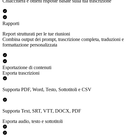
Chiacchiera e ottieni risposte basate sulla tua trascrizione
Rapporti
Report strutturati per le tue riunioni
Combina output dei prompt, trascrizione completa, traduzioni e
formattazione personalizzata
Esportazione di contenuti
Esporta trascrizioni
Supporta PDF, Word, Testo, Sottotitoli e CSV
Supporta Text, SRT, VTT, DOCX, PDF
Esporta audio, testo e sottotitoli