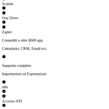
Scatola
One Drive
Zapier
Connettiti a oltre 8000 app
Calendario, CRM, Email ecc.
Supporto completo
Importazioni ed Esportazioni
n8n
Accesso API