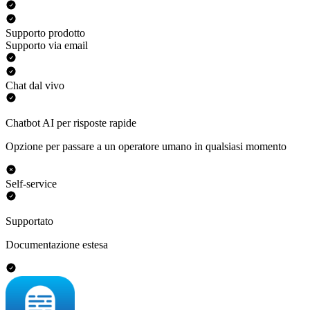
Supporto prodotto
Supporto via email
Chat dal vivo
Chatbot AI per risposte rapide
Opzione per passare a un operatore umano in qualsiasi momento
Self-service
Supportato
Documentazione estesa