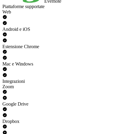
Evernote
Piattaforme supportate
Web
Android e iOS
Estensione Chrome
Mac e Windows
Integrazioni
Zoom
Google Drive
Dropbox