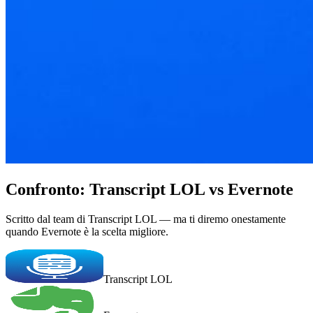
Confronto: Transcript LOL vs Evernote
Scritto dal team di Transcript LOL — ma ti diremo onestamente
quando Evernote è la scelta migliore.
Transcript LOL