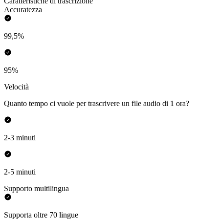
Caratteristiche di trascrizione
Accuratezza
99,5%
95%
Velocità
Quanto tempo ci vuole per trascrivere un file audio di 1 ora?
2-3 minuti
2-5 minuti
Supporto multilingua
Supporta oltre 70 lingue