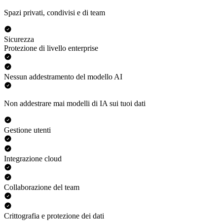
Spazi privati, condivisi e di team
Sicurezza
Protezione di livello enterprise
Nessun addestramento del modello AI
Non addestrare mai modelli di IA sui tuoi dati
Gestione utenti
Integrazione cloud
Collaborazione del team
Crittografia e protezione dei dati