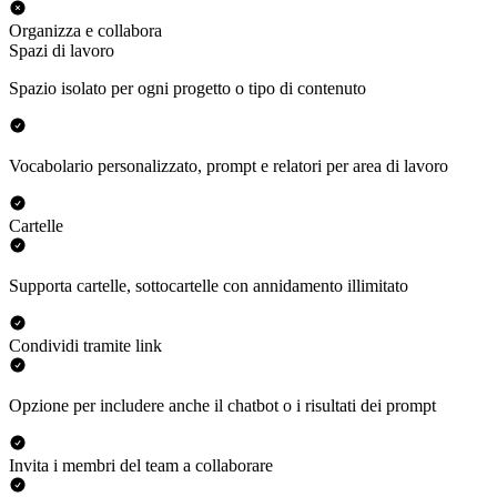
Organizza e collabora
Spazi di lavoro
Spazio isolato per ogni progetto o tipo di contenuto
Vocabolario personalizzato, prompt e relatori per area di lavoro
Cartelle
Supporta cartelle, sottocartelle con annidamento illimitato
Condividi tramite link
Opzione per includere anche il chatbot o i risultati dei prompt
Invita i membri del team a collaborare