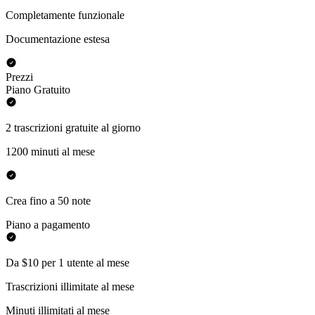
Completamente funzionale
Documentazione estesa
Prezzi
Piano Gratuito
2 trascrizioni gratuite al giorno
1200 minuti al mese
Crea fino a 50 note
Piano a pagamento
Da $10 per 1 utente al mese
Trascrizioni illimitate al mese
Minuti illimitati al mese