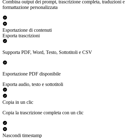
Combina output dei prompt, trascrizione completa, traduzioni e
formattazione personalizzata
Esportazione di contenuti
Esporta trascrizioni
Supporta PDF, Word, Testo, Sottotitoli e CSV
Esportazione PDF disponibile
Esporta audio, testo e sottotitoli
Copia in un clic
Copia la trascrizione completa con un clic
Nascondi timestamp