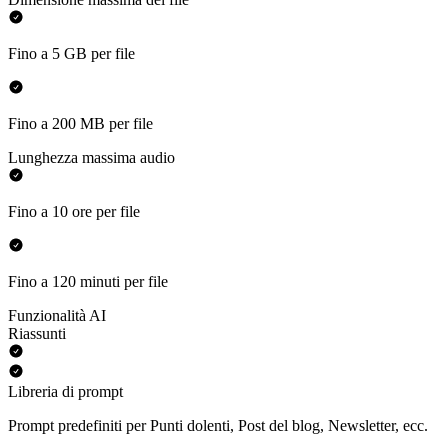
Fino a 5 GB per file
Fino a 200 MB per file
Lunghezza massima audio
Fino a 10 ore per file
Fino a 120 minuti per file
Funzionalità AI
Riassunti
Libreria di prompt
Prompt predefiniti per Punti dolenti, Post del blog, Newsletter, ecc.