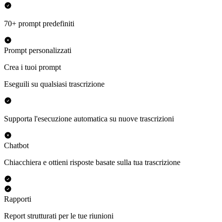
70+ prompt predefiniti
Prompt personalizzati
Crea i tuoi prompt
Eseguili su qualsiasi trascrizione
Supporta l'esecuzione automatica su nuove trascrizioni
Chatbot
Chiacchiera e ottieni risposte basate sulla tua trascrizione
Rapporti
Report strutturati per le tue riunioni