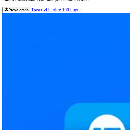
Trascrivi in oltre 100 lingue
Prova gratis