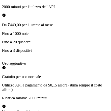
2000 minuti per l'utilizzo dell'API
Da ₹449,00 per 1 utente al mese
Fino a 1000 note
Fino a 20 quaderni
Fino a 3 dispositivi
Uso aggiuntivo
Gratuito per uso normale
Utilizzo API a pagamento da $0,15 all'ora (stima sempre il costo
all'ora)
Ricarica minima 2000 minuti