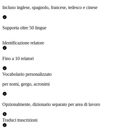
Incluso inglese, spagnolo, francese, tedesco e cinese
Supporta oltre 50 lingue
Identificazione relatore
Fino a 10 relatori
Vocabolario personalizzato
per nomi, gergo, acronimi
Opzionalmente, dizionario separato per area di lavoro
Traduci trascrizioni