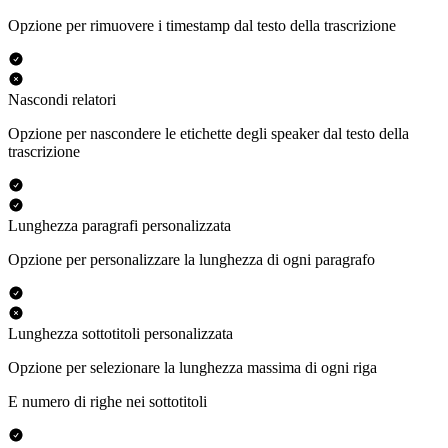
Opzione per rimuovere i timestamp dal testo della trascrizione
Nascondi relatori
Opzione per nascondere le etichette degli speaker dal testo della
trascrizione
Lunghezza paragrafi personalizzata
Opzione per personalizzare la lunghezza di ogni paragrafo
Lunghezza sottotitoli personalizzata
Opzione per selezionare la lunghezza massima di ogni riga
E numero di righe nei sottotitoli