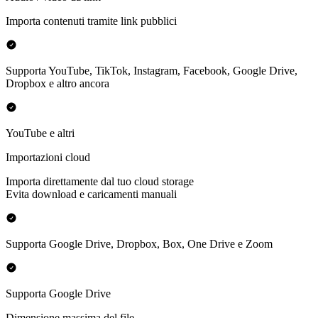
Importa contenuti tramite link pubblici
Supporta YouTube, TikTok, Instagram, Facebook, Google Drive,
Dropbox e altro ancora
YouTube e altri
Importazioni cloud
Importa direttamente dal tuo cloud storage
Evita download e caricamenti manuali
Supporta Google Drive, Dropbox, Box, One Drive e Zoom
Supporta Google Drive
Dimensione massima del file